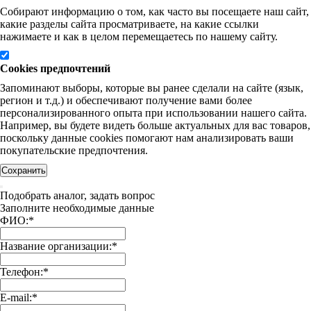
Собирают информацию о том, как часто вы посещаете наш сайт,
какие разделы сайта просматриваете, на какие ссылки
нажимаете и как в целом перемещаетесь по нашему сайту.
Cookies предпочтений
Запоминают выборы, которые вы ранее сделали на сайте (язык,
регион и т.д.) и обеспечивают получение вами более
персонализированного опыта при использовании нашего сайта.
Например, вы будете видеть больше актуальных для вас товаров,
поскольку данные cookies помогают нам анализировать ваши
покупательские предпочтения.
Сохранить
Подобрать аналог, задать вопрос
Заполните необходимые данные
ФИО:
*
Название организации:
*
Телефон:
*
E-mail:
*