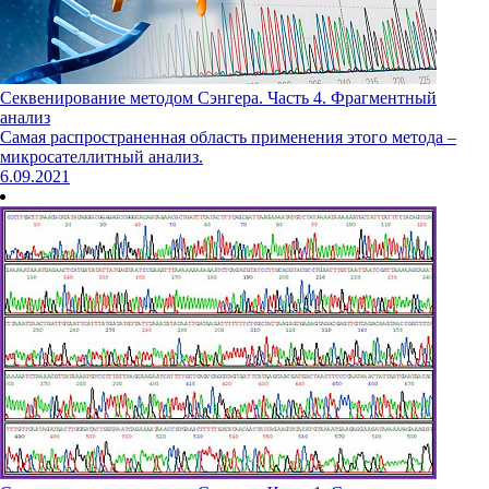
Секвенирование методом Сэнгера. Часть 4. Фрагментный
анализ
Самая распространенная область применения этого метода –
микросателлитный анализ.
6.09.2021