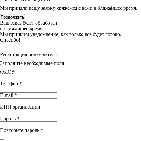
Мы приняли вашу заявку, свяжемся с вами в ближайшее время.
Продолжить
Ваш заказ будет обработан
в ближайшее время.
Мы пришлем уведомление, как только все будет готово.
Спасибо!
Регистрация пользователя
Заполните необходимые поля
ФИО:
*
Телефон:
*
E-mail:
*
ИНН организации
Пароль:
*
Повторите пароль:
*