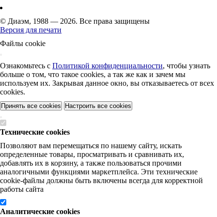
© Диаэм, 1988 — 2026. Все права защищены
Версия для печати
Файлы cookie
Ознакомьтесь с
Политикой конфиденциальности
, чтобы узнать
больше о том, что такое cookies, а так же как и зачем мы
используем их. Закрывая данное окно, вы отказываетесь от всех
cookies.
Принять все cookies
Настроить все cookies
Технические cookies
Позволяют вам перемещаться по нашему сайту, искать
определенные товары, просматривать и сравнивать их,
добавлять их в корзину, а также пользоваться прочими
аналогичными функциями маркетплейса. Эти технические
cookie-файлы должны быть включены всегда для корректной
работы сайта
Аналитические cookies