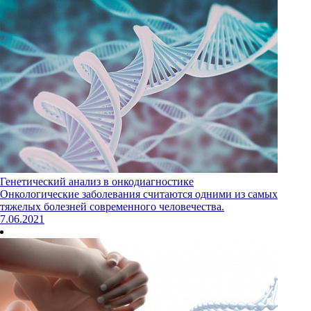
Генетический анализ в онкодиагностике
Онкологические заболевания считаются одними из самых
тяжелых болезней современного человечества.
7.06.2021