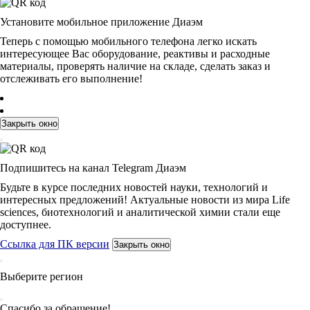
Установите мобильное приложение Диаэм
Теперь с помощью мобильного телефона легко искать
интересующее Вас оборудование, реактивы и расходные
материалы, проверять наличие на складе, сделать заказ и
отслеживать его выполнение!
Закрыть окно
Подпишитесь на канал Telegram Диаэм
Будьте в курсе последних новостей науки, технологий и
интересных предложений! Актуальные новости из мира Life
sciences, биотехнологий и аналитической химии стали еще
доступнее.
Ссылка для ПК версии
Закрыть окно
Выберите регион
Спасибо за обращение!