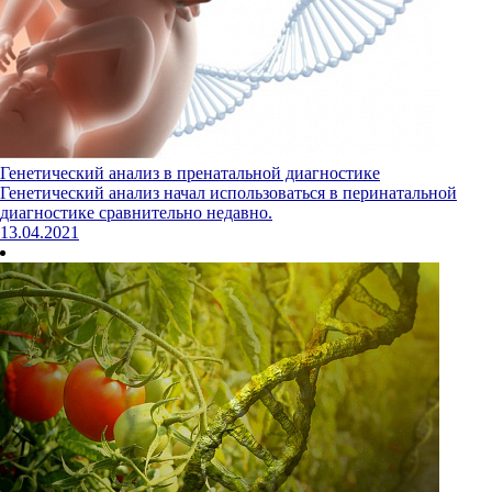
Генетический анализ в пренатальной диагностике
Генетический анализ начал использоваться в перинатальной
диагностике сравнительно недавно.
13.04.2021