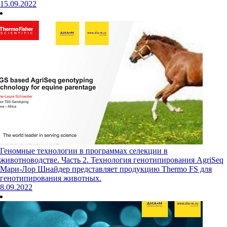
15.09.2022
Геномные технологии в программах селекции в
животноводстве. Часть 2. Технология генотипирования AgriSeq
Мари-Лор Шнайдер представляет продукцию Thermo FS для
генотипирования животных.
8.09.2022