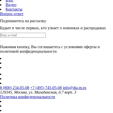
Блог
Видео
Контакты
Вопрос-ответ
Подпишитесь на рассылку
Будьте в числе первых, кто узнает о новинках и распродажах
Нажимая кнопку, Вы соглашаетесь с условиями оферты и
политикой конфиденциальности
8 (800) 234-05-08
+7 (495) 745-05-08
info@dia-m.ru
129345, Москва, ул. Магаданская, д.7 корп. 3
Политика конфиденциальности