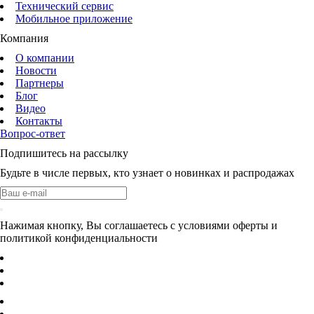
Технический сервис
Мобильное приложение
Компания
О компании
Новости
Партнеры
Блог
Видео
Контакты
Вопрос-ответ
Подпишитесь на рассылку
Будьте в числе первых, кто узнает о новинках и распродажах
Нажимая кнопку, Вы соглашаетесь с условиями оферты и
политикой конфиденциальности