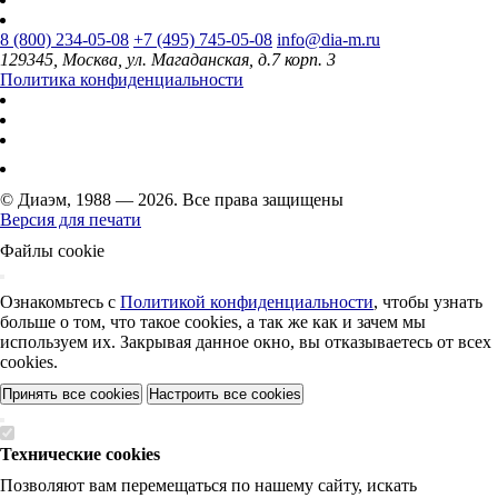
8 (800) 234-05-08
+7 (495) 745-05-08
info@dia-m.ru
129345, Москва, ул. Магаданская, д.7 корп. 3
Политика конфиденциальности
© Диаэм, 1988 — 2026. Все права защищены
Версия для печати
Файлы cookie
Ознакомьтесь с
Политикой конфиденциальности
, чтобы узнать
больше о том, что такое cookies, а так же как и зачем мы
используем их. Закрывая данное окно, вы отказываетесь от всех
cookies.
Принять все cookies
Настроить все cookies
Технические cookies
Позволяют вам перемещаться по нашему сайту, искать