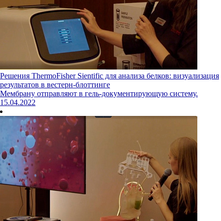
Решения ThermoFisher Sientific для анализа белков: визуализация
результатов в вестерн-блоттинге
Мембрану отправляют в гель-документирующую систему.
15.04.2022