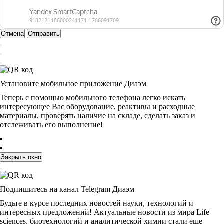
Отмена
Отправить
Установите мобильное приложение Диаэм
Теперь с помощью мобильного телефона легко искать
интересующее Вас оборудование, реактивы и расходные
материалы, проверять наличие на складе, сделать заказ и
отслеживать его выполнение!
Закрыть окно
Подпишитесь на канал Telegram Диаэм
Будьте в курсе последних новостей науки, технологий и
интересных предложений! Актуальные новости из мира Life
sciences, биотехнологий и аналитической химии стали еще