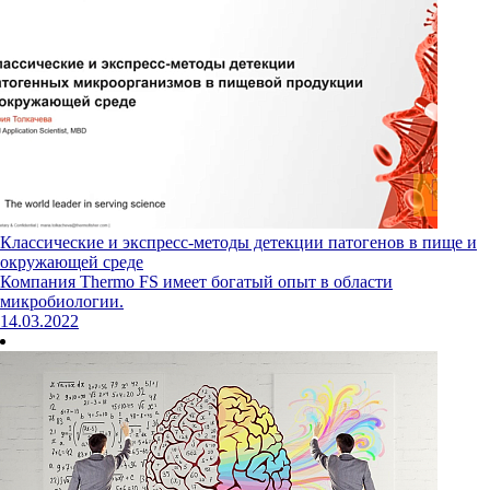
Классические и экспресс-методы детекции патогенов в пище и
окружающей среде
Компания Thermo FS имеет богатый опыт в области
микробиологии.
14.03.2022