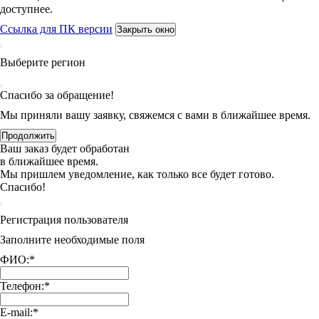
доступнее.
Ссылка для ПК версии
Закрыть окно
Выберите регион
Спасибо за обращение!
Мы приняли вашу заявку, свяжемся с вами в ближайшее время.
Продолжить
Ваш заказ будет обработан
в ближайшее время.
Мы пришлем уведомление, как только все будет готово.
Спасибо!
Регистрация пользователя
Заполните необходимые поля
ФИО:
*
Телефон:
*
E-mail:
*