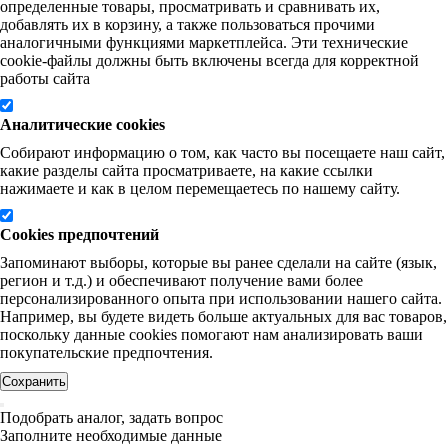
определенные товары, просматривать и сравнивать их,
добавлять их в корзину, а также пользоваться прочими
аналогичными функциями маркетплейса. Эти технические
cookie-файлы должны быть включены всегда для корректной
работы сайта
Аналитические cookies
Собирают информацию о том, как часто вы посещаете наш сайт,
какие разделы сайта просматриваете, на какие ссылки
нажимаете и как в целом перемещаетесь по нашему сайту.
Cookies предпочтений
Запоминают выборы, которые вы ранее сделали на сайте (язык,
регион и т.д.) и обеспечивают получение вами более
персонализированного опыта при использовании нашего сайта.
Например, вы будете видеть больше актуальных для вас товаров,
поскольку данные cookies помогают нам анализировать ваши
покупательские предпочтения.
Сохранить
Подобрать аналог, задать вопрос
Заполните необходимые данные