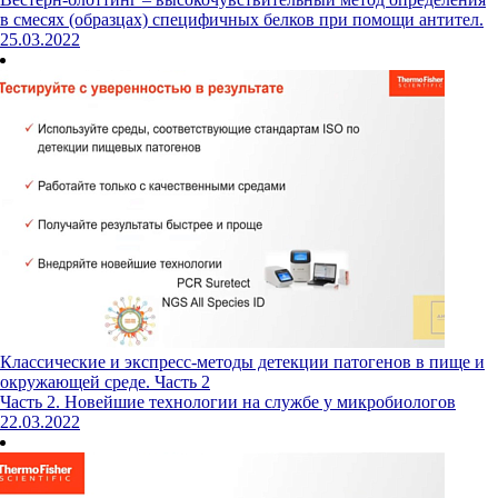
в смесях (образцах) специфичных белков при помощи антител.
25.03.2022
Классические и экспресс-методы детекции патогенов в пище и
окружающей среде. Часть 2
Часть 2. Новейшие технологии на службе у микробиологов
22.03.2022