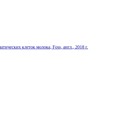
тических клеток молока, Foss, англ., 2018 г.