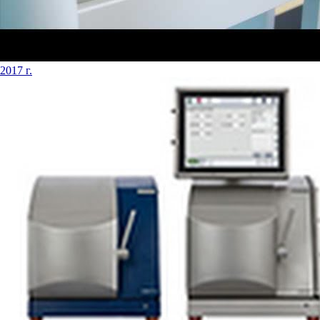
2017 г.