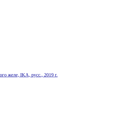
 желе, IKA, русс., 2019 г.