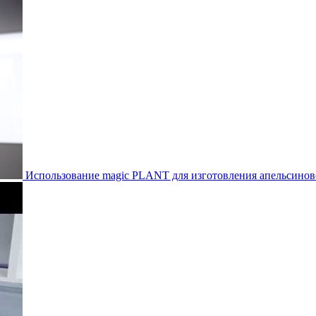
Использование magic PLANT для изготовления апельсинового