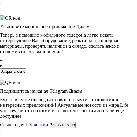
Установите мобильное приложение Диаэм
Теперь с помощью мобильного телефона легко искать
интересующее Вас оборудование, реактивы и расходные
материалы, проверять наличие на складе, сделать заказ и
отслеживать его выполнение!
Закрыть окно
Подпишитесь на канал Telegram Диаэм
Будьте в курсе последних новостей науки, технологий и
интересных предложений! Актуальные новости из мира Life
sciences, биотехнологий и аналитической химии стали еще
доступнее.
Ссылка для ПК версии
Закрыть окно