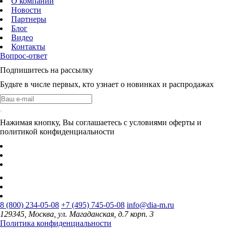
О компании
Новости
Партнеры
Блог
Видео
Контакты
Вопрос-ответ
Подпишитесь на рассылку
Будьте в числе первых, кто узнает о новинках и распродажах
Нажимая кнопку, Вы соглашаетесь с условиями оферты и
политикой конфиденциальности
8 (800) 234-05-08
+7 (495) 745-05-08
info@dia-m.ru
129345, Москва, ул. Магаданская, д.7 корп. 3
Политика конфиденциальности