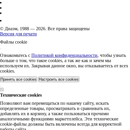
© Диаэм, 1988 — 2026. Все права защищены
Версия для печати
Файлы cookie
Ознакомьтесь с
Политикой конфиденциальности
, чтобы узнать
больше о том, что такое cookies, а так же как и зачем мы
используем их. Закрывая данное окно, вы отказываетесь от всех
cookies.
Принять все cookies
Настроить все cookies
Технические cookies
Позволяют вам перемещаться по нашему сайту, искать
определенные товары, просматривать и сравнивать их,
добавлять их в корзину, а также пользоваться прочими
аналогичными функциями маркетплейса. Эти технические
cookie-файлы должны быть включены всегда для корректной
работы сайта