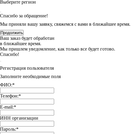
Выберите регион
Спасибо за обращение!
Мы приняли вашу заявку, свяжемся с вами в ближайшее время.
Продолжить
Ваш заказ будет обработан
в ближайшее время.
Мы пришлем уведомление, как только все будет готово.
Спасибо!
Регистрация пользователя
Заполните необходимые поля
ФИО:
*
Телефон:
*
E-mail:
*
ИНН организации
Пароль:
*