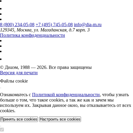
8 (800) 234-05-08
+7 (495) 745-05-08
info@dia-m.ru
129345, Москва, ул. Магаданская, д.7 корп. 3
Политика конфиденциальности
© Диаэм, 1988 — 2026. Все права защищены
Версия для печати
Файлы cookie
Ознакомьтесь с
Политикой конфиденциальности
, чтобы узнать
больше о том, что такое cookies, а так же как и зачем мы
используем их. Закрывая данное окно, вы отказываетесь от всех
cookies.
Принять все cookies
Настроить все cookies