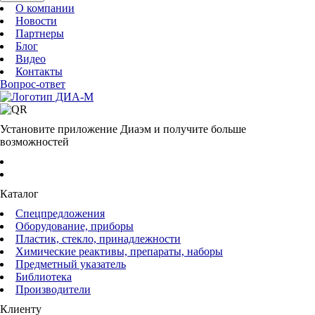
О компании
Новости
Партнеры
Блог
Видео
Контакты
Вопрос-ответ
Установите приложение Диаэм и получите больше
возможностей
Каталог
Спецпредложения
Оборудование, приборы
Пластик, стекло, принадлежности
Химические реактивы, препараты, наборы
Предметный указатель
Библиотека
Производители
Клиенту