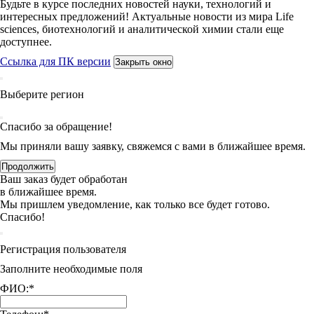
Будьте в курсе последних новостей науки, технологий и
интересных предложений! Актуальные новости из мира Life
sciences, биотехнологий и аналитической химии стали еще
доступнее.
Ссылка для ПК версии
Закрыть окно
Выберите регион
Спасибо за обращение!
Мы приняли вашу заявку, свяжемся с вами в ближайшее время.
Продолжить
Ваш заказ будет обработан
в ближайшее время.
Мы пришлем уведомление, как только все будет готово.
Спасибо!
Регистрация пользователя
Заполните необходимые поля
ФИО:
*