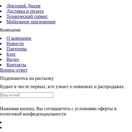
Лекторий Диаэм
Доставка и оплата
Технический сервис
Мобильное приложение
Компания
О компании
Новости
Партнеры
Блог
Видео
Контакты
Вопрос-ответ
Подпишитесь на рассылку
Будьте в числе первых, кто узнает о новинках и распродажах
Нажимая кнопку, Вы соглашаетесь с условиями оферты и
политикой конфиденциальности