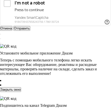
Отмена
Отправить
Установите мобильное приложение Диаэм
Теперь с помощью мобильного телефона легко искать
интересующее Вас оборудование, реактивы и расходные
материалы, проверять наличие на складе, сделать заказ и
отслеживать его выполнение!
Закрыть окно
Подпишитесь на канал Telegram Диаэм