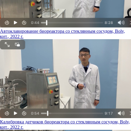
Автоклавирование биореактора со стеклянным сосудом, Bolv,
кит., 2022 г.
Калибровка датчиков биореактора со стеклянным сосудом, Bolv,
кит., 2022 г.