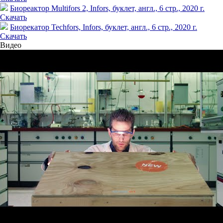
Биореактор Multifors 2, Infors, буклет, англ., 6 стр., 2020 г.
Скачать
Биорекатор Techfors, Infors, буклет, англ., 6 стр., 2020 г.
Скачать
Видео