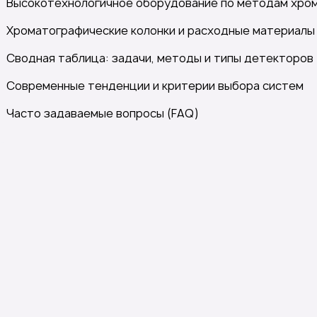
Высокотехнологичное оборудование по методам хро
Хроматографические колонки и расходные материалы
Сводная таблица: задачи, методы и типы детекторов
Современные тенденции и критерии выбора систем
Часто задаваемые вопросы (FAQ)