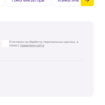
Гомогенизаторы
Климатические камеры
Я согласен на обработку персональных данных, а
также с
правилами сайта