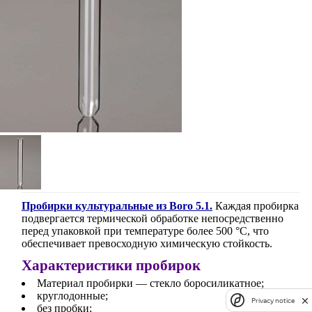
Пробирки культуральные из Boro 5.1.
Каждая пробирка
подвергается термической обработке непосредственно
перед упаковкой при температуре более 500 °C, что
обеспечивает превосходную химическую стойкость.
Характеристики пробирок
Материал пробирки — стекло боросиликатное;
круглодонные;
Privacy notice
без пробки;