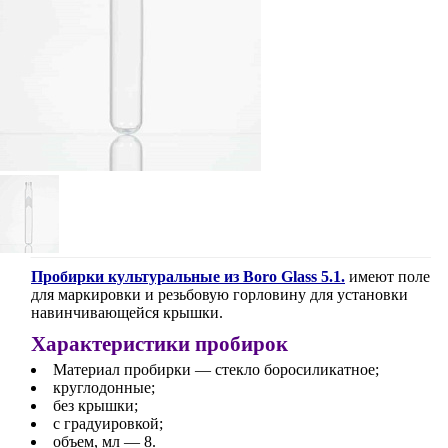
Пробирки культуральные из Boro Glass 5.1.
имеют поле
для маркировки и резьбовую горловину для установки
навинчивающейся крышки.
Характеристики пробирок
Материал пробирки — стекло боросиликатное;
круглодонные;
без крышки;
с градуировкой;
объем, мл — 8.