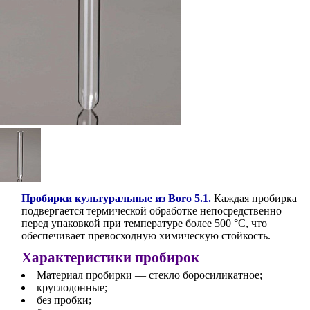
Пробирки культуральные из Boro 5.1.
Каждая пробирка
подвергается термической обработке непосредственно
перед упаковкой при температуре более 500 °C, что
обеспечивает превосходную химическую стойкость.
Характеристики пробирок
Материал пробирки — стекло боросиликатное;
круглодонные;
без пробки;