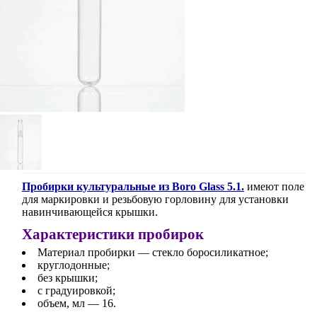
Пробирки культуральные из Boro Glass 5.1.
имеют поле
для маркировки и резьбовую горловину для установки
навинчивающейся крышки.
Характеристики пробирок
Материал пробирки — стекло боросиликатное;
круглодонные;
без крышки;
с градуировкой;
объем, мл — 16.