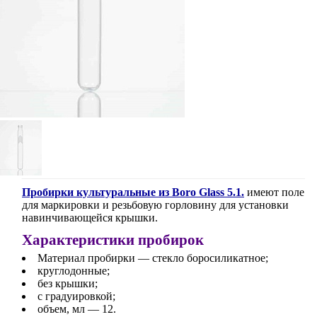
Пробирки культуральные из Boro Glass 5.1.
имеют поле
для маркировки и резьбовую горловину для установки
навинчивающейся крышки.
Характеристики пробирок
Материал пробирки — стекло боросиликатное;
круглодонные;
без крышки;
с градуировкой;
объем, мл — 12.