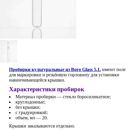
Пробирки культуральные из Boro Glass 5.1.
имеют поле
для маркировки и резьбовую горловину для установки
навинчивающейся крышки.
Характеристики пробирок
Материал пробирки — стекло боросиликатное;
круглодонные;
без крышки;
с градуировкой;
объем, мл — 20.
Крышки заказываются отдельно.