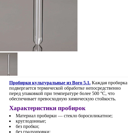
Пробирки культуральные из Boro 5.1.
Каждая пробирка
подвергается термической обработке непосредственно
перед упаковкой при температуре более 500 °C, что
обеспечивает превосходную химическую стойкость.
Характеристики пробирок
Материал пробирки — стекло боросиликатное;
круглодонные;
без пробки;
без градуировки;