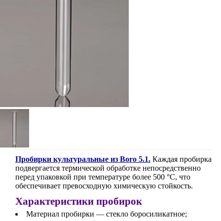
Пробирки культуральные из Boro 5.1.
Каждая пробирка
подвергается термической обработке непосредственно
перед упаковкой при температуре более 500 °C, что
обеспечивает превосходную химическую стойкость.
Характеристики пробирок
Материал пробирки — стекло боросиликатное;