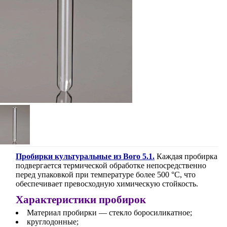
Пробирки культуральные из Boro 5.1.
Каждая пробирка
подвергается термической обработке непосредственно
перед упаковкой при температуре более 500 °C, что
обеспечивает превосходную химическую стойкость.
Характеристики пробирок
Материал пробирки — стекло боросиликатное;
круглодонные;