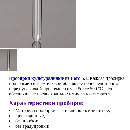
Пробирки культуральные из Boro 5.1.
Каждая пробирка
подвергается термической обработке непосредственно
перед упаковкой при температуре более 500 °C, что
обеспечивает превосходную химическую стойкость.
Характеристики пробирок
Материал пробирки — стекло боросиликатное;
круглодонные;
без пробки;
без градуировки;