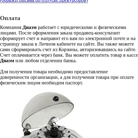
Оплата
Компания
Диаэм
работает с юридическими и физическими
лицами. После оформления заказа продавец-консультант
сформирует счет и направит его вам по электронной почте и на
страницу заказа в Личном кабинете на сайте. Вы также можете
сами сформировать счет из Корзины, авторизовавшись на сайте.
Счет оплачивается через банк. Вы можете оплатить товар в кассе
Диаэм
или любом отделении банка.
Для получения товара необходимо предоставление
доверенности организации, а для получения товара при оплате
физическим лицом необходим паспорт.