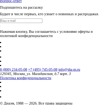
Вопрос-ответ
Подпишитесь на рассылку
Будьте в числе первых, кто узнает о новинках и распродажах
Нажимая кнопку, Вы соглашаетесь с условиями оферты и
политикой конфиденциальности
8 (800) 234-05-08
+7 (495) 745-05-08
info@dia-m.ru
129345, Москва, ул. Магаданская, д.7 корп. 3
Политика конфиденциальности
© Диаэм, 1988 — 2026. Все права защищены