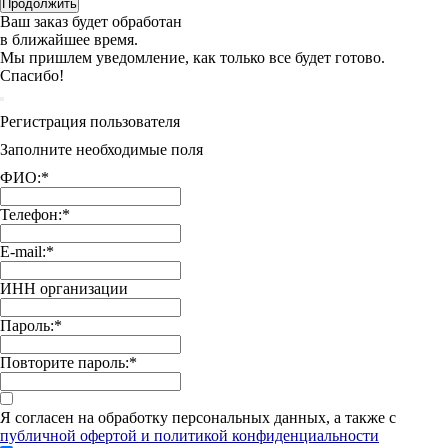
Продолжить
Ваш заказ будет обработан
в ближайшее время.
Мы пришлем уведомление, как только все будет готово.
Спасибо!
Регистрация пользователя
Заполните необходимые поля
ФИО:
*
Телефон:
*
E-mail:
*
ИНН организации
Пароль:
*
Повторите пароль:
*
Я согласен на обработку персональных данных, а также с
публичной офертой и политикой конфиденциальности