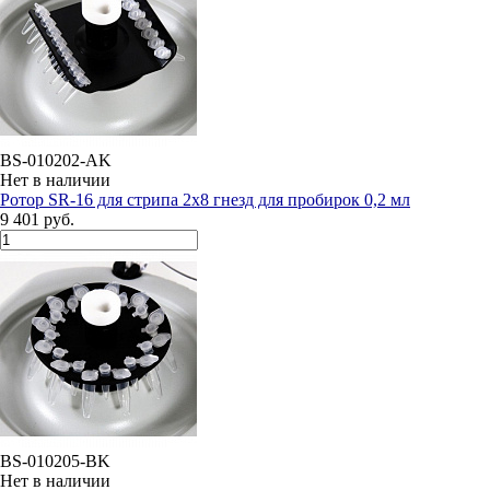
BS-010202-AK
Нет в наличии
Ротор SR-16 для стрипа 2х8 гнезд для пробирок 0,2 мл
9 401 руб.
BS-010205-BK
Нет в наличии