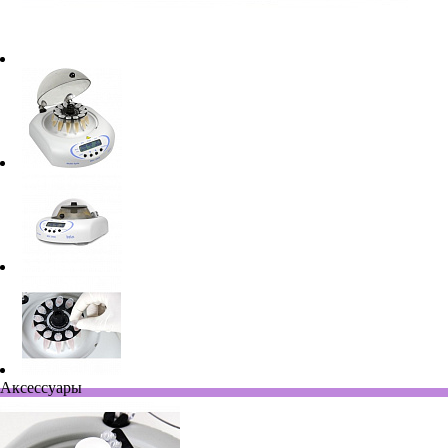
Аксессуары