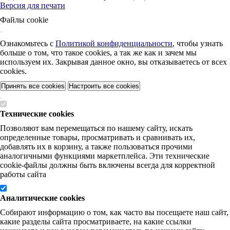
Версия для печати
Файлы cookie
Ознакомьтесь с
Политикой конфиденциальности
, чтобы узнать
больше о том, что такое cookies, а так же как и зачем мы
используем их. Закрывая данное окно, вы отказываетесь от всех
cookies.
Принять все cookies
Настроить все cookies
Технические cookies
Позволяют вам перемещаться по нашему сайту, искать
определенные товары, просматривать и сравнивать их,
добавлять их в корзину, а также пользоваться прочими
аналогичными функциями маркетплейса. Эти технические
cookie-файлы должны быть включены всегда для корректной
работы сайта
Аналитические cookies
Собирают информацию о том, как часто вы посещаете наш сайт,
какие разделы сайта просматриваете, на какие ссылки