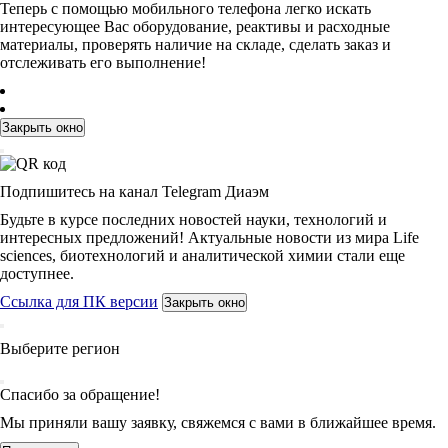
Теперь с помощью мобильного телефона легко искать
интересующее Вас оборудование, реактивы и расходные
материалы, проверять наличие на складе, сделать заказ и
отслеживать его выполнение!
Закрыть окно
Подпишитесь на канал Telegram Диаэм
Будьте в курсе последних новостей науки, технологий и
интересных предложений! Актуальные новости из мира Life
sciences, биотехнологий и аналитической химии стали еще
доступнее.
Ссылка для ПК версии
Закрыть окно
Выберите регион
Спасибо за обращение!
Мы приняли вашу заявку, свяжемся с вами в ближайшее время.