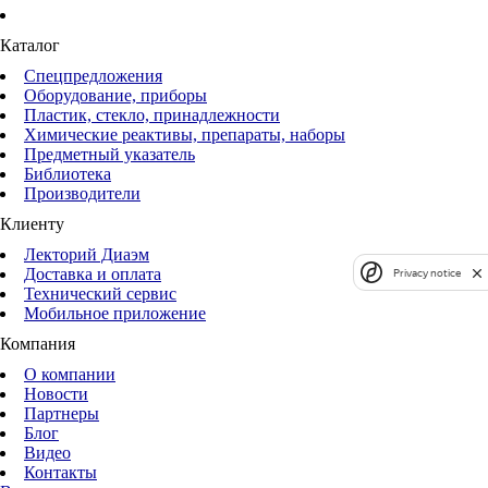
Каталог
Спецпредложения
Оборудование, приборы
Пластик, стекло, принадлежности
Химические реактивы, препараты, наборы
Предметный указатель
Библиотека
Производители
Клиенту
Лекторий Диаэм
Доставка и оплата
Privacy notice
Технический сервис
Мобильное приложение
Компания
О компании
Новости
Партнеры
Блог
Видео
Контакты