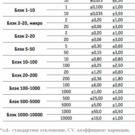
*s.d.- стандартное отклонение, CV- коэффициент вариации.