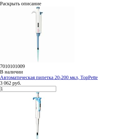
Раскрыть описание
7010101009
В наличии
Автоматическая пипетка 20-200 мкл, TopPette
3 062 руб.