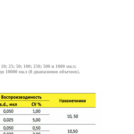
10; 25; 50; 100; 250; 500 и 1000 мкл;
до 10000 мкл (8 диапазонов объемов).