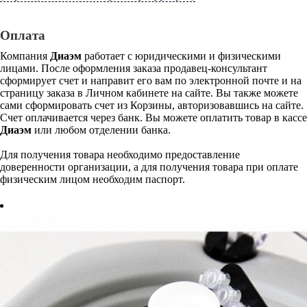
Оплата
Компания
Диаэм
работает с юридическими и физическими
лицами. После оформления заказа продавец-консультант
сформирует счет и направит его вам по электронной почте и на
страницу заказа в Личном кабинете на сайте. Вы также можете
сами сформировать счет из Корзины, авторизовавшись на сайте.
Счет оплачивается через банк. Вы можете оплатить товар в кассе
Диаэм
или любом отделении банка.
Для получения товара необходимо предоставление
доверенности организации, а для получения товара при оплате
физическим лицом необходим паспорт.