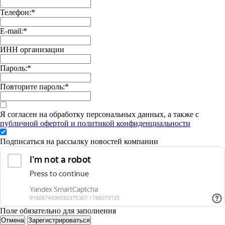
Телефон:
*
E-mail:
*
ИНН организации
Пароль:
*
Повторите пароль:
*
Я согласен на обработку персональных данных, а также с
публичной офертой и политикой конфиденциальности
Подписаться на рассылку новостей компании
Поле обязательно для заполнения
Отмена
Зарегистрироваться