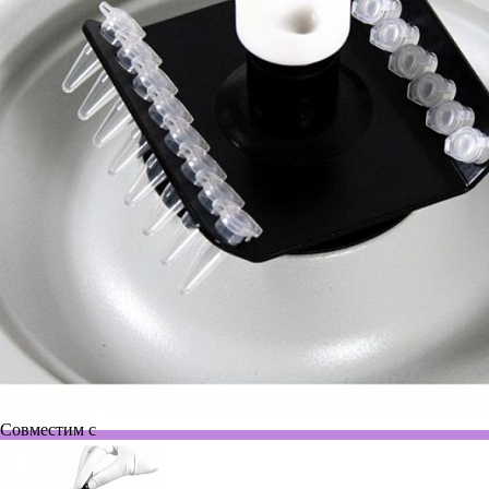
Совместим с