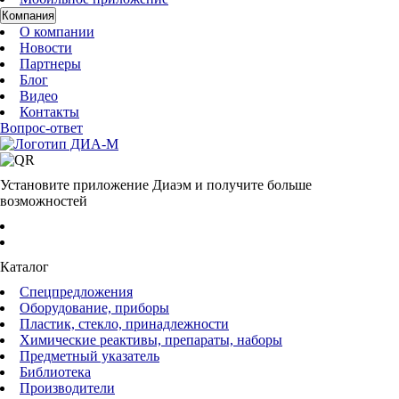
Компания
О компании
Новости
Партнеры
Блог
Видео
Контакты
Вопрос-ответ
Установите приложение Диаэм и получите больше
возможностей
Каталог
Спецпредложения
Оборудование, приборы
Пластик, стекло, принадлежности
Химические реактивы, препараты, наборы
Предметный указатель
Библиотека
Производители