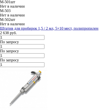
M-501шт
Нет в наличии
M-503
Нет в наличии
M-502шт
Нет в наличии
Штатив для пробирок 1,5 / 2 мл, 5×10 мест, полипропилен
2 638 руб.
По запросу
По запросу
По запросу