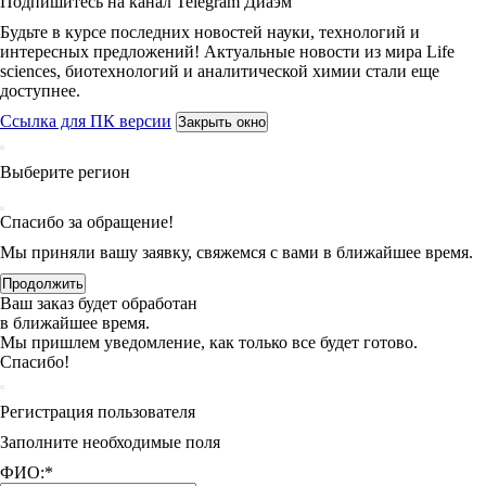
Подпишитесь на канал Telegram Диаэм
Будьте в курсе последних новостей науки, технологий и
интересных предложений! Актуальные новости из мира Life
sciences, биотехнологий и аналитической химии стали еще
доступнее.
Ссылка для ПК версии
Закрыть окно
Выберите регион
Спасибо за обращение!
Мы приняли вашу заявку, свяжемся с вами в ближайшее время.
Продолжить
Ваш заказ будет обработан
в ближайшее время.
Мы пришлем уведомление, как только все будет готово.
Спасибо!
Регистрация пользователя
Заполните необходимые поля
ФИО:
*