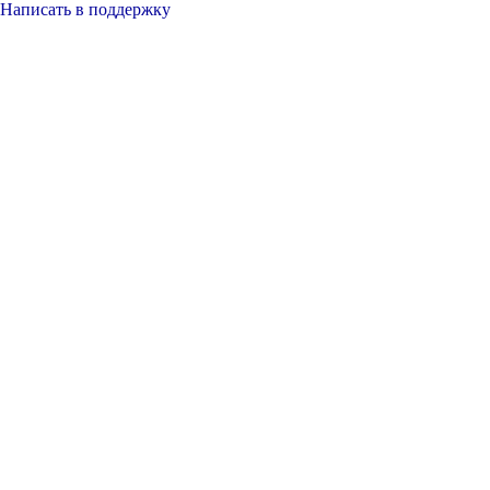
Написать в поддержку