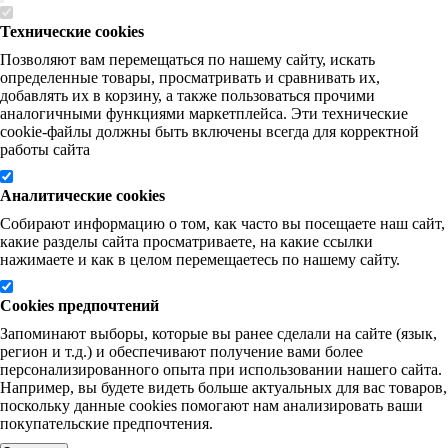
Технические cookies
Позволяют вам перемещаться по нашему сайту, искать
определенные товары, просматривать и сравнивать их,
добавлять их в корзину, а также пользоваться прочими
аналогичными функциями маркетплейса. Эти технические
cookie-файлы должны быть включены всегда для корректной
работы сайта
Аналитические cookies
Собирают информацию о том, как часто вы посещаете наш сайт,
какие разделы сайта просматриваете, на какие ссылки
нажимаете и как в целом перемещаетесь по нашему сайту.
Cookies предпочтений
Запоминают выборы, которые вы ранее сделали на сайте (язык,
регион и т.д.) и обеспечивают получение вами более
персонализированного опыта при использовании нашего сайта.
Например, вы будете видеть больше актуальных для вас товаров,
поскольку данные cookies помогают нам анализировать ваши
покупательские предпочтения.