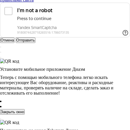
Отмена
Отправить
Установите мобильное приложение Диаэм
Теперь с помощью мобильного телефона легко искать
интересующее Вас оборудование, реактивы и расходные
материалы, проверять наличие на складе, сделать заказ и
отслеживать его выполнение!
Закрыть окно