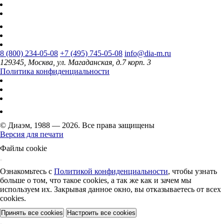
8 (800) 234-05-08
+7 (495) 745-05-08
info@dia-m.ru
129345, Москва, ул. Магаданская, д.7 корп. 3
Политика конфиденциальности
© Диаэм, 1988 — 2026. Все права защищены
Версия для печати
Файлы cookie
Ознакомьтесь с
Политикой конфиденциальности
, чтобы узнать
больше о том, что такое cookies, а так же как и зачем мы
используем их. Закрывая данное окно, вы отказываетесь от всех
cookies.
Принять все cookies
Настроить все cookies