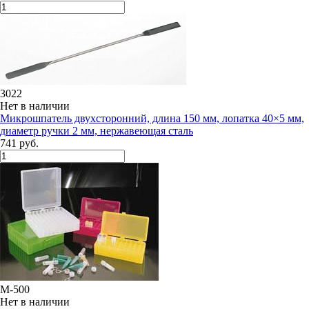
3022
Нет в наличии
Микрошпатель двухсторонний, длина 150 мм, лопатка 40×5 мм,
диаметр ручки 2 мм, нержавеющая сталь
741 руб.
M-500
Нет в наличии