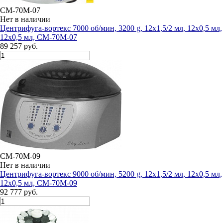
CM-70M-07
Нет в наличии
Центрифуга-вортекс 7000 об/мин, 3200 g, 12х1,5/2 мл, 12х0,5 мл,
12х0,5 мл, СМ-70М-07
89 257 руб.
CM-70M-09
Нет в наличии
Центрифуга-вортекс 9000 об/мин, 5200 g, 12х1,5/2 мл, 12х0,5 мл,
12х0,5 мл, СМ-70М-09
92 777 руб.