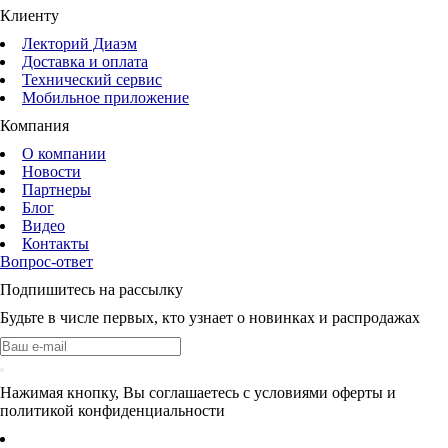
Клиенту
Лекторий Диаэм
Доставка и оплата
Технический сервис
Мобильное приложение
Компания
О компании
Новости
Партнеры
Блог
Видео
Контакты
Вопрос-ответ
Подпишитесь на рассылку
Будьте в числе первых, кто узнает о новинках и распродажах
Нажимая кнопку, Вы соглашаетесь с условиями оферты и
политикой конфиденциальности