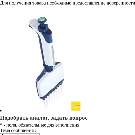
Для получения товара необходимо предоставление доверенности
Подобрать аналог, задать вопрос
*
- поля, обязательные для заполнения
Тема сообщения :