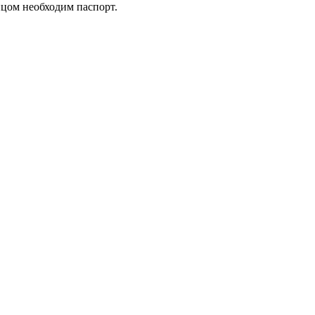
ицом необходим паспорт.