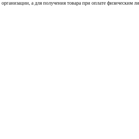
 организации, а для получения товара при оплате физическим л