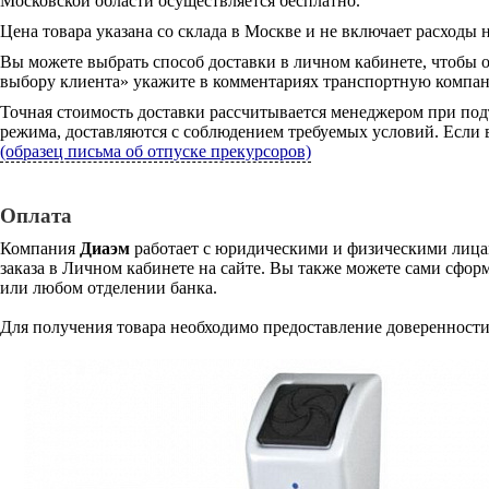
Московской области осуществляется бесплатно.
Цена товара указана со склада в Москве и не включает расходы н
Вы можете выбрать способ доставки в личном кабинете, чтобы 
выбору клиента» укажите в комментариях транспортную компани
Точная стоимость доставки рассчитывается менеджером при под
режима, доставляются с соблюдением требуемых условий. Если в
(образец письма об отпуске прекурсоров)
Оплата
Компания
Диаэм
работает с юридическими и физическими лицам
заказа в Личном кабинете на сайте. Вы также можете сами сформ
или любом отделении банка.
Для получения товара необходимо предоставление доверенности