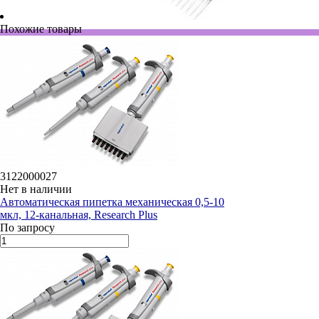
Похожие товары
3122000027
Нет в наличии
Автоматическая пипетка механическая 0,5-10
мкл, 12-канальная, Research Plus
По запросу