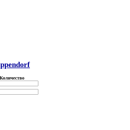
ppendorf
Количество