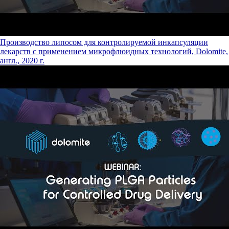
Производство липосом для контролируемой инкапсуляции
лекарств с применением микрофлюидных технологий, Dolomite,
англ., 2020 г.