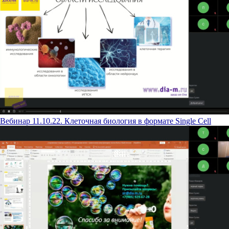
Вебинар 11.10.22. Клеточная биология в формате Single Cell