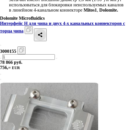
использоваться для блокировки неиспользуемых каналов
в линейном 4-канальном коннекторе
Mitos1
,
Dolomite.
Dolomite Microfluidics
Интерфейс H для чипа и двух 4-х канальных коннекторов с
торца чипа
3000155
78 866 руб.
756,=
EUR