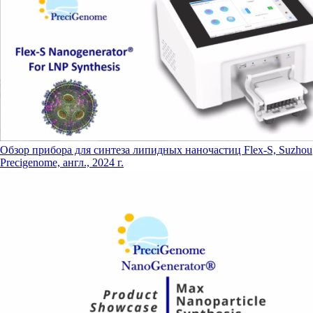
Обзор прибора для синтеза липидных наночастиц Flex-S, Suzhou
Precigenome, англ., 2024 г.