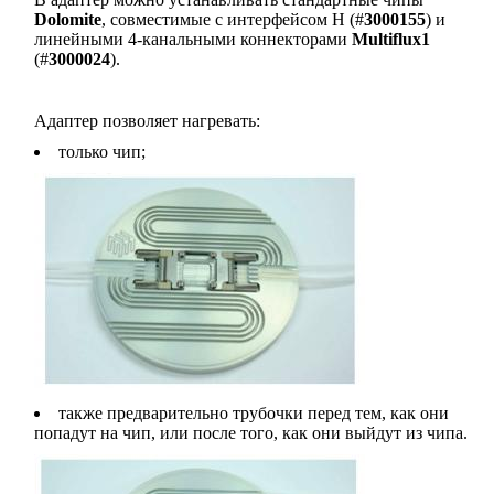
Dolomite
, совместимые с интерфейсом H (#
3000155
) и
линейными 4-канальными коннекторами
Multiflux1
(#
3000024
).
Адаптер позволяет нагревать:
только чип;
также предварительно трубочки перед тем, как они
попадут на чип, или после того, как они выйдут из чипа.