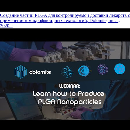
Создание частиц PLGA для контролируемой доставки лекарств с
применением микрофлюидных технологий, Dolomite, англ.,
2020 г.