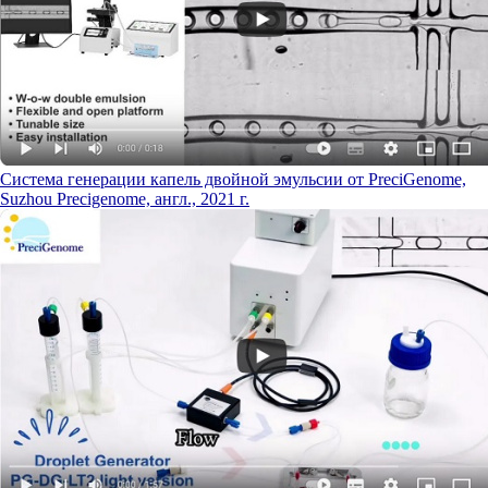
Система генерации капель двойной эмульсии от PreciGenome,
Suzhou Precigenome, англ., 2021 г.