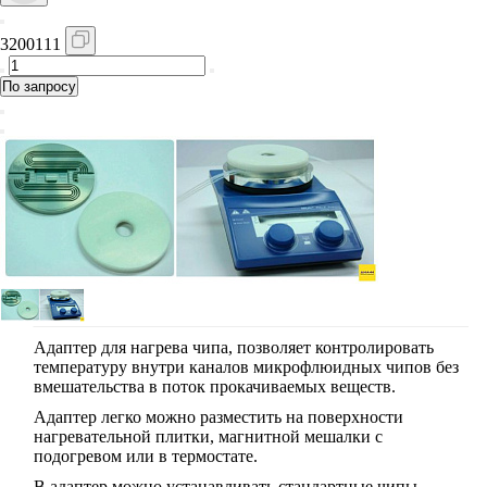
3200111
По запросу
Адаптер для нагрева чипа, позволяет контролировать
температуру внутри каналов микрофлюидных чипов без
вмешательства в поток прокачиваемых веществ.
Адаптер легко можно разместить на поверхности
нагревательной плитки, магнитной мешалки с
подогревом или в термостате.
В адаптер можно устанавливать стандартные чипы