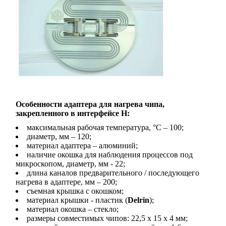
Особенности адаптера для нагрева чипа,
закрепленного в интерфейсе H:
максимальная рабочая температура, °С – 100;
диаметр, мм – 120;
материал адаптера – алюминий;
наличие окошка для наблюдения процессов под
микроскопом, диаметр, мм - 22;
длина каналов предварительного / последующего
нагрева в адаптере, мм – 200;
съемная крышка с окошком;
материал крышки - пластик (
Delrin
);
материал окошка – стекло;
размеры совместимых чипов: 22,5 x 15 х 4 мм;