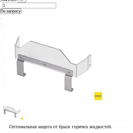
По запросу
Оптимальная защита от брызг горячих жидкостей.