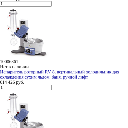
10006361
Нет в наличии
Испаритель роторный RV 8, вертикальный холодильник для
охлаждения сухим льдом, баня, ручной лифт
614 426 руб.