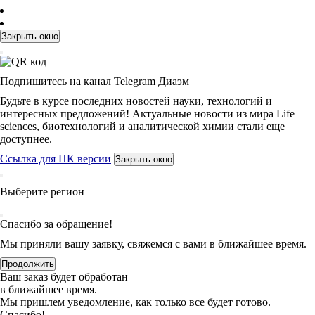
Закрыть окно
Подпишитесь на канал Telegram Диаэм
Будьте в курсе последних новостей науки, технологий и
интересных предложений! Актуальные новости из мира Life
sciences, биотехнологий и аналитической химии стали еще
доступнее.
Ссылка для ПК версии
Закрыть окно
Выберите регион
Спасибо за обращение!
Мы приняли вашу заявку, свяжемся с вами в ближайшее время.
Продолжить
Ваш заказ будет обработан
в ближайшее время.
Мы пришлем уведомление, как только все будет готово.
Спасибо!