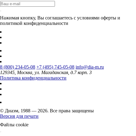
Нажимая кнопку, Вы соглашаетесь с условиями оферты и
политикой конфиденциальности
8 (800) 234-05-08
+7 (495) 745-05-08
info@dia-m.ru
129345, Москва, ул. Магаданская, д.7 корп. 3
Политика конфиденциальности
© Диаэм, 1988 — 2026. Все права защищены
Версия для печати
Файлы cookie