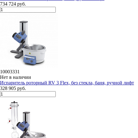
734 724 руб.
10003331
Нет в наличии
Испаритель роторный RV 3 Flex, без стекла, баня, ручной лифт
328 905 руб.