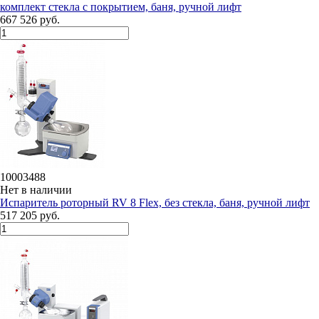
комплект стекла c покрытием, баня, ручной лифт
667 526 руб.
10003488
Нет в наличии
Испаритель роторный RV 8 Flex, без стекла, баня, ручной лифт
517 205 руб.