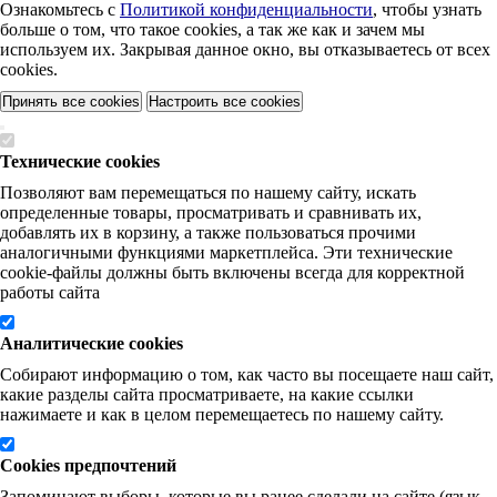
Ознакомьтесь с
Политикой конфиденциальности
, чтобы узнать
больше о том, что такое cookies, а так же как и зачем мы
используем их. Закрывая данное окно, вы отказываетесь от всех
cookies.
Принять все cookies
Настроить все cookies
Технические cookies
Позволяют вам перемещаться по нашему сайту, искать
определенные товары, просматривать и сравнивать их,
добавлять их в корзину, а также пользоваться прочими
аналогичными функциями маркетплейса. Эти технические
cookie-файлы должны быть включены всегда для корректной
работы сайта
Аналитические cookies
Собирают информацию о том, как часто вы посещаете наш сайт,
какие разделы сайта просматриваете, на какие ссылки
нажимаете и как в целом перемещаетесь по нашему сайту.
Cookies предпочтений
Запоминают выборы, которые вы ранее сделали на сайте (язык,