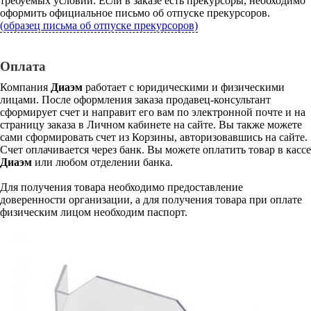
требуемых условий. Если в заказе есть прекурсоры, необходимо
оформить официальное письмо об отпуске прекурсоров.
(образец письма об отпуске прекурсоров)
Оплата
Компания
Диаэм
работает с юридическими и физическими
лицами. После оформления заказа продавец-консультант
сформирует счет и направит его вам по электронной почте и на
страницу заказа в Личном кабинете на сайте. Вы также можете
сами сформировать счет из Корзины, авторизовавшись на сайте.
Счет оплачивается через банк. Вы можете оплатить товар в кассе
Диаэм
или любом отделении банка.
Для получения товара необходимо предоставление
доверенности организации, а для получения товара при оплате
физическим лицом необходим паспорт.