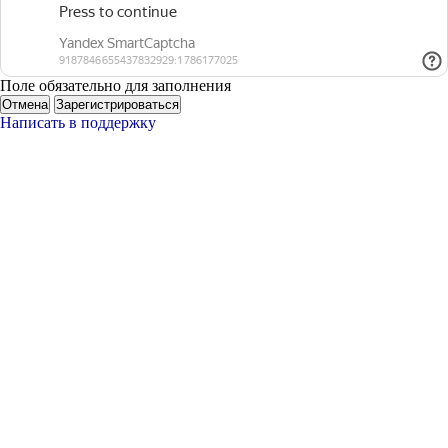
Поле обязательно для заполнения
Отмена
Зарегистрироваться
Написать в поддержку