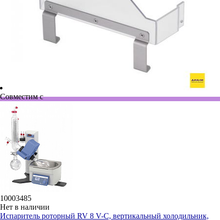
Совместим с
10003485
Нет в наличии
Испаритель роторный RV 8 V-C, вертикальный холодильник,