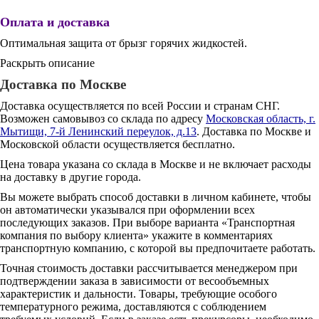
Оплата и доставка
Оптимальная защита от брызг горячих жидкостей.
Раскрыть описание
Доставка по Москве
Доставка осуществляется по всей России и странам СНГ.
Возможен самовывоз со склада по адресу
Московская область, г.
Мытищи, 7-й Ленинский переулок, д.13
. Доставка по Москве и
Московской области осуществляется бесплатно.
Цена товара указана со склада в Москве и не включает расходы
на доставку в другие города.
Вы можете выбрать способ доставки в личном кабинете, чтобы
он автоматически указывался при оформлении всех
последующих заказов. При выборе варианта «Транспортная
компания по выбору клиента» укажите в комментариях
транспортную компанию, с которой вы предпочитаете работать.
Точная стоимость доставки рассчитывается менеджером при
подтверждении заказа в зависимости от весообъемных
характеристик и дальности. Товары, требующие особого
температурного режима, доставляются с соблюдением