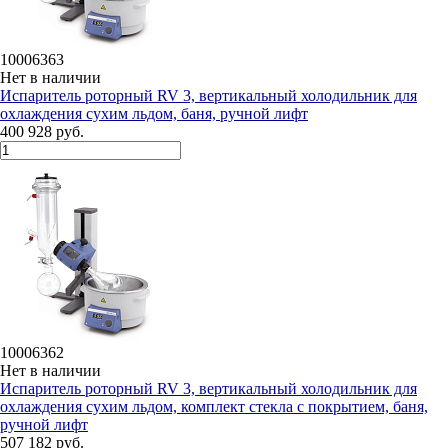
10006363
Нет в наличии
Испаритель роторный RV 3, вертикальный холодильник для
охлаждения сухим льдом, баня, ручной лифт
400 928 руб.
10006362
Нет в наличии
Испаритель роторный RV 3, вертикальный холодильник для
охлаждения сухим льдом, комплект стекла с покрытием, баня,
ручной лифт
507 182 руб.