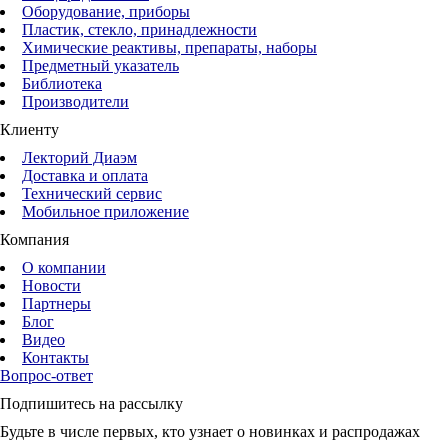
Оборудование, приборы
Пластик, стекло, принадлежности
Химические реактивы, препараты, наборы
Предметный указатель
Библиотека
Производители
Клиенту
Лекторий Диаэм
Доставка и оплата
Технический сервис
Мобильное приложение
Компания
О компании
Новости
Партнеры
Блог
Видео
Контакты
Вопрос-ответ
Подпишитесь на рассылку
Будьте в числе первых, кто узнает о новинках и распродажах