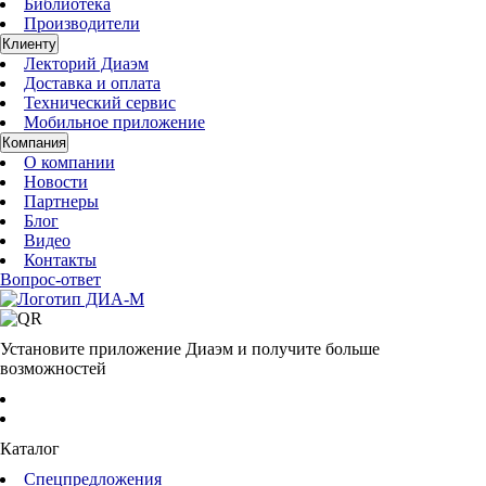
Библиотека
Производители
Клиенту
Лекторий Диаэм
Доставка и оплата
Технический сервис
Мобильное приложение
Компания
О компании
Новости
Партнеры
Блог
Видео
Контакты
Вопрос-ответ
Установите приложение Диаэм и получите больше
возможностей
Каталог
Спецпредложения