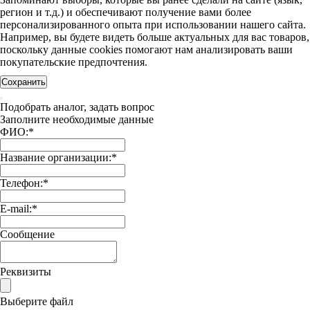
регион и т.д.) и обеспечивают получение вами более
персонализированного опыта при использовании нашего сайта.
Например, вы будете видеть больше актуальных для вас товаров,
поскольку данные cookies помогают нам анализировать ваши
покупательские предпочтения.
Сохранить
Подобрать аналог, задать вопрос
Заполните необходимые данные
ФИО:
*
Название организации:
*
Телефон:
*
E-mail:
*
Сообщение
Реквизиты
Выберите файл