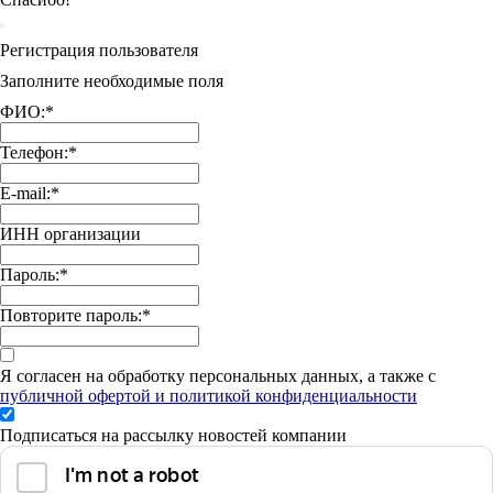
Регистрация пользователя
Заполните необходимые поля
ФИО:
*
Телефон:
*
E-mail:
*
ИНН организации
Пароль:
*
Повторите пароль:
*
Я согласен на обработку персональных данных, а также с
публичной офертой и политикой конфиденциальности
Подписаться на рассылку новостей компании