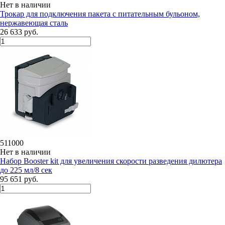
Нет в наличии
Трокар для подключения пакета с питательным бульоном,
нержавеющая сталь
26 633 руб.
511000
Нет в наличии
Набор Booster kit для увеличения скорости разведения дилютера
до 225 мл/8 сек
95 651 руб.