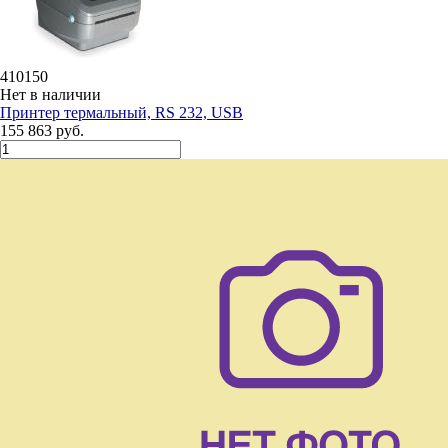
410150
Нет в наличии
Принтер термальный, RS 232, USB
155 863 руб.