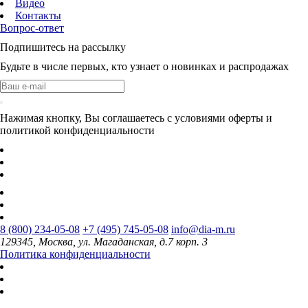
Видео
Контакты
Вопрос-ответ
Подпишитесь на рассылку
Будьте в числе первых, кто узнает о новинках и распродажах
Нажимая кнопку, Вы соглашаетесь с условиями оферты и
политикой конфиденциальности
8 (800) 234-05-08
+7 (495) 745-05-08
info@dia-m.ru
129345, Москва, ул. Магаданская, д.7 корп. 3
Политика конфиденциальности