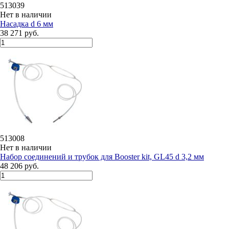
513039
Нет в наличии
Насадка d 6 мм
38 271 руб.
513008
Нет в наличии
Набор соединений и трубок для Booster kit, GL45 d 3,2 мм
48 206 руб.