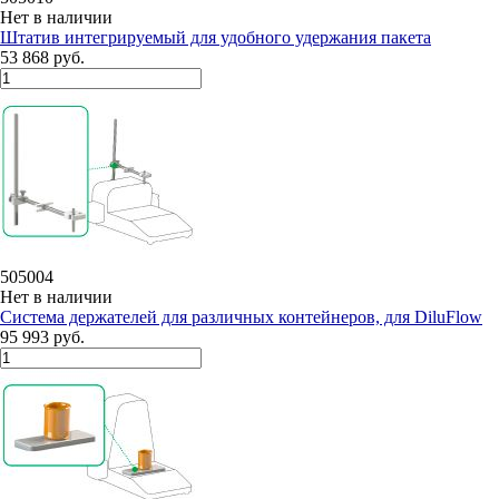
Нет в наличии
Штатив интегрируемый для удобного удержания пакета
53 868 руб.
505004
Нет в наличии
Система держателей для различных контейнеров, для DiluFlow
95 993 руб.