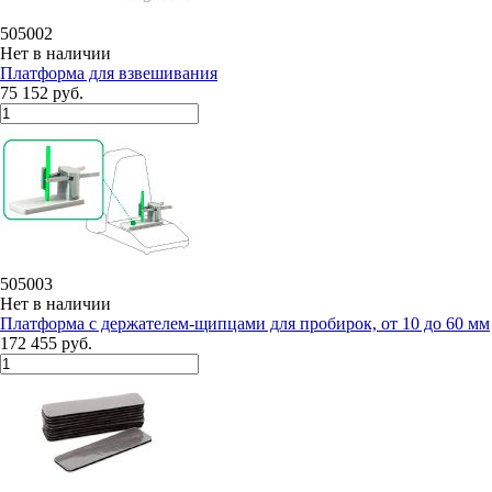
505002
Нет в наличии
Платформа для взвешивания
75 152 руб.
505003
Нет в наличии
Платформа с держателем-щипцами для пробирок, от 10 до 60 мм
172 455 руб.