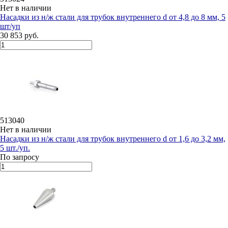
Нет в наличии
Насадки из н/ж стали для трубок внутреннего d oт 4,8 до 8 мм, 5
шт/уп
30 853 руб.
513040
Нет в наличии
Насадки из н/ж стали для трубок внутреннего d oт 1,6 до 3,2 мм,
5 шт./уп.
По запросу