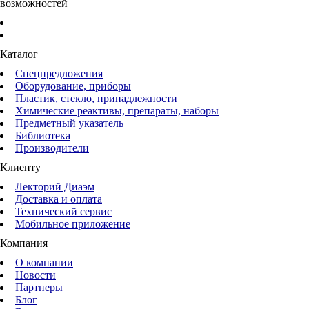
возможностей
Каталог
Спецпредложения
Оборудование, приборы
Пластик, стекло, принадлежности
Химические реактивы, препараты, наборы
Предметный указатель
Библиотека
Производители
Клиенту
Лекторий Диаэм
Доставка и оплата
Технический сервис
Мобильное приложение
Компания
О компании
Новости
Партнеры
Блог