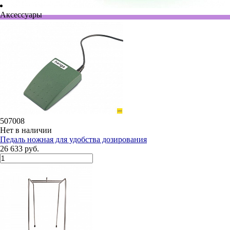
Аксессуары
507008
Нет в наличии
Педаль ножная для удобства дозирования
26 633 руб.