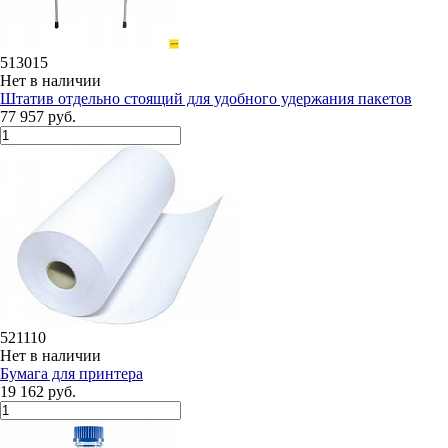
513015
Нет в наличии
Штатив отдельно стоящий для удобного удержания пакетов
77 957 руб.
521110
Нет в наличии
Бумага для принтера
19 162 руб.