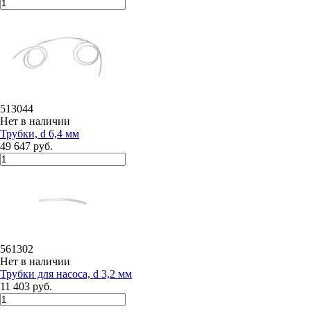
513044
Нет в наличии
Трубки, d 6,4 мм
49 647 руб.
561302
Нет в наличии
Трубки для насоса, d 3,2 мм
11 403 руб.