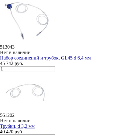
513043
Нет в наличии
Набор соединений и трубок, GL45 d 6,4 мм
45 742 руб.
561202
Нет в наличии
Трубки, d 3,2 мм
40 420 руб.