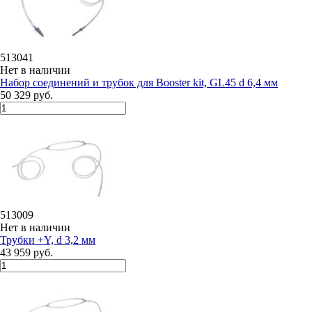
513041
Нет в наличии
Набор соединений и трубок для Booster kit, GL45 d 6,4 мм
50 329 руб.
513009
Нет в наличии
Трубки +Y, d 3,2 мм
43 959 руб.