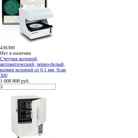
436300
Нет в наличии
Счетчик колоний,
автоматический, черно-белый,
размер колоний от 0,1 мм, Scan
300
1 008 808 руб.