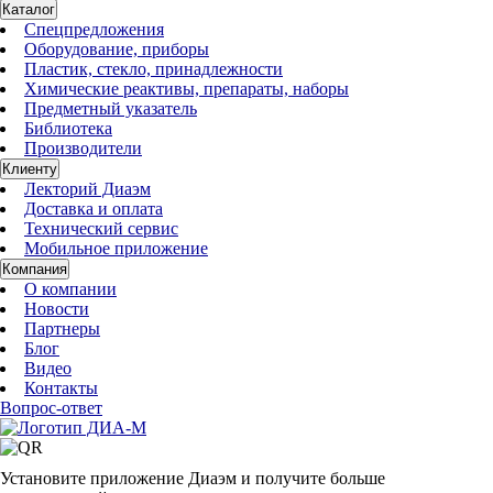
Каталог
Спецпредложения
Оборудование, приборы
Пластик, стекло, принадлежности
Химические реактивы, препараты, наборы
Предметный указатель
Библиотека
Производители
Клиенту
Лекторий Диаэм
Доставка и оплата
Технический сервис
Мобильное приложение
Компания
О компании
Новости
Партнеры
Блог
Видео
Контакты
Вопрос-ответ
Установите приложение Диаэм и получите больше