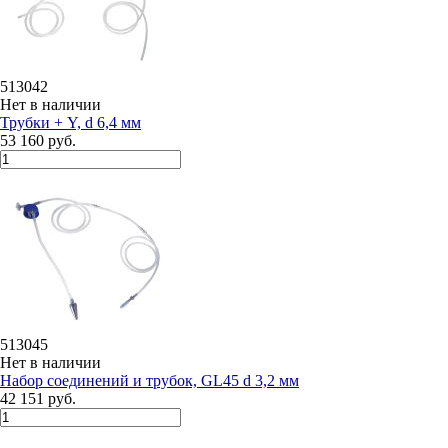
513042
Нет в наличии
Трубки + Y, d 6,4 мм
53 160 руб.
513045
Нет в наличии
Набор соединений и трубок, GL45 d 3,2 мм
42 151 руб.