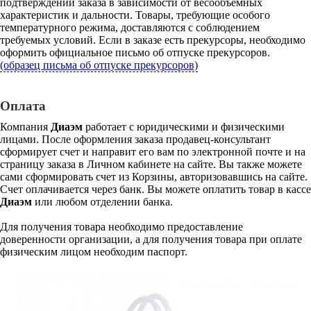
подтверждении заказа в зависимости от весообъемных
характеристик и дальности. Товары, требующие особого
температурного режима, доставляются с соблюдением
требуемых условий. Если в заказе есть прекурсоры, необходимо
оформить официальное письмо об отпуске прекурсоров.
(образец письма об отпуске прекурсоров)
Оплата
Компания
Диаэм
работает с юридическими и физическими
лицами. После оформления заказа продавец-консультант
сформирует счет и направит его вам по электронной почте и на
страницу заказа в Личном кабинете на сайте. Вы также можете
сами сформировать счет из Корзины, авторизовавшись на сайте.
Счет оплачивается через банк. Вы можете оплатить товар в кассе
Диаэм
или любом отделении банка.
Для получения товара необходимо предоставление
доверенности организации, а для получения товара при оплате
физическим лицом необходим паспорт.