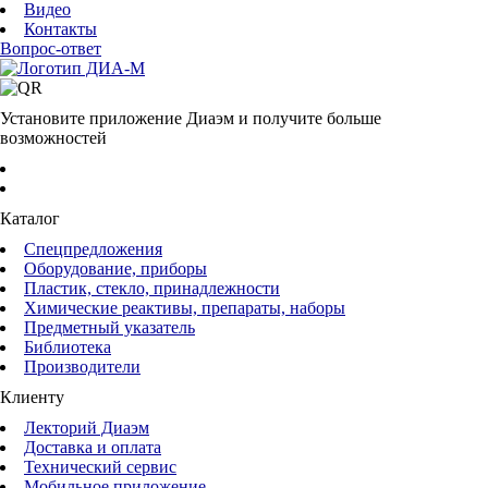
Видео
Контакты
Вопрос-ответ
Установите приложение Диаэм и получите больше
возможностей
Каталог
Спецпредложения
Оборудование, приборы
Пластик, стекло, принадлежности
Химические реактивы, препараты, наборы
Предметный указатель
Библиотека
Производители
Клиенту
Лекторий Диаэм
Доставка и оплата
Технический сервис
Мобильное приложение