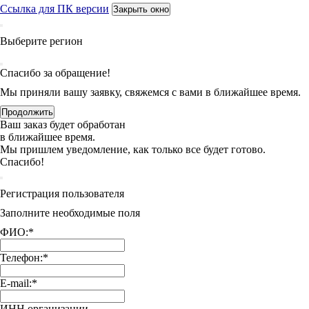
Ссылка для ПК версии
Закрыть окно
Выберите регион
Спасибо за обращение!
Мы приняли вашу заявку, свяжемся с вами в ближайшее время.
Продолжить
Ваш заказ будет обработан
в ближайшее время.
Мы пришлем уведомление, как только все будет готово.
Спасибо!
Регистрация пользователя
Заполните необходимые поля
ФИО:
*
Телефон:
*
E-mail:
*
ИНН организации