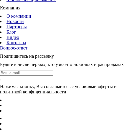
Компания
О компании
Новости
Партнеры
Блог
Видео
Контакты
Вопрос-ответ
Подпишитесь на рассылку
Будьте в числе первых, кто узнает о новинках и распродажах
Нажимая кнопку, Вы соглашаетесь с условиями оферты и
политикой конфиденциальности