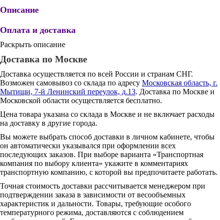
Описание
Оплата и доставка
Раскрыть описание
Доставка по Москве
Доставка осуществляется по всей России и странам СНГ.
Возможен самовывоз со склада по адресу
Московская область, г.
Мытищи, 7-й Ленинский переулок, д.13
. Доставка по Москве и
Московской области осуществляется бесплатно.
Цена товара указана со склада в Москве и не включает расходы
на доставку в другие города.
Вы можете выбрать способ доставки в личном кабинете, чтобы
он автоматически указывался при оформлении всех
последующих заказов. При выборе варианта «Транспортная
компания по выбору клиента» укажите в комментариях
транспортную компанию, с которой вы предпочитаете работать.
Точная стоимость доставки рассчитывается менеджером при
подтверждении заказа в зависимости от весообъемных
характеристик и дальности. Товары, требующие особого
температурного режима, доставляются с соблюдением