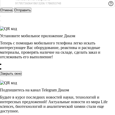
Отмена
Отправить
Установите мобильное приложение Диаэм
Теперь с помощью мобильного телефона легко искать
интересующее Вас оборудование, реактивы и расходные
материалы, проверять наличие на складе, сделать заказ и
отслеживать его выполнение!
Закрыть окно
Подпишитесь на канал Telegram Диаэм
Будьте в курсе последних новостей науки, технологий и
интересных предложений! Актуальные новости из мира Life
sciences, биотехнологий и аналитической химии стали еще
доступнее.