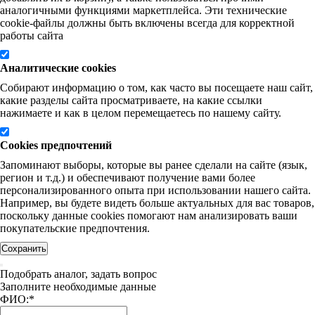
аналогичными функциями маркетплейса. Эти технические
cookie-файлы должны быть включены всегда для корректной
работы сайта
Аналитические cookies
Собирают информацию о том, как часто вы посещаете наш сайт,
какие разделы сайта просматриваете, на какие ссылки
нажимаете и как в целом перемещаетесь по нашему сайту.
Cookies предпочтений
Запоминают выборы, которые вы ранее сделали на сайте (язык,
регион и т.д.) и обеспечивают получение вами более
персонализированного опыта при использовании нашего сайта.
Например, вы будете видеть больше актуальных для вас товаров,
поскольку данные cookies помогают нам анализировать ваши
покупательские предпочтения.
Сохранить
Подобрать аналог, задать вопрос
Заполните необходимые данные
ФИО:
*