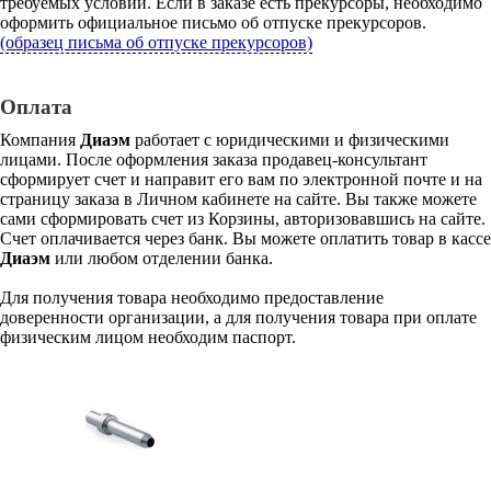
требуемых условий. Если в заказе есть прекурсоры, необходимо
оформить официальное письмо об отпуске прекурсоров.
(образец письма об отпуске прекурсоров)
Оплата
Компания
Диаэм
работает с юридическими и физическими
лицами. После оформления заказа продавец-консультант
сформирует счет и направит его вам по электронной почте и на
страницу заказа в Личном кабинете на сайте. Вы также можете
сами сформировать счет из Корзины, авторизовавшись на сайте.
Счет оплачивается через банк. Вы можете оплатить товар в кассе
Диаэм
или любом отделении банка.
Для получения товара необходимо предоставление
доверенности организации, а для получения товара при оплате
физическим лицом необходим паспорт.