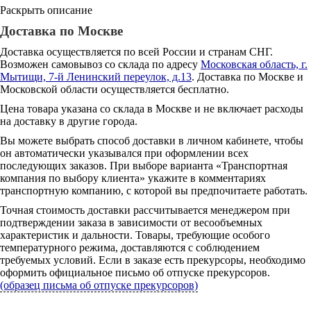
Раскрыть описание
Доставка по Москве
Доставка осуществляется по всей России и странам СНГ.
Возможен самовывоз со склада по адресу
Московская область, г.
Мытищи, 7-й Ленинский переулок, д.13
. Доставка по Москве и
Московской области осуществляется бесплатно.
Цена товара указана со склада в Москве и не включает расходы
на доставку в другие города.
Вы можете выбрать способ доставки в личном кабинете, чтобы
он автоматически указывался при оформлении всех
последующих заказов. При выборе варианта «Транспортная
компания по выбору клиента» укажите в комментариях
транспортную компанию, с которой вы предпочитаете работать.
Точная стоимость доставки рассчитывается менеджером при
подтверждении заказа в зависимости от весообъемных
характеристик и дальности. Товары, требующие особого
температурного режима, доставляются с соблюдением
требуемых условий. Если в заказе есть прекурсоры, необходимо
оформить официальное письмо об отпуске прекурсоров.
(образец письма об отпуске прекурсоров)