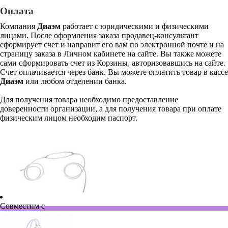
Оплата
Компания
Диаэм
работает с юридическими и физическими
лицами. После оформления заказа продавец-консультант
сформирует счет и направит его вам по электронной почте и на
страницу заказа в Личном кабинете на сайте. Вы также можете
сами сформировать счет из Корзины, авторизовавшись на сайте.
Счет оплачивается через банк. Вы можете оплатить товар в кассе
Диаэм
или любом отделении банка.
Для получения товара необходимо предоставление
доверенности организации, а для получения товара при оплате
физическим лицом необходим паспорт.
Совместим с