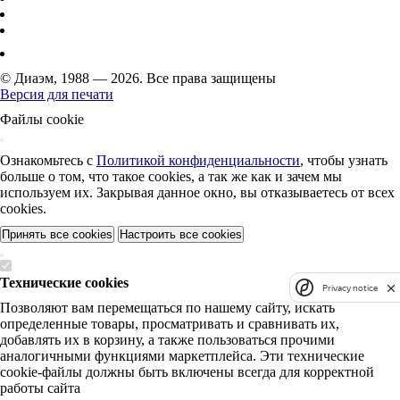
© Диаэм, 1988 — 2026. Все права защищены
Версия для печати
Файлы cookie
Ознакомьтесь с
Политикой конфиденциальности
, чтобы узнать
больше о том, что такое cookies, а так же как и зачем мы
используем их. Закрывая данное окно, вы отказываетесь от всех
cookies.
Принять все cookies
Настроить все cookies
Технические cookies
Privacy notice
Позволяют вам перемещаться по нашему сайту, искать
определенные товары, просматривать и сравнивать их,
добавлять их в корзину, а также пользоваться прочими
аналогичными функциями маркетплейса. Эти технические
cookie-файлы должны быть включены всегда для корректной
работы сайта