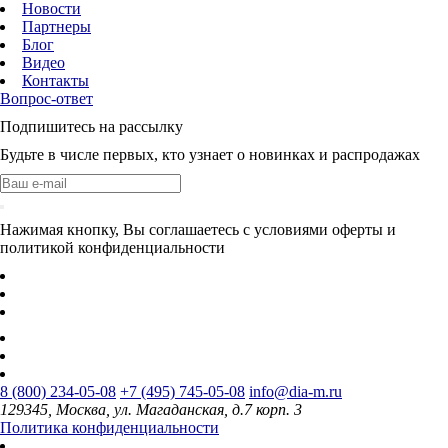
Новости
Партнеры
Блог
Видео
Контакты
Вопрос-ответ
Подпишитесь на рассылку
Будьте в числе первых, кто узнает о новинках и распродажах
Нажимая кнопку, Вы соглашаетесь с условиями оферты и
политикой конфиденциальности
8 (800) 234-05-08
+7 (495) 745-05-08
info@dia-m.ru
129345, Москва, ул. Магаданская, д.7 корп. 3
Политика конфиденциальности