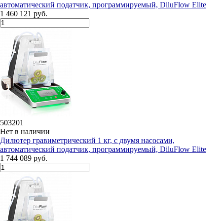
автоматический податчик, программируемый, DiluFlow Elite
1 460 121 руб.
503201
Нет в наличии
Дилютeр гравиметрический 1 кг, с двумя насосами,
автоматический податчик, программируемый, DiluFlow Elite
1 744 089 руб.