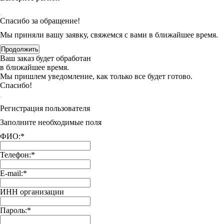
Спасибо за обращение!
Мы приняли вашу заявку, свяжемся с вами в ближайшее время.
Продолжить
Ваш заказ будет обработан
в ближайшее время.
Мы пришлем уведомление, как только все будет готово.
Спасибо!
Регистрация пользователя
Заполните необходимые поля
ФИО:
*
Телефон:
*
E-mail:
*
ИНН организации
Пароль:
*