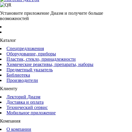
Установите приложение Диаэм и получите больше
возможностей
Каталог
Спецпредложения
Оборудование, приборы
Пластик, стекло, принадлежности
Химические реактивы, препараты, наборы
Предметный указатель
Библиотека
Производители
Клиенту
Лекторий Диаэм
Доставка и оплата
Технический сервис
Мобильное приложение
Компания
О компании