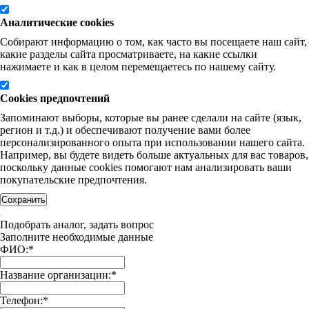
Аналитические cookies
Собирают информацию о том, как часто вы посещаете наш сайт,
какие разделы сайта просматриваете, на какие ссылки
нажимаете и как в целом перемещаетесь по нашему сайту.
Cookies предпочтений
Запоминают выборы, которые вы ранее сделали на сайте (язык,
регион и т.д.) и обеспечивают получение вами более
персонализированного опыта при использовании нашего сайта.
Например, вы будете видеть больше актуальных для вас товаров,
поскольку данные cookies помогают нам анализировать ваши
покупательские предпочтения.
Сохранить
Подобрать аналог, задать вопрос
Заполните необходимые данные
ФИО:
*
Название организации:
*
Телефон:
*