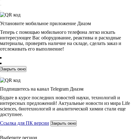
Установите мобильное приложение Диаэм
Теперь с помощью мобильного телефона легко искать
интересующее Вас оборудование, реактивы и расходные
материалы, проверять наличие на складе, сделать заказ и
отслеживать его выполнение!
Закрыть окно
Подпишитесь на канал Telegram Диаэм
Будьте в курсе последних новостей науки, технологий и
интересных предложений! Актуальные новости из мира Life
sciences, биотехнологий и аналитической химии стали еще
доступнее.
Ссылка для ПК версии
Закрыть окно
Выберите регион