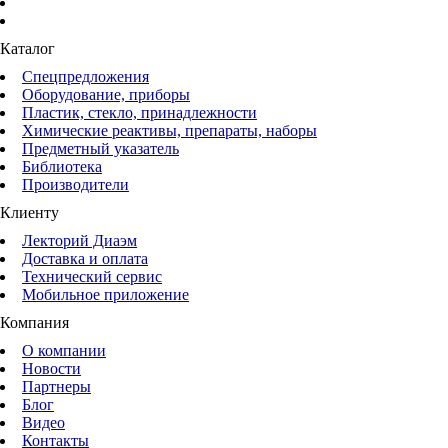
Каталог
Спецпредложения
Оборудование, приборы
Пластик, стекло, принадлежности
Химические реактивы, препараты, наборы
Предметный указатель
Библиотека
Производители
Клиенту
Лекторий Диаэм
Доставка и оплата
Технический сервис
Мобильное приложение
Компания
О компании
Новости
Партнеры
Блог
Видео
Контакты