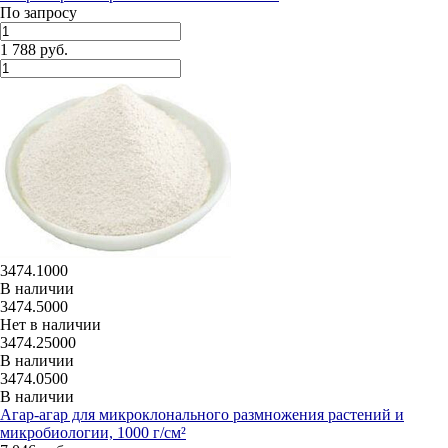
По запросу
1 788 руб.
3474.1000
В наличии
3474.5000
Нет в наличии
3474.25000
В наличии
3474.0500
В наличии
Агар-агар для микроклонального размножения растений и
микробиологии, 1000 г/см²