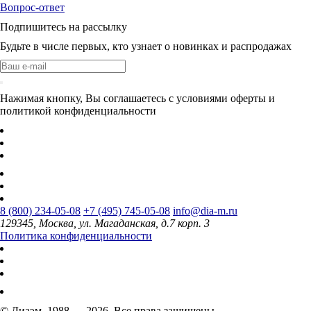
Вопрос-ответ
Подпишитесь на рассылку
Будьте в числе первых, кто узнает о новинках и распродажах
Нажимая кнопку, Вы соглашаетесь с условиями оферты и
политикой конфиденциальности
8 (800) 234-05-08
+7 (495) 745-05-08
info@dia-m.ru
129345, Москва, ул. Магаданская, д.7 корп. 3
Политика конфиденциальности
© Диаэм, 1988 — 2026. Все права защищены