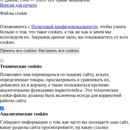
Версия для печати
Файлы cookie
Ознакомьтесь с
Политикой конфиденциальности
, чтобы узнать
больше о том, что такое cookies, а так же как и зачем мы
используем их. Закрывая данное окно, вы отказываетесь от всех
cookies.
Принять все cookies
Настроить все cookies
Технические cookies
Позволяют вам перемещаться по нашему сайту, искать
определенные товары, просматривать и сравнивать их,
добавлять их в корзину, а также пользоваться прочими
аналогичными функциями маркетплейса. Эти технические
cookie-файлы должны быть включены всегда для корректной
работы сайта
Аналитические cookies
Собирают информацию о том, как часто вы посещаете наш сайт,
какие разделы сайта просматриваете, на какие ссылки