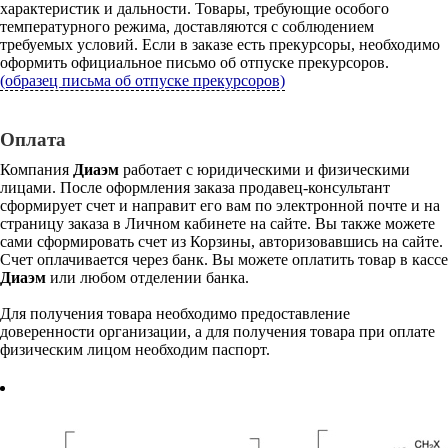
характеристик и дальности. Товары, требующие особого
температурного режима, доставляются с соблюдением
требуемых условий. Если в заказе есть прекурсоры, необходимо
оформить официальное письмо об отпуске прекурсоров.
(образец письма об отпуске прекурсоров)
Оплата
Компания
Диаэм
работает с юридическими и физическими
лицами. После оформления заказа продавец-консультант
сформирует счет и направит его вам по электронной почте и на
страницу заказа в Личном кабинете на сайте. Вы также можете
сами сформировать счет из Корзины, авторизовавшись на сайте.
Счет оплачивается через банк. Вы можете оплатить товар в кассе
Диаэм
или любом отделении банка.
Для получения товара необходимо предоставление
доверенности организации, а для получения товара при оплате
физическим лицом необходим паспорт.