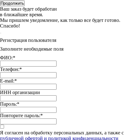
Продолжить
Ваш заказ будет обработан
в ближайшее время.
Мы пришлем уведомление, как только все будет готово.
Спасибо!
Регистрация пользователя
Заполните необходимые поля
ФИО:
*
Телефон:
*
E-mail:
*
ИНН организации
Пароль:
*
Повторите пароль:
*
Я согласен на обработку персональных данных, а также с
публичной офертой и политикой конфиденциальности