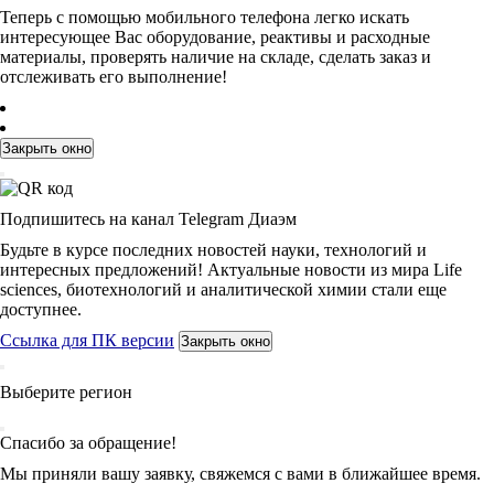
Теперь с помощью мобильного телефона легко искать
интересующее Вас оборудование, реактивы и расходные
материалы, проверять наличие на складе, сделать заказ и
отслеживать его выполнение!
Закрыть окно
Подпишитесь на канал Telegram Диаэм
Будьте в курсе последних новостей науки, технологий и
интересных предложений! Актуальные новости из мира Life
sciences, биотехнологий и аналитической химии стали еще
доступнее.
Ссылка для ПК версии
Закрыть окно
Выберите регион
Спасибо за обращение!
Мы приняли вашу заявку, свяжемся с вами в ближайшее время.