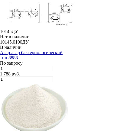
10145ДУ
Нет в наличии
10145.0100ДУ
В наличии
Агар-агар бактериологический
тип 8888
По запросу
1 788 руб.