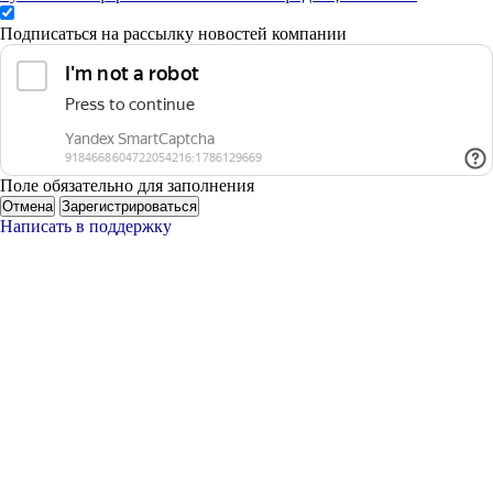
Подписаться на рассылку новостей компании
Поле обязательно для заполнения
Отмена
Зарегистрироваться
Написать в поддержку