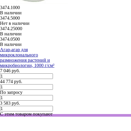
3474.1000
В наличии
3474.5000
Нет в наличии
3474.25000
В наличии
3474.0500
В наличии
Агар-агар для
микроклонального
размножения растений и
микробиологии, 1000 г/см²
7 046 руб.
44 774 руб.
По запросу
3 583 руб.
С этим товаром покупают