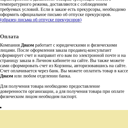
температурного режима, доставляются с соблюдением
требуемых условий. Если в заказе есть прекурсоры, необходимо
оформить официальное письмо об отпуске прекурсоров.
(образец письма об отпуске прекурсоров)
Оплата
Компания
Диаэм
работает с юридическими и физическими
лицами. После оформления заказа продавец-консультант
сформирует счет и направит его вам по электронной почте и на
страницу заказа в Личном кабинете на сайте. Вы также можете
сами сформировать счет из Корзины, авторизовавшись на сайте.
Счет оплачивается через банк. Вы можете оплатить товар в кассе
Диаэм
или любом отделении банка.
Для получения товара необходимо предоставление
доверенности организации, а для получения товара при оплате
физическим лицом необходим паспорт.