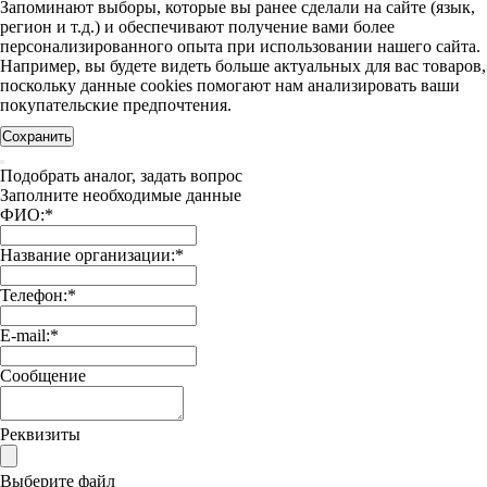
Запоминают выборы, которые вы ранее сделали на сайте (язык,
регион и т.д.) и обеспечивают получение вами более
персонализированного опыта при использовании нашего сайта.
Например, вы будете видеть больше актуальных для вас товаров,
поскольку данные cookies помогают нам анализировать ваши
покупательские предпочтения.
Сохранить
Подобрать аналог, задать вопрос
Заполните необходимые данные
ФИО:
*
Название организации:
*
Телефон:
*
E-mail:
*
Сообщение
Реквизиты
Выберите файл