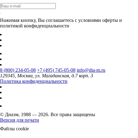
Нажимая кнопку, Вы соглашаетесь с условиями оферты и
политикой конфиденциальности
8 (800) 234-05-08
+7 (495) 745-05-08
info@dia-m.ru
129345, Москва, ул. Магаданская, д.7 корп. 3
Политика конфиденциальности
© Диаэм, 1988 — 2026. Все права защищены
Версия для печати
Файлы cookie