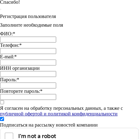
Спасибо!
Регистрация пользователя
Заполните необходимые поля
ФИО:
*
Телефон:
*
E-mail:
*
ИНН организации
Пароль:
*
Повторите пароль:
*
Я согласен на обработку персональных данных, а также с
публичной офертой и политикой конфиденциальности
Подписаться на рассылку новостей компании