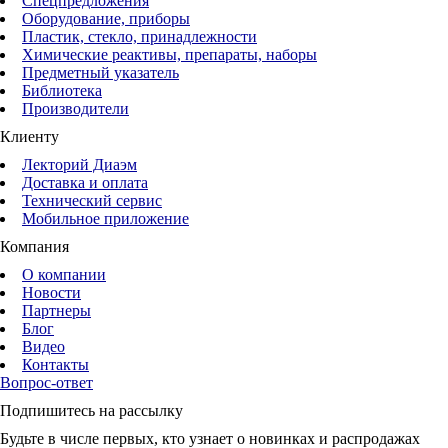
Спецпредложения
Оборудование, приборы
Пластик, стекло, принадлежности
Химические реактивы, препараты, наборы
Предметный указатель
Библиотека
Производители
Клиенту
Лекторий Диаэм
Доставка и оплата
Технический сервис
Мобильное приложение
Компания
О компании
Новости
Партнеры
Блог
Видео
Контакты
Вопрос-ответ
Подпишитесь на рассылку
Будьте в числе первых, кто узнает о новинках и распродажах