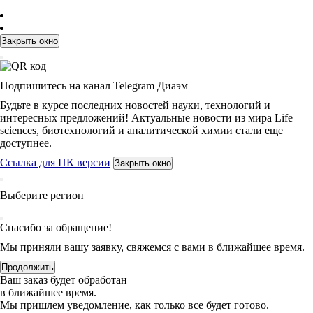
Закрыть окно
Подпишитесь на канал Telegram Диаэм
Будьте в курсе последних новостей науки, технологий и
интересных предложений! Актуальные новости из мира Life
sciences, биотехнологий и аналитической химии стали еще
доступнее.
Ссылка для ПК версии
Закрыть окно
Выберите регион
Спасибо за обращение!
Мы приняли вашу заявку, свяжемся с вами в ближайшее время.
Продолжить
Ваш заказ будет обработан
в ближайшее время.
Мы пришлем уведомление, как только все будет готово.