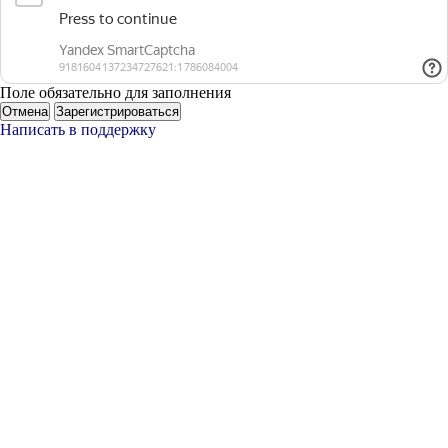
Поле обязательно для заполнения
Отмена
Зарегистрироваться
Написать в поддержку