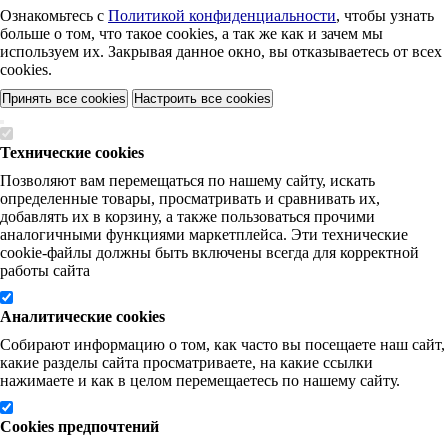
Ознакомьтесь с
Политикой конфиденциальности
, чтобы узнать
больше о том, что такое cookies, а так же как и зачем мы
используем их. Закрывая данное окно, вы отказываетесь от всех
cookies.
Принять все cookies
Настроить все cookies
Технические cookies
Позволяют вам перемещаться по нашему сайту, искать
определенные товары, просматривать и сравнивать их,
добавлять их в корзину, а также пользоваться прочими
аналогичными функциями маркетплейса. Эти технические
cookie-файлы должны быть включены всегда для корректной
работы сайта
Аналитические cookies
Собирают информацию о том, как часто вы посещаете наш сайт,
какие разделы сайта просматриваете, на какие ссылки
нажимаете и как в целом перемещаетесь по нашему сайту.
Cookies предпочтений