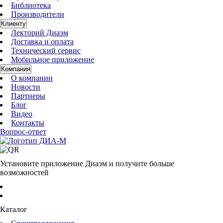
Библиотека
Производители
Клиенту
Лекторий Диаэм
Доставка и оплата
Технический сервис
Мобильное приложение
Компания
О компании
Новости
Партнеры
Блог
Видео
Контакты
Вопрос-ответ
Установите приложение Диаэм и получите больше
возможностей
Каталог