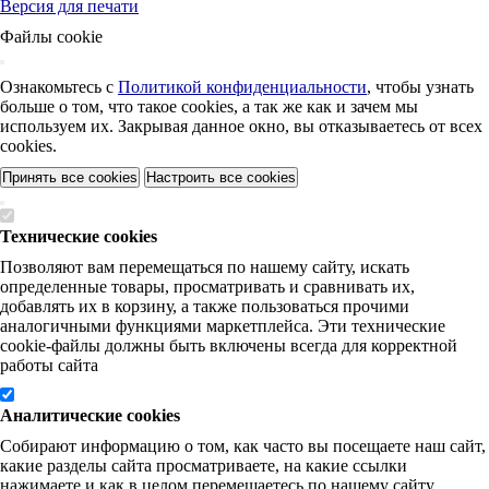
Версия для печати
Файлы cookie
Ознакомьтесь с
Политикой конфиденциальности
, чтобы узнать
больше о том, что такое cookies, а так же как и зачем мы
используем их. Закрывая данное окно, вы отказываетесь от всех
cookies.
Принять все cookies
Настроить все cookies
Технические cookies
Позволяют вам перемещаться по нашему сайту, искать
определенные товары, просматривать и сравнивать их,
добавлять их в корзину, а также пользоваться прочими
аналогичными функциями маркетплейса. Эти технические
cookie-файлы должны быть включены всегда для корректной
работы сайта
Аналитические cookies
Собирают информацию о том, как часто вы посещаете наш сайт,
какие разделы сайта просматриваете, на какие ссылки
нажимаете и как в целом перемещаетесь по нашему сайту.