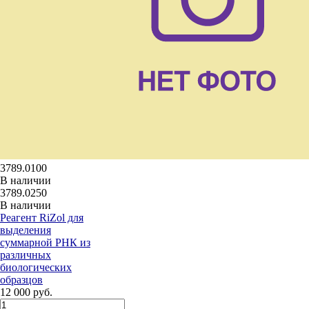
3789.0100
В наличии
3789.0250
В наличии
Реагент RiZol для
выделения
суммарной РНК из
различных
биологических
образцов
12 000 руб.