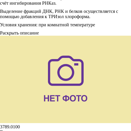
счёт ингибирования РНКаз.
Выделение фракций ДНК, РНК и белков осуществляется с
помощью добавления к ТРИзол хлороформа.
Условия хранения: при комнатной температуре
Раскрыть описание
3789.0100