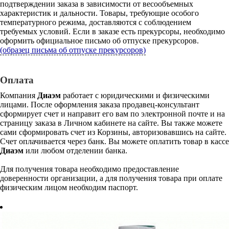
подтверждении заказа в зависимости от весообъемных
характеристик и дальности. Товары, требующие особого
температурного режима, доставляются с соблюдением
требуемых условий. Если в заказе есть прекурсоры, необходимо
оформить официальное письмо об отпуске прекурсоров.
(образец письма об отпуске прекурсоров)
Оплата
Компания
Диаэм
работает с юридическими и физическими
лицами. После оформления заказа продавец-консультант
сформирует счет и направит его вам по электронной почте и на
страницу заказа в Личном кабинете на сайте. Вы также можете
сами сформировать счет из Корзины, авторизовавшись на сайте.
Счет оплачивается через банк. Вы можете оплатить товар в кассе
Диаэм
или любом отделении банка.
Для получения товара необходимо предоставление
доверенности организации, а для получения товара при оплате
физическим лицом необходим паспорт.