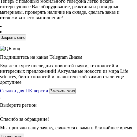
Теперь с помощью мобильного телефона легко искать
интересующее Вас оборудование, реактивы и расходные
материалы, проверять наличие на складе, сделать заказ и
отслеживать его выполнение!
Закрыть окно
Подпишитесь на канал Telegram Диаэм
Будьте в курсе последних новостей науки, технологий и
интересных предложений! Актуальные новости из мира Life
sciences, биотехнологий и аналитической химии стали еще
доступнее.
Ссылка для ПК версии
Закрыть окно
Выберите регион
Спасибо за обращение!
Мы приняли вашу заявку, свяжемся с вами в ближайшее время.
Продолжить