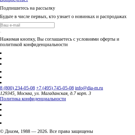
Подпишитесь на рассылку
Будьте в числе первых, кто узнает о новинках и распродажах
Нажимая кнопку, Вы соглашаетесь с условиями оферты и
политикой конфиденциальности
8 (800) 234-05-08
+7 (495) 745-05-08
info@dia-m.ru
129345, Москва, ул. Магаданская, д.7 корп. 3
Политика конфиденциальности
© Диаэм, 1988 — 2026. Все права защищены