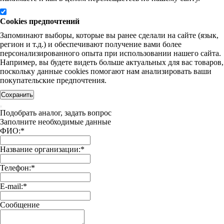
Cookies предпочтений
Запоминают выборы, которые вы ранее сделали на сайте (язык,
регион и т.д.) и обеспечивают получение вами более
персонализированного опыта при использовании нашего сайта.
Например, вы будете видеть больше актуальных для вас товаров,
поскольку данные cookies помогают нам анализировать ваши
покупательские предпочтения.
Сохранить
Подобрать аналог, задать вопрос
Заполните необходимые данные
ФИО:
*
Название организации:
*
Телефон:
*
E-mail:
*
Сообщение