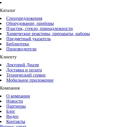
Каталог
Спецпредложения
Оборудование, приборы
Пластик, стекло, принадлежности
Химические реактивы, препараты, наборы
Предметный указатель
Библиотека
Производители
Клиенту
Лекторий Диаэм
Доставка и оплата
Технический сервис
Мобильное приложение
Компания
О компании
Новости
Партнеры
Блог
Видео
Контакты
Вопрос-ответ