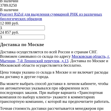
В наличии
3789.0250
В наличии
Реагент RiZol для выделения суммарной РНК из различных
биологических образцов
12 000 руб.
24 857 руб.
Доставка по Москве
Доставка осуществляется по всей России и странам СНГ.
Возможен самовывоз со склада по адресу
Московская область, г.
Мытищи, 7-й Ленинский переулок, д.13
. Доставка по Москве и
Московской области осуществляется бесплатно.
Цена товара указана со склада в Москве и не включает расходы
на доставку в другие города.
Вы можете выбрать способ доставки в личном кабинете, чтобы
он автоматически указывался при оформлении всех
последующих заказов. При выборе варианта «Транспортная
компания по выбору клиента» укажите в комментариях
транспортную компанию, с которой вы предпочитаете работать.
Точная стоимость доставки рассчитывается менеджером при