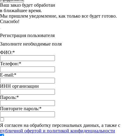
Ваш заказ будет обработан
в ближайшее время.
Мы пришлем уведомление, как только все будет готово.
Спасибо!
Регистрация пользователя
Заполните необходимые поля
ФИО:
*
Телефон:
*
E-mail:
*
ИНН организации
Пароль:
*
Повторите пароль:
*
Я согласен на обработку персональных данных, а также с
публичной офертой и политикой конфиденциальности