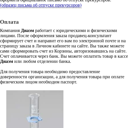
(образец письма об отпуске прекурсоров)
Оплата
Компания
Диаэм
работает с юридическими и физическими
лицами. После оформления заказа продавец-консультант
сформирует счет и направит его вам по электронной почте и на
страницу заказа в Личном кабинете на сайте. Вы также можете
сами сформировать счет из Корзины, авторизовавшись на сайте.
Счет оплачивается через банк. Вы можете оплатить товар в кассе
Диаэм
или любом отделении банка.
Для получения товара необходимо предоставление
доверенности организации, а для получения товара при оплате
физическим лицом необходим паспорт.