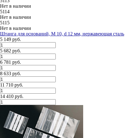
5113
Нет в наличии
5114
Нет в наличии
5115
Нет в наличии
Штанга для оснований, М 10, d 12 мм, нержавеющая сталь
5 149 руб.
5 682 руб.
6 781 руб.
8 633 руб.
11 710 руб.
14 410 руб.