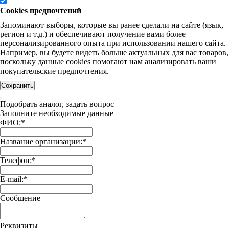
Cookies предпочтений
Запоминают выборы, которые вы ранее сделали на сайте (язык,
регион и т.д.) и обеспечивают получение вами более
персонализированного опыта при использовании нашего сайта.
Например, вы будете видеть больше актуальных для вас товаров,
поскольку данные cookies помогают нам анализировать ваши
покупательские предпочтения.
Сохранить
Подобрать аналог, задать вопрос
Заполните необходимые данные
ФИО:
*
Название организации:
*
Телефон:
*
E-mail:
*
Сообщение
Реквизиты