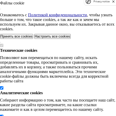
Privacy notice
Файлы cookie
Ознакомьтесь с
Политикой конфиденциальности
, чтобы узнать
больше о том, что такое cookies, а так же как и зачем мы
используем их. Закрывая данное окно, вы отказываетесь от всех
cookies.
Принять все cookies
Настроить все cookies
Технические cookies
Позволяют вам перемещаться по нашему сайту, искать
определенные товары, просматривать и сравнивать их,
добавлять их в корзину, а также пользоваться прочими
аналогичными функциями маркетплейса. Эти технические
cookie-файлы должны быть включены всегда для корректной
работы сайта
Аналитические cookies
Собирают информацию о том, как часто вы посещаете наш сайт,
какие разделы сайта просматриваете, на какие ссылки
нажимаете и как в целом перемещаетесь по нашему сайту.