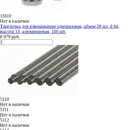
11610
Нет в наличии
Тарелочка для взвешивания одноразовая, объем 28 мл, d 64,
высота 13, алюминиевая, 100 шт.
8 979 руб.
5110
Нет в наличии
5111
Нет в наличии
5112
Нет в наличии