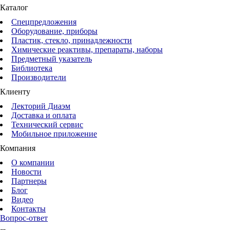
Каталог
Спецпредложения
Оборудование, приборы
Пластик, стекло, принадлежности
Химические реактивы, препараты, наборы
Предметный указатель
Библиотека
Производители
Клиенту
Лекторий Диаэм
Доставка и оплата
Технический сервис
Мобильное приложение
Компания
О компании
Новости
Партнеры
Блог
Видео
Контакты
Вопрос-ответ