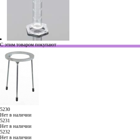
С этим товаром покупают
5230
Нет в наличии
5231
Нет в наличии
5232
Нет в наличии