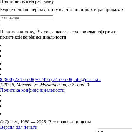
Подпишитесь на рассылку
Будьте в числе первых, кто узнает о новинках и распродажах
Нажимая кнопку, Вы соглашаетесь с условиями оферты и
политикой конфиденциальности
8 (800) 234-05-08
+7 (495) 745-05-08
info@dia-m.ru
129345, Москва, ул. Магаданская, д.7 корп. 3
Политика конфиденциальности
© Диаэм, 1988 — 2026. Все права защищены
Версия для печати