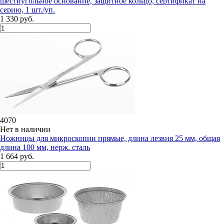
шестиугольное основание, защитное кольцо, сертификат на
серию, 1 шт./уп.
1 330 руб.
4070
Нет в наличии
Ножницы для микроскопии прямые, длина лезвия 25 мм, общая
длина 100 мм, нерж. сталь
1 664 руб.