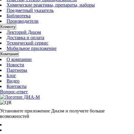
Химические реактивы, препараты, наборы
Предметный указатель
Библиотека
Производители
Клиенту
Лекторий Диаэм
Доставка и оплата
Технический сервис
Мобильное приложение
Компания
О компании
Новости
Партнеры
Блог
Видео
Контакты
Вопрос-ответ
Установите приложение Диаэм и получите больше
возможностей