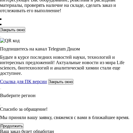
материалы, проверять наличие на складе, сделать заказ и
отслеживать его выполнение!
Закрыть окно
Подпишитесь на канал Telegram Диаэм
Будьте в курсе последних новостей науки, технологий и
интересных предложений! Актуальные новости из мира Life
sciences, биотехнологий и аналитической химии стали еще
доступнее.
Ссылка для ПК версии
Закрыть окно
Выберите регион
Спасибо за обращение!
Мы приняли вашу заявку, свяжемся с вами в ближайшее время.
Продолжить
Ваш заказ будет обработан