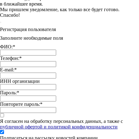
в ближайшее время.
Мы пришлем уведомление, как только все будет готово.
Спасибо!
Регистрация пользователя
Заполните необходимые поля
ФИО:
*
Телефон:
*
E-mail:
*
ИНН организации
Пароль:
*
Повторите пароль:
*
Я согласен на обработку персональных данных, а также с
публичной офертой и политикой конфиденциальности
Подписаться на рассылку новостей компании