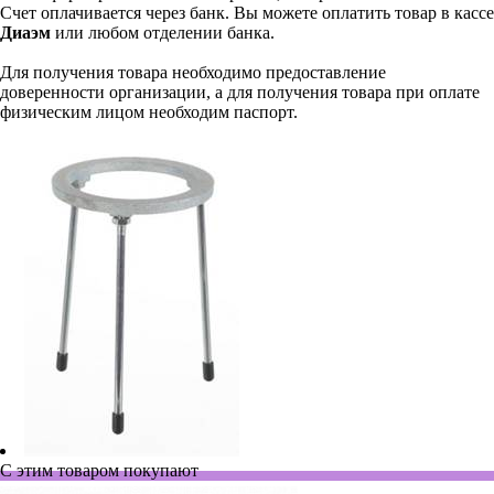
Счет оплачивается через банк. Вы можете оплатить товар в кассе
Диаэм
или любом отделении банка.
Для получения товара необходимо предоставление
доверенности организации, а для получения товара при оплате
физическим лицом необходим паспорт.
С этим товаром покупают