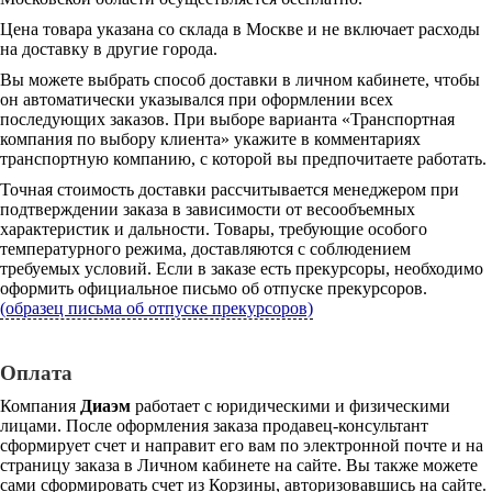
Цена товара указана со склада в Москве и не включает расходы
на доставку в другие города.
Вы можете выбрать способ доставки в личном кабинете, чтобы
он автоматически указывался при оформлении всех
последующих заказов. При выборе варианта «Транспортная
компания по выбору клиента» укажите в комментариях
транспортную компанию, с которой вы предпочитаете работать.
Точная стоимость доставки рассчитывается менеджером при
подтверждении заказа в зависимости от весообъемных
характеристик и дальности. Товары, требующие особого
температурного режима, доставляются с соблюдением
требуемых условий. Если в заказе есть прекурсоры, необходимо
оформить официальное письмо об отпуске прекурсоров.
(образец письма об отпуске прекурсоров)
Оплата
Компания
Диаэм
работает с юридическими и физическими
лицами. После оформления заказа продавец-консультант
сформирует счет и направит его вам по электронной почте и на
страницу заказа в Личном кабинете на сайте. Вы также можете
сами сформировать счет из Корзины, авторизовавшись на сайте.