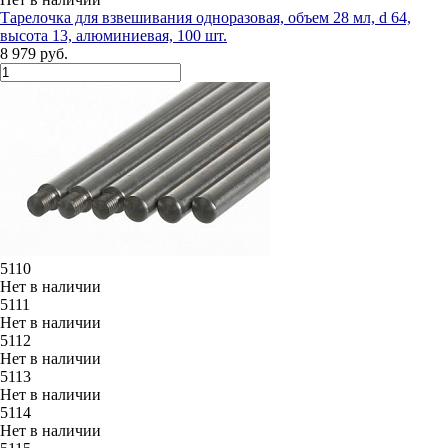
Тарелочка для взвешивания одноразовая, объем 28 мл, d 64,
высота 13, алюминиевая, 100 шт.
8 979 руб.
5110
Нет в наличии
5111
Нет в наличии
5112
Нет в наличии
5113
Нет в наличии
5114
Нет в наличии