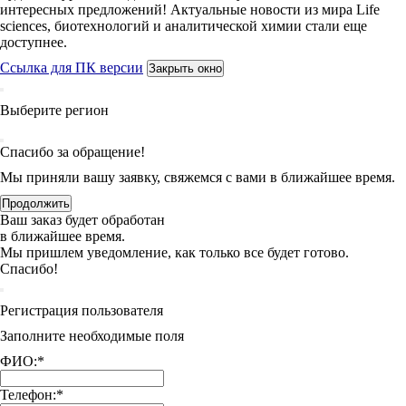
интересных предложений! Актуальные новости из мира Life
sciences, биотехнологий и аналитической химии стали еще
доступнее.
Ссылка для ПК версии
Закрыть окно
Выберите регион
Спасибо за обращение!
Мы приняли вашу заявку, свяжемся с вами в ближайшее время.
Продолжить
Ваш заказ будет обработан
в ближайшее время.
Мы пришлем уведомление, как только все будет готово.
Спасибо!
Регистрация пользователя
Заполните необходимые поля
ФИО:
*
Телефон:
*