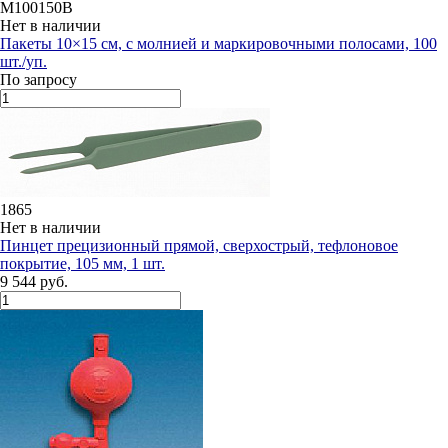
M100150B
Нет в наличии
Пакеты 10×15 см, с молнией и маркировочными полосами, 100
шт./уп.
По запросу
1865
Нет в наличии
Пинцет прецизионный прямой, сверхострый, тефлоновое
покрытие, 105 мм, 1 шт.
9 544 руб.