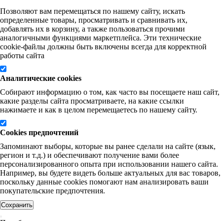
Позволяют вам перемещаться по нашему сайту, искать
определенные товары, просматривать и сравнивать их,
добавлять их в корзину, а также пользоваться прочими
аналогичными функциями маркетплейса. Эти технические
cookie-файлы должны быть включены всегда для корректной
работы сайта
Аналитические cookies
Собирают информацию о том, как часто вы посещаете наш сайт,
какие разделы сайта просматриваете, на какие ссылки
нажимаете и как в целом перемещаетесь по нашему сайту.
Cookies предпочтений
Запоминают выборы, которые вы ранее сделали на сайте (язык,
регион и т.д.) и обеспечивают получение вами более
персонализированного опыта при использовании нашего сайта.
Например, вы будете видеть больше актуальных для вас товаров,
поскольку данные cookies помогают нам анализировать ваши
покупательские предпочтения.
Сохранить