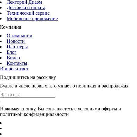
Лекторий Диаэм
Доставка и оплата
Технический сервис
Мобильное приложение
Компания
О компании
Новости
Партнеры
Блог
Видео
Контакты
Вопрос-ответ
Подпишитесь на рассылку
Будьте в числе первых, кто узнает о новинках и распродажах
Нажимая кнопку, Вы соглашаетесь с условиями оферты и
политикой конфиденциальности