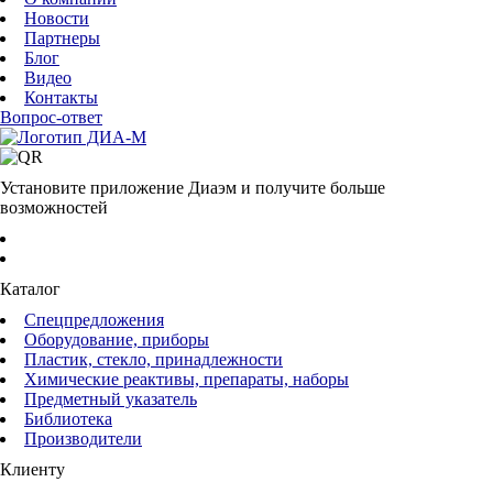
Новости
Партнеры
Блог
Видео
Контакты
Вопрос-ответ
Установите приложение Диаэм и получите больше
возможностей
Каталог
Спецпредложения
Оборудование, приборы
Пластик, стекло, принадлежности
Химические реактивы, препараты, наборы
Предметный указатель
Библиотека
Производители
Клиенту