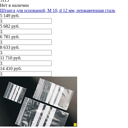
5115
Нет в наличии
Штанга для оснований, М 10, d 12 мм, нержавеющая сталь
5 149 руб.
5 682 руб.
6 781 руб.
8 633 руб.
11 710 руб.
14 410 руб.