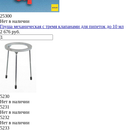
25300
Нет в наличии
Груша механическая с тремя клапанами для пипеток до 10 мл
2 676 руб.
5230
Нет в наличии
5231
Нет в наличии
5232
Нет в наличии
5233