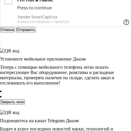
Отмена
Отправить
Установите мобильное приложение Диаэм
Теперь с помощью мобильного телефона легко искать
интересующее Вас оборудование, реактивы и расходные
материалы, проверять наличие на складе, сделать заказ и
отслеживать его выполнение!
Закрыть окно
Подпишитесь на канал Telegram Диаэм
Будьте в курсе последних новостей науки, технологий и