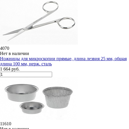
4070
Нет в наличии
Ножницы для микроскопии прямые, длина лезвия 25 мм, общая
длина 100 мм, нерж. сталь
1 664 руб.
11610
Нет в наличии