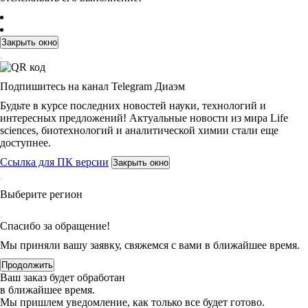
Закрыть окно
Подпишитесь на канал Telegram Диаэм
Будьте в курсе последних новостей науки, технологий и
интересных предложений! Актуальные новости из мира Life
sciences, биотехнологий и аналитической химии стали еще
доступнее.
Ссылка для ПК версии
Закрыть окно
Выберите регион
Спасибо за обращение!
Мы приняли вашу заявку, свяжемся с вами в ближайшее время.
Продолжить
Ваш заказ будет обработан
в ближайшее время.
Мы пришлем уведомление, как только все будет готово.