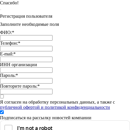
Спасибо!
Регистрация пользователя
Заполните необходимые поля
ФИО:
*
Телефон:
*
E-mail:
*
ИНН организации
Пароль:
*
Повторите пароль:
*
Я согласен на обработку персональных данных, а также с
публичной офертой и политикой конфиденциальности
Подписаться на рассылку новостей компании