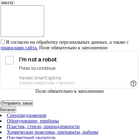
заказу:
Я согласен на обработку персональных данных, а также с
правилами сайта.
Поле обязательно к заполнению
Поле обязательно к заполнению
Каталог
Спецпредложения
Оборудование, приборы
Пластик, стекло, принадлежности
Химические реактивы, препараты, наборы
Предметный указатель