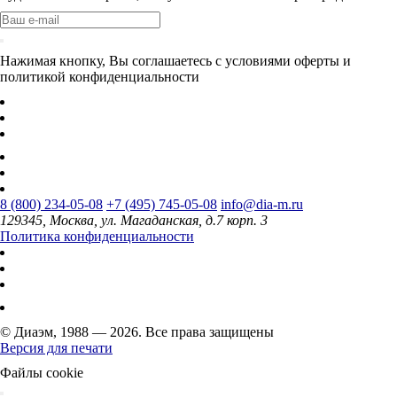
Нажимая кнопку, Вы соглашаетесь с условиями оферты и
политикой конфиденциальности
8 (800) 234-05-08
+7 (495) 745-05-08
info@dia-m.ru
129345, Москва, ул. Магаданская, д.7 корп. 3
Политика конфиденциальности
© Диаэм, 1988 — 2026. Все права защищены
Версия для печати
Файлы cookie