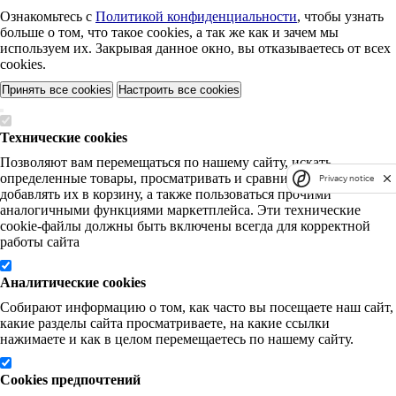
Ознакомьтесь с
Политикой конфиденциальности
, чтобы узнать
больше о том, что такое cookies, а так же как и зачем мы
используем их. Закрывая данное окно, вы отказываетесь от всех
cookies.
Принять все cookies
Настроить все cookies
Технические cookies
Позволяют вам перемещаться по нашему сайту, искать
определенные товары, просматривать и сравнивать их,
Privacy notice
добавлять их в корзину, а также пользоваться прочими
аналогичными функциями маркетплейса. Эти технические
cookie-файлы должны быть включены всегда для корректной
работы сайта
Аналитические cookies
Собирают информацию о том, как часто вы посещаете наш сайт,
какие разделы сайта просматриваете, на какие ссылки
нажимаете и как в целом перемещаетесь по нашему сайту.
Cookies предпочтений