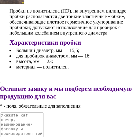
Пробки из полиэтилена (ПЭ), на внутреннем цилиндре
пробки располагаются две тонкие эластичные «юбки»,
обеспечивающие плотное герметичное укупоривание
пробирки; допускают использование для пробирок с
небольшим колебанием внутреннего диаметра.
Характеристики пробки
Больший диаметр, мм — 15,5;
для пробирок диаметром, мм — 16;
высота, мм — 23;
материал — полиэтилен.
Оставьте заявку и мы подберем необходимую
продукцию для вас
* - поля, обязательные для заполнения.