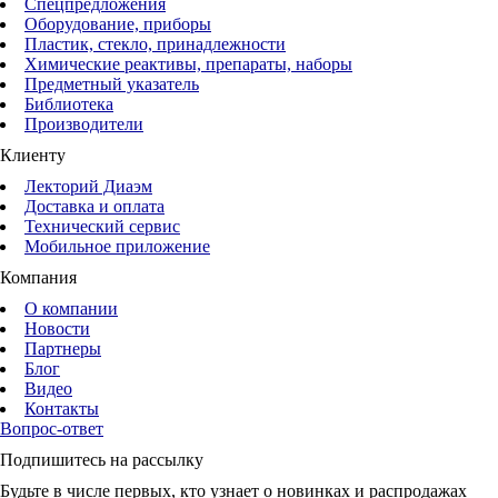
Спецпредложения
Оборудование, приборы
Пластик, стекло, принадлежности
Химические реактивы, препараты, наборы
Предметный указатель
Библиотека
Производители
Клиенту
Лекторий Диаэм
Доставка и оплата
Технический сервис
Мобильное приложение
Компания
О компании
Новости
Партнеры
Блог
Видео
Контакты
Вопрос-ответ
Подпишитесь на рассылку
Будьте в числе первых, кто узнает о новинках и распродажах