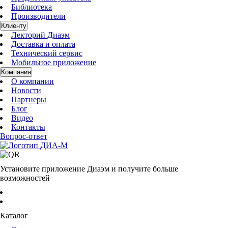
Библиотека
Производители
Клиенту
Лекторий Диаэм
Доставка и оплата
Технический сервис
Мобильное приложение
Компания
О компании
Новости
Партнеры
Блог
Видео
Контакты
Вопрос-ответ
Установите приложение Диаэм и получите больше
возможностей
Каталог