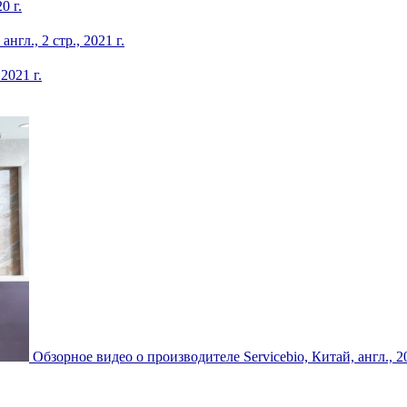
0 г.
гл., 2 стр., 2021 г.
2021 г.
Обзорное видео о производителе Servicebio, Китай, англ., 20