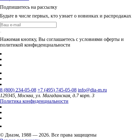
Подпишитесь на рассылку
Будьте в числе первых, кто узнает о новинках и распродажах
Нажимая кнопку, Вы соглашаетесь с условиями оферты и
политикой конфиденциальности
8 (800) 234-05-08
+7 (495) 745-05-08
info@dia-m.ru
129345, Москва, ул. Магаданская, д.7 корп. 3
Политика конфиденциальности
© Диаэм, 1988 — 2026. Все права защищены