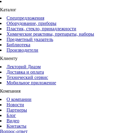
Каталог
Спецпредложения
Оборудование, приборы
Пластик, стекло, принадлежности
Химические реактивы, препараты, наборы
Предметный указатель
Библиотека
Производители
Клиенту
Лекторий Диаэм
Доставка и оплата
Технический сервис
Мобильное приложение
Компания
О компании
Новости
Партнеры
Блог
Видео
Контакты
Вопрос-ответ