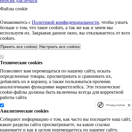
Версия для печати
Файлы cookie
Ознакомьтесь с
Политикой конфиденциальности
, чтобы узнать
больше о том, что такое cookies, а так же как и зачем мы
используем их. Закрывая данное окно, вы отказываетесь от всех
cookies.
Принять все cookies
Настроить все cookies
Технические cookies
Позволяют вам перемещаться по нашему сайту, искать
определенные товары, просматривать и сравнивать их,
добавлять их в корзину, а также пользоваться прочими
аналогичными функциями маркетплейса. Эти технические
cookie-файлы должны быть включены всегда для корректной
работы сайта
Privacy notice
Аналитические cookies
Собирают информацию о том, как часто вы посещаете наш сайт,
какие разделы сайта просматриваете, на какие ссылки
нажимаете и как в целом перемещаетесь по нашему сайту.