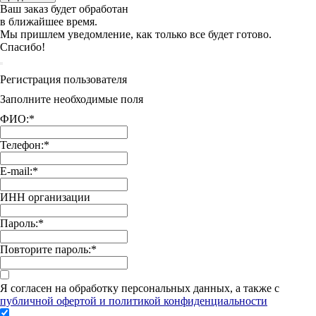
Ваш заказ будет обработан
в ближайшее время.
Мы пришлем уведомление, как только все будет готово.
Спасибо!
Регистрация пользователя
Заполните необходимые поля
ФИО:
*
Телефон:
*
E-mail:
*
ИНН организации
Пароль:
*
Повторите пароль:
*
Я согласен на обработку персональных данных, а также с
публичной офертой и политикой конфиденциальности