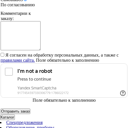
По согласованию
Комментарии к
заказу:
Я согласен на обработку персональных данных, а также с
правилами сайта.
Поле обязательно к заполнению
Поле обязательно к заполнению
Каталог
Спецпредложения
Оборудование, приборы