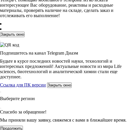
интересующее Вас оборудование, реактивы и расходные
материалы, проверять наличие на складе, сделать заказ и
отслеживать его выполнение!
Закрыть окно
Подпишитесь на канал Telegram Диаэм
Будьте в курсе последних новостей науки, технологий и
интересных предложений! Актуальные новости из мира Life
sciences, биотехнологий и аналитической химии стали еще
доступнее.
Ссылка для ПК версии
Закрыть окно
Выберите регион
Спасибо за обращение!
Мы приняли вашу заявку, свяжемся с вами в ближайшее время.
Продолжить