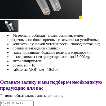
Материал пробирки - полипропилен, менее
прозрачные, но более прочные и химически устойчивы;
конические с юбкой устойчивости, свободностоящие;
с завинчивающейся крышкой;
градуированные, большое поле для маркировки;
выдерживают центрифугирование до 15 000×g;
автоклавируются;
объем, мл - 10;
габариты (dхВ), мм - 16х100.
Оставьте заявку и мы подберем необходимую
продукцию для вас
* - поля, обязательные для заполнения.