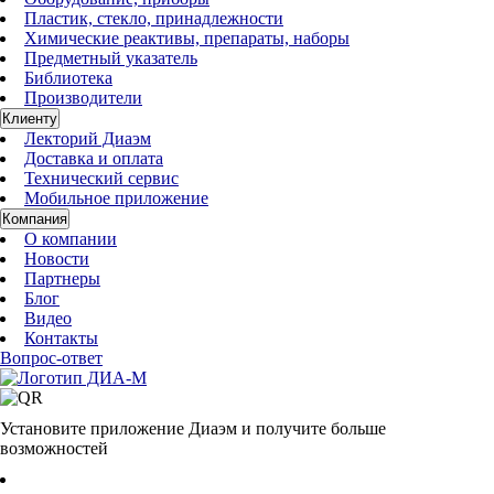
Пластик, стекло, принадлежности
Химические реактивы, препараты, наборы
Предметный указатель
Библиотека
Производители
Клиенту
Лекторий Диаэм
Доставка и оплата
Технический сервис
Мобильное приложение
Компания
О компании
Новости
Партнеры
Блог
Видео
Контакты
Вопрос-ответ
Установите приложение Диаэм и получите больше
возможностей