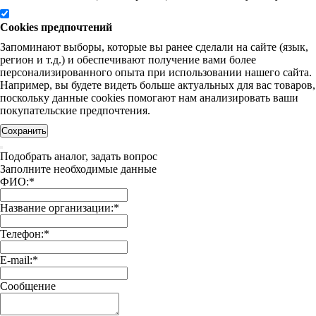
Cookies предпочтений
Запоминают выборы, которые вы ранее сделали на сайте (язык,
регион и т.д.) и обеспечивают получение вами более
персонализированного опыта при использовании нашего сайта.
Например, вы будете видеть больше актуальных для вас товаров,
поскольку данные cookies помогают нам анализировать ваши
покупательские предпочтения.
Сохранить
Подобрать аналог, задать вопрос
Заполните необходимые данные
ФИО:
*
Название организации:
*
Телефон:
*
E-mail:
*
Сообщение