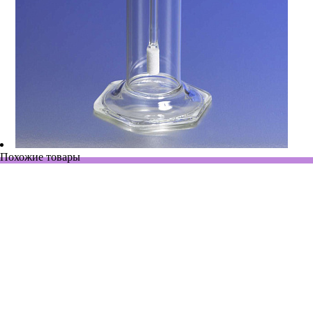
Похожие товары
1760-125