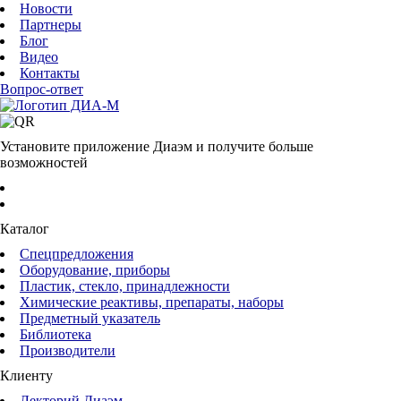
Новости
Партнеры
Блог
Видео
Контакты
Вопрос-ответ
Установите приложение Диаэм и получите больше
возможностей
Каталог
Спецпредложения
Оборудование, приборы
Пластик, стекло, принадлежности
Химические реактивы, препараты, наборы
Предметный указатель
Библиотека
Производители
Клиенту
Лекторий Диаэм