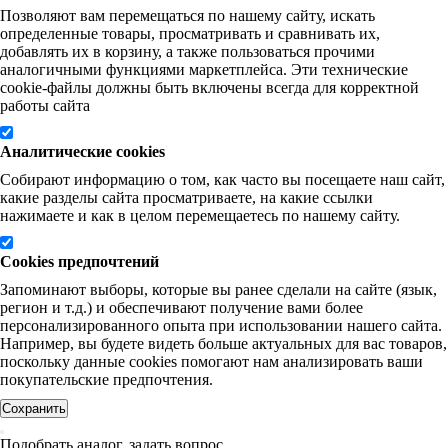
Позволяют вам перемещаться по нашему сайту, искать
определенные товары, просматривать и сравнивать их,
добавлять их в корзину, а также пользоваться прочими
аналогичными функциями маркетплейса. Эти технические
cookie-файлы должны быть включены всегда для корректной
работы сайта
Аналитические cookies
Собирают информацию о том, как часто вы посещаете наш сайт,
какие разделы сайта просматриваете, на какие ссылки
нажимаете и как в целом перемещаетесь по нашему сайту.
Cookies предпочтений
Запоминают выборы, которые вы ранее сделали на сайте (язык,
регион и т.д.) и обеспечивают получение вами более
персонализированного опыта при использовании нашего сайта.
Например, вы будете видеть больше актуальных для вас товаров,
поскольку данные cookies помогают нам анализировать ваши
покупательские предпочтения.
Сохранить
Подобрать аналог, задать вопрос