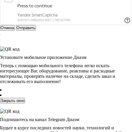
Отмена
Отправить
Установите мобильное приложение Диаэм
Теперь с помощью мобильного телефона легко искать
интересующее Вас оборудование, реактивы и расходные
материалы, проверять наличие на складе, сделать заказ и
отслеживать его выполнение!
Закрыть окно
Подпишитесь на канал Telegram Диаэм
Будьте в курсе последних новостей науки, технологий и