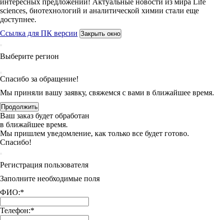
интересных предложений! Актуальные новости из мира Life
sciences, биотехнологий и аналитической химии стали еще
доступнее.
Ссылка для ПК версии
Закрыть окно
Выберите регион
Спасибо за обращение!
Мы приняли вашу заявку, свяжемся с вами в ближайшее время.
Продолжить
Ваш заказ будет обработан
в ближайшее время.
Мы пришлем уведомление, как только все будет готово.
Спасибо!
Регистрация пользователя
Заполните необходимые поля
ФИО:
*
Телефон:
*