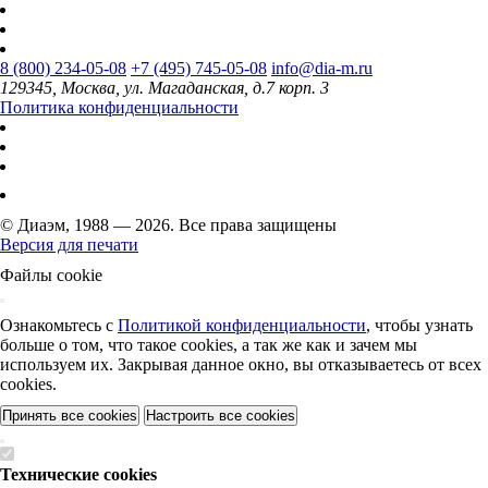
8 (800) 234-05-08
+7 (495) 745-05-08
info@dia-m.ru
129345, Москва, ул. Магаданская, д.7 корп. 3
Политика конфиденциальности
© Диаэм, 1988 — 2026. Все права защищены
Версия для печати
Файлы cookie
Ознакомьтесь с
Политикой конфиденциальности
, чтобы узнать
больше о том, что такое cookies, а так же как и зачем мы
используем их. Закрывая данное окно, вы отказываетесь от всех
cookies.
Принять все cookies
Настроить все cookies
Технические cookies