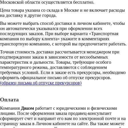
Московской области осуществляется бесплатно.
Цена товара указана со склада в Москве и не включает расходы
на доставку в другие города.
Вы можете выбрать способ доставки в личном кабинете, чтобы
он автоматически указывался при оформлении всех
последующих заказов. При выборе варианта «Транспортная
компания по выбору клиента» укажите в комментариях
транспортную компанию, с которой вы предпочитаете работать.
Точная стоимость доставки рассчитывается менеджером при
подтверждении заказа в зависимости от весообъемных
характеристик и дальности. Товары, требующие особого
температурного режима, доставляются с соблюдением
требуемых условий. Если в заказе есть прекурсоры, необходимо
оформить официальное письмо об отпуске прекурсоров.
(образец письма об отпуске прекурсоров)
Оплата
Компания
Диаэм
работает с юридическими и физическими
лицами. После оформления заказа продавец-консультант
сформирует счет и направит его вам по электронной почте и на
страницу заказа в Личном кабинете на сайте. Вы также можете