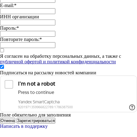
E-mail:
*
ИНН организации
Пароль:
*
Повторите пароль:
*
Я согласен на обработку персональных данных, а также с
публичной офертой и политикой конфиденциальности
Подписаться на рассылку новостей компании
Поле обязательно для заполнения
Отмена
Зарегистрироваться
Написать в поддержку