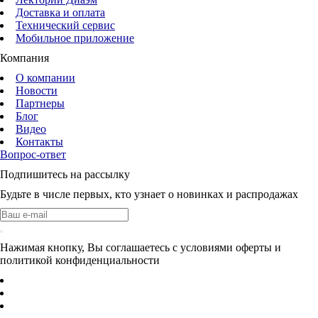
Доставка и оплата
Технический сервис
Мобильное приложение
Компания
О компании
Новости
Партнеры
Блог
Видео
Контакты
Вопрос-ответ
Подпишитесь на рассылку
Будьте в числе первых, кто узнает о новинках и распродажах
Нажимая кнопку, Вы соглашаетесь с условиями оферты и
политикой конфиденциальности