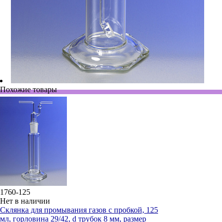
Похожие товары
1760-125
Нет в наличии
Склянка для промывания газов с пробкой, 125
мл, горловина 29/42, d трубок 8 мм, размер