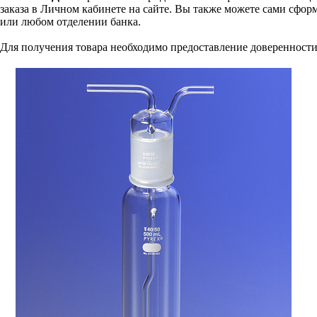
заказа в Личном кабинете на сайте. Вы также можете сами сформ
или любом отделении банка.
Для получения товара необходимо предоставление доверенности