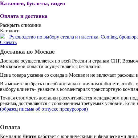
Каталоги, буклеты, видео
Оплата и доставка
Раскрыть описание
Каталоги
Руководство по выбору стекла и пластика, Corning, брошюра, а
Скачать
Доставка по Москве
Доставка осуществляется по всей России и странам СНГ. Возмож
Московской области осуществляется бесплатно.
Цена товара указана со склада в Москве и не включает расходы н
Вы можете выбрать способ доставки в личном кабинете, чтобы 
выбору клиента» укажите в комментариях транспортную компани
Точная стоимость доставки рассчитывается менеджером при под
режима, доставляются с соблюдением требуемых условий. Если в
(образец письма об отпуске прекурсоров)
Оплата
Компания
Диаэм
работает с юридическими и физическими лицам