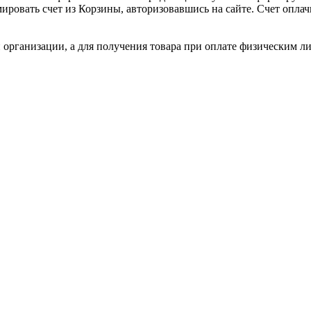
ировать счет из Корзины, авторизовавшись на сайте. Счет оплачи
 организации, а для получения товара при оплате физическим л