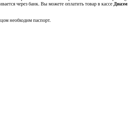
вается через банк. Вы можете оплатить товар в кассе
Диаэм
ицом необходим паспорт.