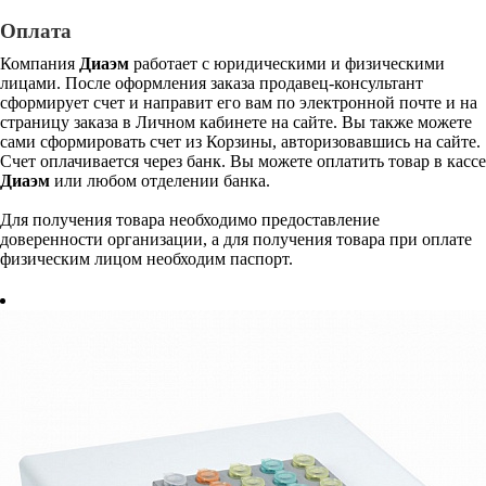
Оплата
Компания
Диаэм
работает с юридическими и физическими
лицами. После оформления заказа продавец-консультант
сформирует счет и направит его вам по электронной почте и на
страницу заказа в Личном кабинете на сайте. Вы также можете
сами сформировать счет из Корзины, авторизовавшись на сайте.
Счет оплачивается через банк. Вы можете оплатить товар в кассе
Диаэм
или любом отделении банка.
Для получения товара необходимо предоставление
доверенности организации, а для получения товара при оплате
физическим лицом необходим паспорт.