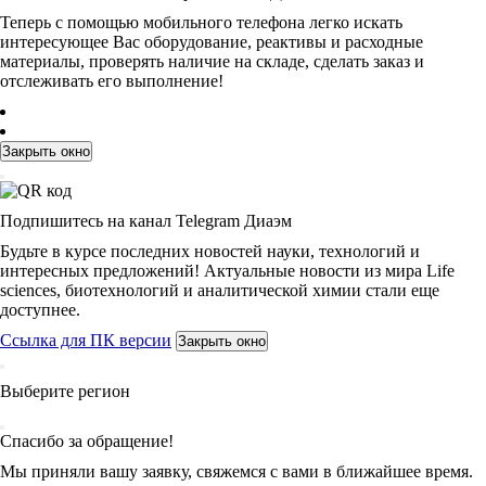
Теперь с помощью мобильного телефона легко искать
интересующее Вас оборудование, реактивы и расходные
материалы, проверять наличие на складе, сделать заказ и
отслеживать его выполнение!
Закрыть окно
Подпишитесь на канал Telegram Диаэм
Будьте в курсе последних новостей науки, технологий и
интересных предложений! Актуальные новости из мира Life
sciences, биотехнологий и аналитической химии стали еще
доступнее.
Ссылка для ПК версии
Закрыть окно
Выберите регион
Спасибо за обращение!
Мы приняли вашу заявку, свяжемся с вами в ближайшее время.