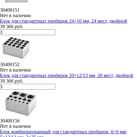
30400151
Нет в наличии
Блок для стандартных пробирок 24×10 мм, 24 мест, двойной
39 366 руб.
30400152
Нет в наличии
Блок для стандартных пробирок 20×12/13 мм, 20 мест, двойной
39 366 руб.
30400156
Нет в наличии
Блок комбинированный для стандартных пробирок, 6×6 мм,