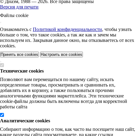
© Диаэм, 1988 — 2026. Все права защищены
Версия для печати
Файлы cookie
Ознакомьтесь с
Политикой конфиденциальности
, чтобы узнать
больше о том, что такое cookies, а так же как и зачем мы
используем их. Закрывая данное окно, вы отказываетесь от всех
cookies.
Принять все cookies
Настроить все cookies
Технические cookies
Позволяют вам перемещаться по нашему сайту, искать
определенные товары, просматривать и сравнивать их,
добавлять их в корзину, а также пользоваться прочими
аналогичными функциями маркетплейса. Эти технические
cookie-файлы должны быть включены всегда для корректной
работы сайта
Аналитические cookies
Собирают информацию о том, как часто вы посещаете наш сайт,
какие разделы сайта просматриваете, на какие ссылки