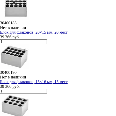
30400183
Нет в наличии
Блок для флаконов, 20×15 мм, 20 мест
39 366 руб.
30400190
Нет в наличии
Блок для флаконов, 15×16 мм, 15 мест
39 366 руб.