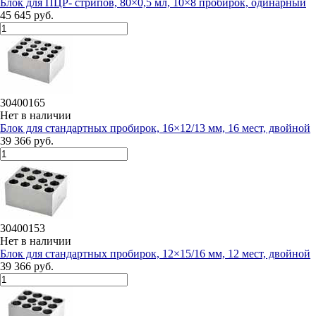
Блок для ПЦР- стрипов, 80×0,5 мл, 10×8 пробирок, одинарный
45 645 руб.
30400165
Нет в наличии
Блок для стандартных пробирок, 16×12/13 мм, 16 мест, двойной
39 366 руб.
30400153
Нет в наличии
Блок для стандартных пробирок, 12×15/16 мм, 12 мест, двойной
39 366 руб.