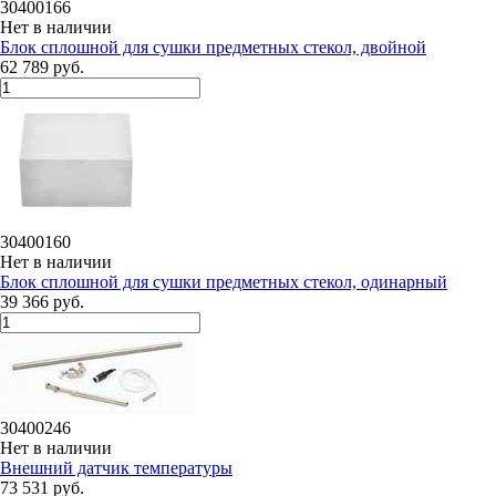
30400166
Нет в наличии
Блок сплошной для сушки предметных стекол, двойной
62 789 руб.
30400160
Нет в наличии
Блок сплошной для сушки предметных стекол, одинарный
39 366 руб.
30400246
Нет в наличии
Внешний датчик температуры
73 531 руб.