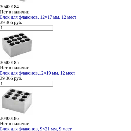
30400184
Нет в наличии
Блок для флаконов, 12×17 мм, 12 мест
39 366 руб.
30400185
Нет в наличии
Блок для флаконов,12×19 мм, 12 мест
39 366 руб.
30400186
Нет в наличии
Блок для флаконов, 9×21 мм, 9 мест