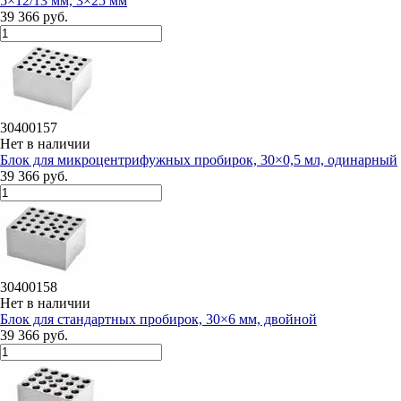
5×12/13 мм, 3×25 мм
39 366 руб.
30400157
Нет в наличии
Блок для микроцентрифужных пробирок, 30×0,5 мл, одинарный
39 366 руб.
30400158
Нет в наличии
Блок для стандартных пробирок, 30×6 мм, двойной
39 366 руб.