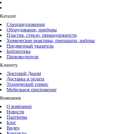
Каталог
Спецпредложения
Оборудование, приборы
Пластик, стекло, принадлежности
Химические реактивы, препараты, наборы
Предметный указатель
Библиотека
Производители
Клиенту
Лекторий Диаэм
Доставка и оплата
Технический сервис
Мобильное приложение
Компания
О компании
Новости
Партнеры
Блог
Видео
Контакты