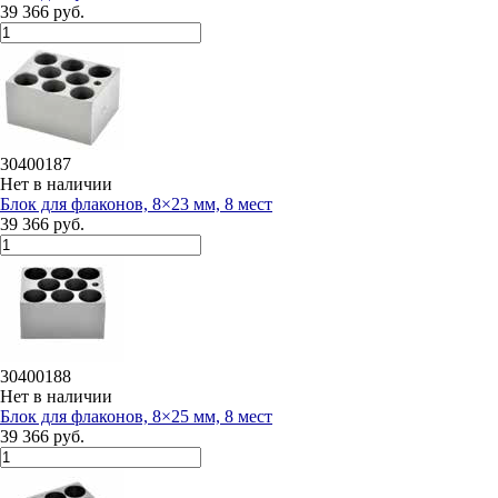
39 366 руб.
30400187
Нет в наличии
Блок для флаконов, 8×23 мм, 8 мест
39 366 руб.
30400188
Нет в наличии
Блок для флаконов, 8×25 мм, 8 мест
39 366 руб.