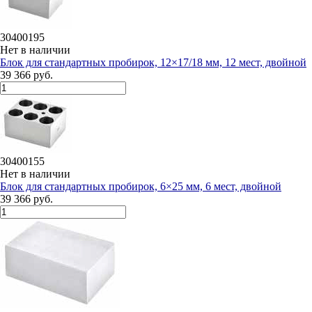
30400195
Нет в наличии
Блок для стандартных пробирок, 12×17/18 мм, 12 мест, двойной
39 366 руб.
30400155
Нет в наличии
Блок для стандартных пробирок, 6×25 мм, 6 мест, двойной
39 366 руб.