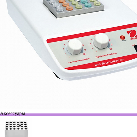
Аксессуары