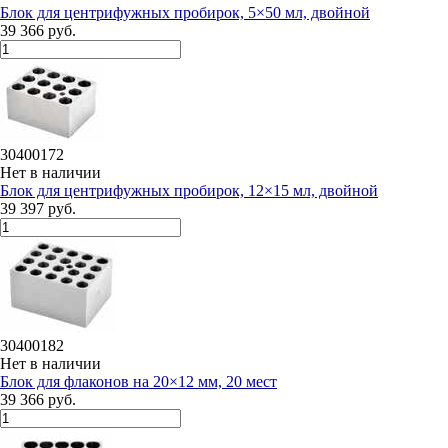
Блок для центрифужных пробирок, 5×50 мл, двойной
39 366 руб.
30400172
Нет в наличии
Блок для центрифужных пробирок, 12×15 мл, двойной
39 397 руб.
30400182
Нет в наличии
Блок для флаконов на 20×12 мм, 20 мест
39 366 руб.