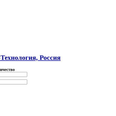
Технология, Россия
ичество