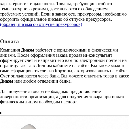
характеристик и дальности. Товары, требующие особого
температурного режима, доставляются с соблюдением
требуемых условий. Если в заказе есть прекурсоры, необходимо
оформить официальное письмо об отпуске прекурсоров.
(образец письма об отпуске прекурсоров)
Оплата
Компания
Диаэм
работает с юридическими и физическими
лицами. После оформления заказа продавец-консультант
сформирует счет и направит его вам по электронной почте и на
страницу заказа в Личном кабинете на сайте. Вы также можете
сами сформировать счет из Корзины, авторизовавшись на сайте.
Счет оплачивается через банк. Вы можете оплатить товар в кассе
Диаэм
или любом отделении банка.
Для получения товара необходимо предоставление
доверенности организации, а для получения товара при оплате
физическим лицом необходим паспорт.