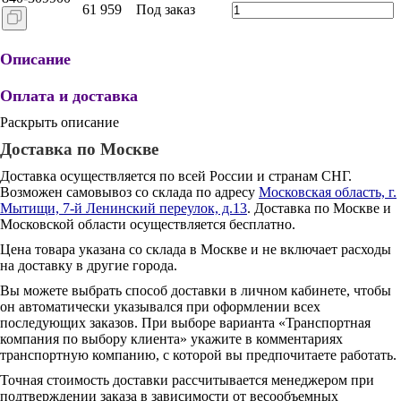
61 959
Под заказ
Описание
Оплата и доставка
Раскрыть описание
Доставка по Москве
Доставка осуществляется по всей России и странам СНГ.
Возможен самовывоз со склада по адресу
Московская область, г.
Мытищи, 7-й Ленинский переулок, д.13
. Доставка по Москве и
Московской области осуществляется бесплатно.
Цена товара указана со склада в Москве и не включает расходы
на доставку в другие города.
Вы можете выбрать способ доставки в личном кабинете, чтобы
он автоматически указывался при оформлении всех
последующих заказов. При выборе варианта «Транспортная
компания по выбору клиента» укажите в комментариях
транспортную компанию, с которой вы предпочитаете работать.
Точная стоимость доставки рассчитывается менеджером при
подтверждении заказа в зависимости от весообъемных