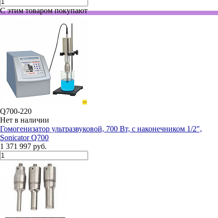
С этим товаром покупают
Q700-220
Нет в наличии
Гомогенизатор ультразвуковой, 700 Вт, с наконечником 1/2″,
Sonicator Q700
1 371 997 руб.