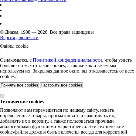
© Диаэм, 1988 — 2026. Все права защищены
Версия для печати
Файлы cookie
Ознакомьтесь с
Политикой конфиденциальности
, чтобы узнать
больше о том, что такое cookies, а так же как и зачем мы
используем их. Закрывая данное окно, вы отказываетесь от всех
cookies.
Принять все cookies
Настроить все cookies
Технические cookies
Позволяют вам перемещаться по нашему сайту, искать
определенные товары, просматривать и сравнивать их,
добавлять их в корзину, а также пользоваться прочими
аналогичными функциями маркетплейса. Эти технические
cookie-файлы должны быть включены всегда для корректной