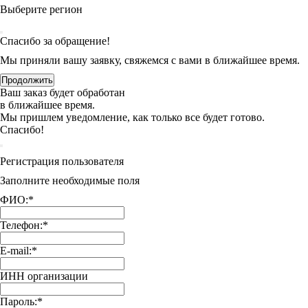
Выберите регион
Спасибо за обращение!
Мы приняли вашу заявку, свяжемся с вами в ближайшее время.
Продолжить
Ваш заказ будет обработан
в ближайшее время.
Мы пришлем уведомление, как только все будет готово.
Спасибо!
Регистрация пользователя
Заполните необходимые поля
ФИО:
*
Телефон:
*
E-mail:
*
ИНН организации
Пароль:
*