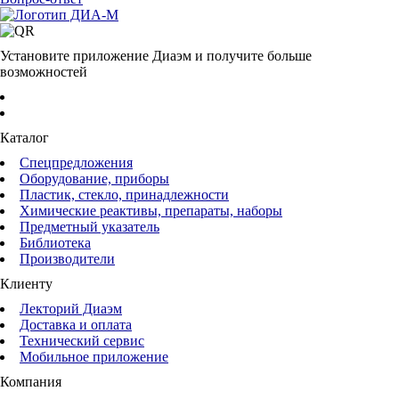
Установите приложение Диаэм и получите больше
возможностей
Каталог
Спецпредложения
Оборудование, приборы
Пластик, стекло, принадлежности
Химические реактивы, препараты, наборы
Предметный указатель
Библиотека
Производители
Клиенту
Лекторий Диаэм
Доставка и оплата
Технический сервис
Мобильное приложение
Компания