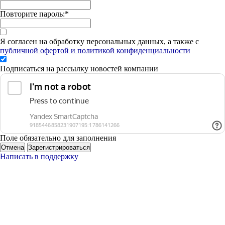
Повторите пароль:
*
Я согласен на обработку персональных данных, а также с
публичной офертой и политикой конфиденциальности
Подписаться на рассылку новостей компании
Поле обязательно для заполнения
Отмена
Зарегистрироваться
Написать в поддержку