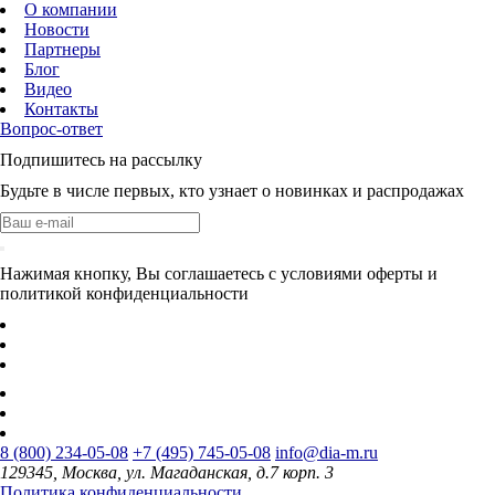
О компании
Новости
Партнеры
Блог
Видео
Контакты
Вопрос-ответ
Подпишитесь на рассылку
Будьте в числе первых, кто узнает о новинках и распродажах
Нажимая кнопку, Вы соглашаетесь с условиями оферты и
политикой конфиденциальности
8 (800) 234-05-08
+7 (495) 745-05-08
info@dia-m.ru
129345, Москва, ул. Магаданская, д.7 корп. 3
Политика конфиденциальности