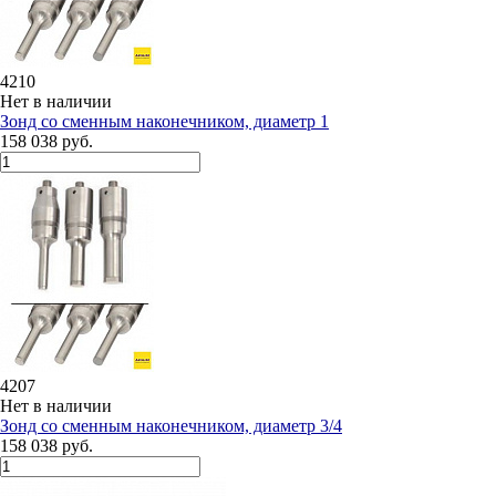
4210
Нет в наличии
Зонд со сменным наконечником, диаметр 1
158 038 руб.
4207
Нет в наличии
Зонд со сменным наконечником, диаметр 3/4
158 038 руб.