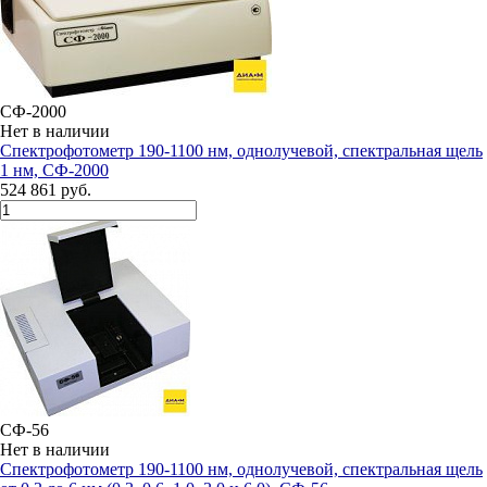
СФ-2000
Нет в наличии
Спектрофотометр 190-1100 нм, однолучевой, спектральная щель
1 нм, СФ-2000
524 861 руб.
СФ-56
Нет в наличии
Спектрофотометр 190-1100 нм, однолучевой, спектральная щель