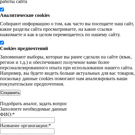
работы сайта
Аналитические cookies
Собирают информацию о том, как часто вы посещаете наш сайт,
какие разделы сайта просматриваете, на какие ссылки
нажимаете и как в целом перемещаетесь по нашему сайту.
Cookies предпочтений
Запоминают выборы, которые вы ранее сделали на сайте (язык,
регион и т.д.) и обеспечивают получение вами более
персонализированного опыта при использовании нашего сайта.
Например, вы будете видеть больше актуальных для вас товаров,
поскольку данные cookies помогают нам анализировать ваши
покупательские предпочтения.
Сохранить
Подобрать аналог, задать вопрос
Заполните необходимые данные
ФИО:
*
Название организации:
*