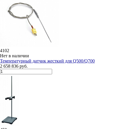
4102
Нет в наличии
Температурный датчик жесткий для Q500/Q700
2 658 836 руб.