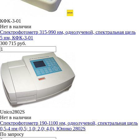
КФК-3-01
Нет в наличии
Спектрофотометр 315-990 нм, однолучевой, спектральная щель
5 нм, КФК-3-01
300 715 руб.
Unico2802S
Нет в наличии
Спектрофотометр 190-1100 нм, однолучевой, спектральная щель
0,5-4 нм (0,5; 1,0; 2,0; 4,0), Юнико 2802S
По запросу