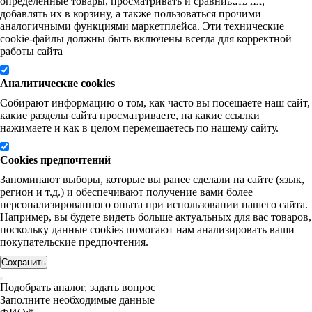
определенные товары, просматривать и сравнивать их,
добавлять их в корзину, а также пользоваться прочими
аналогичными функциями маркетплейса. Эти технические
cookie-файлы должны быть включены всегда для корректной
работы сайта
Аналитические cookies
Собирают информацию о том, как часто вы посещаете наш сайт,
какие разделы сайта просматриваете, на какие ссылки
нажимаете и как в целом перемещаетесь по нашему сайту.
Cookies предпочтений
Запоминают выборы, которые вы ранее сделали на сайте (язык,
регион и т.д.) и обеспечивают получение вами более
персонализированного опыта при использовании нашего сайта.
Например, вы будете видеть больше актуальных для вас товаров,
поскольку данные cookies помогают нам анализировать ваши
покупательские предпочтения.
Сохранить
Подобрать аналог, задать вопрос
Заполните необходимые данные