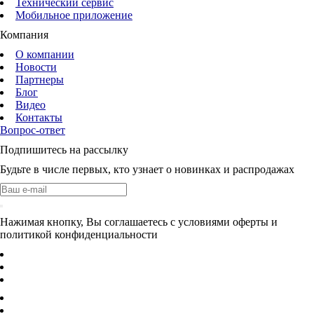
Технический сервис
Мобильное приложение
Компания
О компании
Новости
Партнеры
Блог
Видео
Контакты
Вопрос-ответ
Подпишитесь на рассылку
Будьте в числе первых, кто узнает о новинках и распродажах
Нажимая кнопку, Вы соглашаетесь с условиями оферты и
политикой конфиденциальности