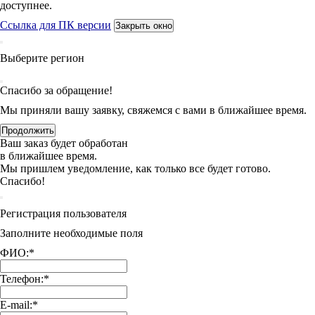
доступнее.
Ссылка для ПК версии
Закрыть окно
Выберите регион
Спасибо за обращение!
Мы приняли вашу заявку, свяжемся с вами в ближайшее время.
Продолжить
Ваш заказ будет обработан
в ближайшее время.
Мы пришлем уведомление, как только все будет готово.
Спасибо!
Регистрация пользователя
Заполните необходимые поля
ФИО:
*
Телефон:
*
E-mail:
*