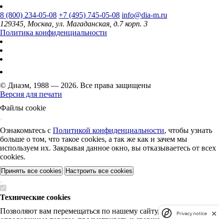
8 (800) 234-05-08
+7 (495) 745-05-08
info@dia-m.ru
129345, Москва, ул. Магаданская, д.7 корп. 3
Политика конфиденциальности
© Диаэм, 1988 — 2026. Все права защищены
Версия для печати
Файлы cookie
Ознакомьтесь с
Политикой конфиденциальности
, чтобы узнать
больше о том, что такое cookies, а так же как и зачем мы
используем их. Закрывая данное окно, вы отказываетесь от всех
cookies.
Принять все cookies
Настроить все cookies
Технические cookies
Позволяют вам перемещаться по нашему сайту, искать
Privacy notice