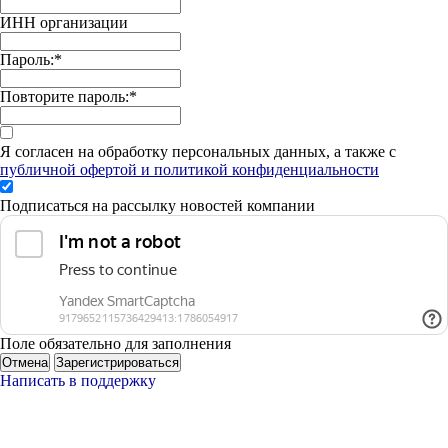
ИНН организации
Пароль:
*
Повторите пароль:
*
Я согласен на обработку персональных данных, а также с
публичной офертой и политикой конфиденциальности
Подписаться на рассылку новостей компании
Поле обязательно для заполнения
Отмена
Зарегистрироваться
Написать в поддержку