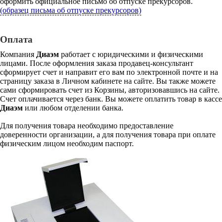
оформить официальное письмо об отпуске прекурсоров.
(образец письма об отпуске прекурсоров)
Оплата
Компания
Диаэм
работает с юридическими и физическими
лицами. После оформления заказа продавец-консультант
сформирует счет и направит его вам по электронной почте и на
страницу заказа в Личном кабинете на сайте. Вы также можете
сами сформировать счет из Корзины, авторизовавшись на сайте.
Счет оплачивается через банк. Вы можете оплатить товар в кассе
Диаэм
или любом отделении банка.
Для получения товара необходимо предоставление
доверенности организации, а для получения товара при оплате
физическим лицом необходим паспорт.