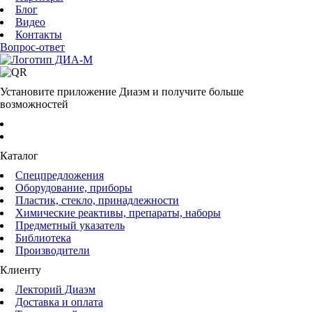
Блог
Видео
Контакты
Вопрос-ответ
Установите приложение Диаэм и получите больше
возможностей
Каталог
Спецпредложения
Оборудование, приборы
Пластик, стекло, принадлежности
Химические реактивы, препараты, наборы
Предметный указатель
Библиотека
Производители
Клиенту
Лекторий Диаэм
Доставка и оплата