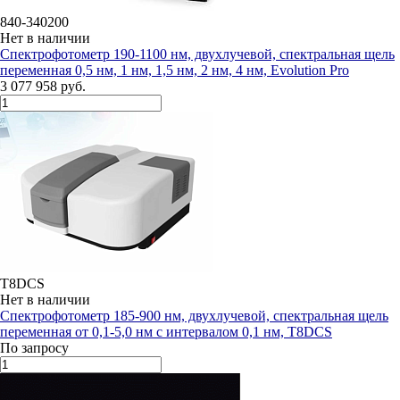
840-340200
Нет в наличии
Спектрофотометр 190-1100 нм, двухлучевой, спектральная щель
переменная 0,5 нм, 1 нм, 1,5 нм, 2 нм, 4 нм, Evolution Pro
3 077 958 руб.
T8DCS
Нет в наличии
Спектрофотометр 185-900 нм, двухлучевой, спектральная щель
переменная от 0,1-5,0 нм с интервалом 0,1 нм, T8DCS
По запросу