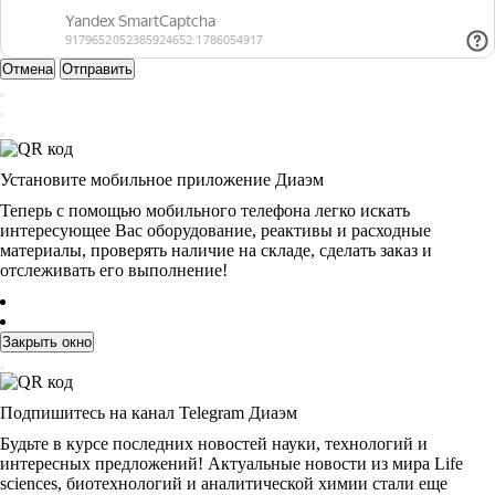
Отмена
Отправить
Установите мобильное приложение Диаэм
Теперь с помощью мобильного телефона легко искать
интересующее Вас оборудование, реактивы и расходные
материалы, проверять наличие на складе, сделать заказ и
отслеживать его выполнение!
Закрыть окно
Подпишитесь на канал Telegram Диаэм
Будьте в курсе последних новостей науки, технологий и
интересных предложений! Актуальные новости из мира Life
sciences, биотехнологий и аналитической химии стали еще