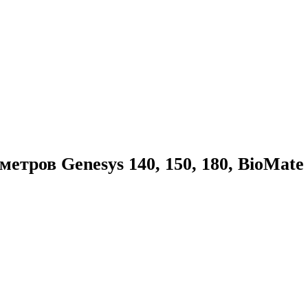
етров Genesys 140, 150, 180, BioMate