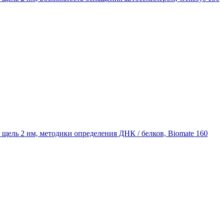
щель 2 нм, методики определения ДНК / белков, Biomate 160