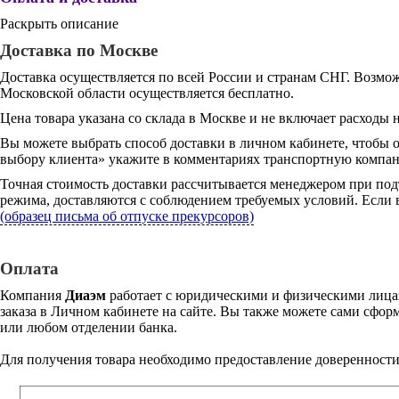
Раскрыть описание
Доставка по Москве
Доставка осуществляется по всей России и странам СНГ. Возмож
Московской области осуществляется бесплатно.
Цена товара указана со склада в Москве и не включает расходы н
Вы можете выбрать способ доставки в личном кабинете, чтобы 
выбору клиента» укажите в комментариях транспортную компани
Точная стоимость доставки рассчитывается менеджером при под
режима, доставляются с соблюдением требуемых условий. Если в
(образец письма об отпуске прекурсоров)
Оплата
Компания
Диаэм
работает с юридическими и физическими лицам
заказа в Личном кабинете на сайте. Вы также можете сами сформ
или любом отделении банка.
Для получения товара необходимо предоставление доверенности