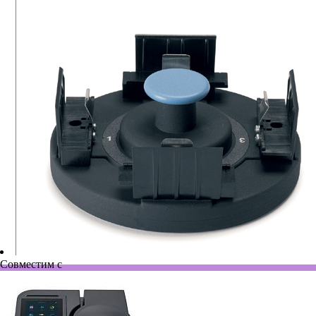
Совместим с