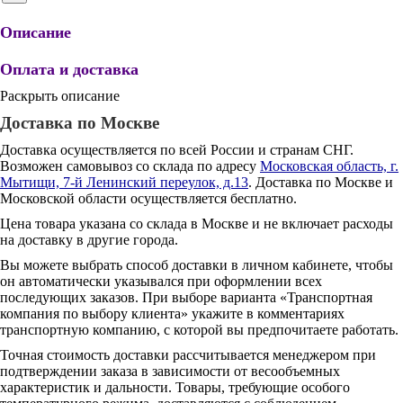
Описание
Оплата и доставка
Раскрыть описание
Доставка по Москве
Доставка осуществляется по всей России и странам СНГ.
Возможен самовывоз со склада по адресу
Московская область, г.
Мытищи, 7-й Ленинский переулок, д.13
. Доставка по Москве и
Московской области осуществляется бесплатно.
Цена товара указана со склада в Москве и не включает расходы
на доставку в другие города.
Вы можете выбрать способ доставки в личном кабинете, чтобы
он автоматически указывался при оформлении всех
последующих заказов. При выборе варианта «Транспортная
компания по выбору клиента» укажите в комментариях
транспортную компанию, с которой вы предпочитаете работать.
Точная стоимость доставки рассчитывается менеджером при
подтверждении заказа в зависимости от весообъемных
характеристик и дальности. Товары, требующие особого