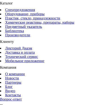
Каталог
Спецпредложения
Оборудование, приборы
Пластик, стекло, принадлежности
Химические реактивы, препараты, наборы
Предметный указатель
Библиотека
Производители
Клиенту
Лекторий Диаэм
Доставка и оплата
Технический сервис
Мобильное приложение
Компания
О компании
Новости
Партнеры
Блог
Видео
Контакты
Вопрос-ответ