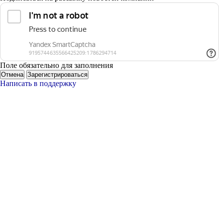
Поле обязательно для заполнения
Отмена
Зарегистрироваться
Написать в поддержку