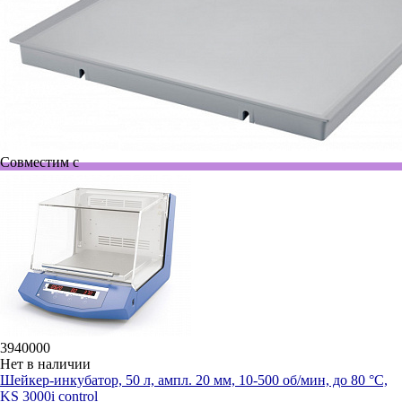
Совместим с
3940000
Нет в наличии
Шейкер-инкубатор, 50 л, ампл. 20 мм, 10-500 об/мин, до 80 °C,
KS 3000i control