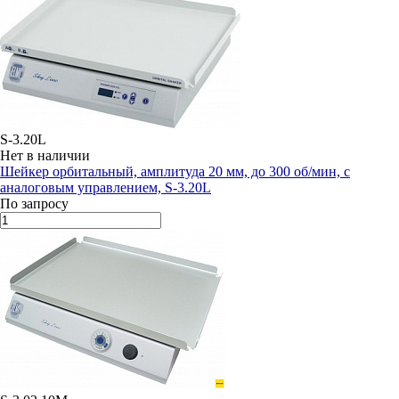
S-3.20L
Нет в наличии
Шейкер орбитальный, амплитуда 20 мм, до 300 об/мин, с
аналоговым управлением, S-3.20L
По запросу