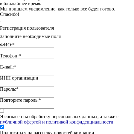
в ближайшее время.
Мы пришлем уведомление, как только все будет готово.
Спасибо!
Регистрация пользователя
Заполните необходимые поля
ФИО:
*
Телефон:
*
E-mail:
*
ИНН организации
Пароль:
*
Повторите пароль:
*
Я согласен на обработку персональных данных, а также с
публичной офертой и политикой конфиденциальности
Подписаться на рассылку новостей компании