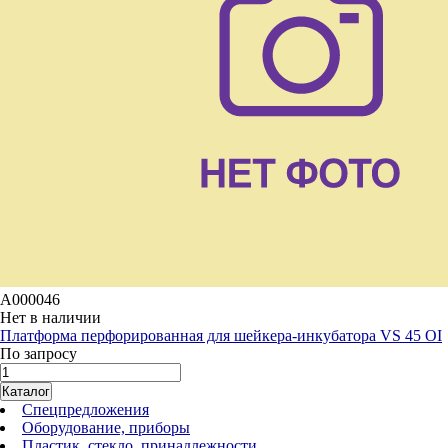
A000046
Нет в наличии
Платформа перфорированная для шейкера-инкубатора VS 45 OI
По запросу
Каталог
Спецпредложения
Оборудование, приборы
Пластик, стекло, принадлежности