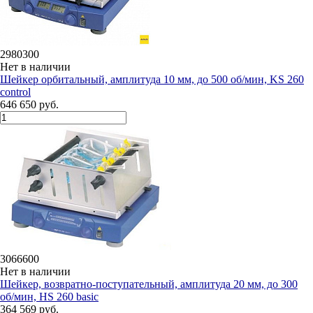
2980300
Нет в наличии
Шейкер орбитальный, амплитуда 10 мм, до 500 об/мин, KS 260
control
646 650 руб.
3066600
Нет в наличии
Шейкер, возвратно-поступательный, амплитуда 20 мм, до 300
об/мин, HS 260 basic
364 569 руб.