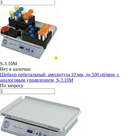
S-3.10M
Нет в наличии
Шейкер орбитальный, амплитуда 10 мм, до 500 об/мин, с
аналоговым управлением, S-3.10M
По запросу