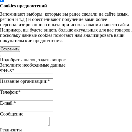
Cookies предпочтений
Запоминают выборы, которые вы ранее сделали на сайте (язык,
регион и т.д.) и обеспечивают получение вами более
персонализированного опыта при использовании нашего сайта.
Например, вы будете видеть больше актуальных для вас товаров,
поскольку данные cookies помогают нам анализировать ваши
покупательские предпочтения.
Сохранить
Подобрать аналог, задать вопрос
Заполните необходимые данные
ФИО:
*
Название организации:
*
Телефон:
*
E-mail:
*
Сообщение
Реквизиты