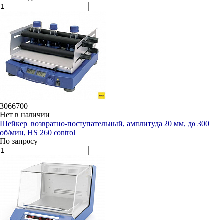
3066700
Нет в наличии
Шейкер, возвратно-поступательный, амплитуда 20 мм, до 300
об/мин, HS 260 control
По запросу