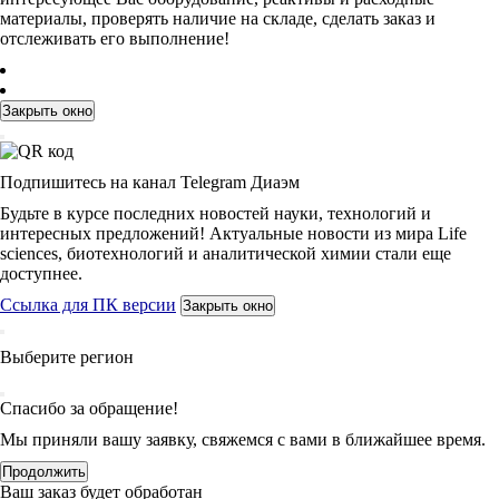
материалы, проверять наличие на складе, сделать заказ и
отслеживать его выполнение!
Закрыть окно
Подпишитесь на канал Telegram Диаэм
Будьте в курсе последних новостей науки, технологий и
интересных предложений! Актуальные новости из мира Life
sciences, биотехнологий и аналитической химии стали еще
доступнее.
Ссылка для ПК версии
Закрыть окно
Выберите регион
Спасибо за обращение!
Мы приняли вашу заявку, свяжемся с вами в ближайшее время.
Продолжить
Ваш заказ будет обработан