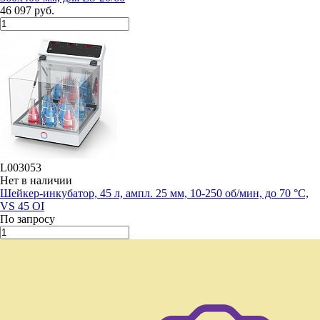
46 097 руб.
L003053
Нет в наличии
Шейкер-инкубатор, 45 л, ампл. 25 мм, 10-250 об/мин, до 70 °C,
VS 45 OI
По запросу