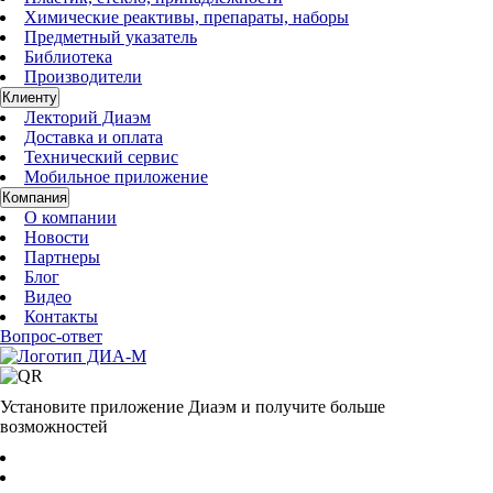
Химические реактивы, препараты, наборы
Предметный указатель
Библиотека
Производители
Клиенту
Лекторий Диаэм
Доставка и оплата
Технический сервис
Мобильное приложение
Компания
О компании
Новости
Партнеры
Блог
Видео
Контакты
Вопрос-ответ
Установите приложение Диаэм и получите больше
возможностей