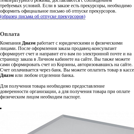
температурного режима, доставляются с соблюдением
требуемых условий. Если в заказе есть прекурсоры, необходимо
оформить официальное письмо об отпуске прекурсоров.
(образец письма об отпуске прекурсоров)
Оплата
Компания
Диаэм
работает с юридическими и физическими
лицами. После оформления заказа продавец-консультант
сформирует счет и направит его вам по электронной почте и на
страницу заказа в Личном кабинете на сайте. Вы также можете
сами сформировать счет из Корзины, авторизовавшись на сайте.
Счет оплачивается через банк. Вы можете оплатить товар в кассе
Диаэм
или любом отделении банка.
Для получения товара необходимо предоставление
доверенности организации, а для получения товара при оплате
физическим лицом необходим паспорт.