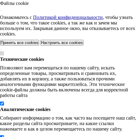
Файлы cookie
Ознакомьтесь с
Политикой конфиденциальности
, чтобы узнать
больше о том, что такое cookies, а так же как и зачем мы
используем их. Закрывая данное окно, вы отказываетесь от всех
cookies.
Принять все cookies
Настроить все cookies
Технические cookies
Позволяют вам перемещаться по нашему сайту, искать
определенные товары, просматривать и сравнивать их,
добавлять их в корзину, а также пользоваться прочими
аналогичными функциями маркетплейса. Эти технические
cookie-файлы должны быть включены всегда для корректной
работы сайта
Аналитические cookies
Собирают информацию о том, как часто вы посещаете наш сайт,
какие разделы сайта просматриваете, на какие ссылки
нажимаете и как в целом перемещаетесь по нашему сайту.