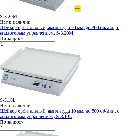
S-3.20M
Нет в наличии
Шейкер орбитальный, амплитуда 20 мм, до 300 об/мин, с
аналоговым управлением, S-3.20M
По запросу
S-3.10L
Нет в наличии
Шейкер орбитальный, амплитуда 10 мм, до 500 об/мин, с
аналоговым управлением, S-3.10L
По запросу