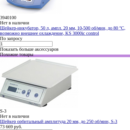
3940100
Нет в наличии
Шейкер-инкубатор, 50 л, ампл. 20 мм, 10-500 об/мин, до 80 °C,
возможно внешнее охлаждение, KS 3000iс control
По запросу
Показать больше аксессуаров
Похожие товары
S-3
Нет в наличии
Шейкер орбитальный амплитуда 20 мм, до 250 об/мин, S-3
73 669 руб.