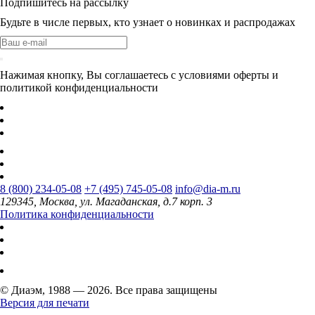
Подпишитесь на рассылку
Будьте в числе первых, кто узнает о новинках и распродажах
Нажимая кнопку, Вы соглашаетесь с условиями оферты и
политикой конфиденциальности
8 (800) 234-05-08
+7 (495) 745-05-08
info@dia-m.ru
129345, Москва, ул. Магаданская, д.7 корп. 3
Политика конфиденциальности
© Диаэм, 1988 — 2026. Все права защищены
Версия для печати