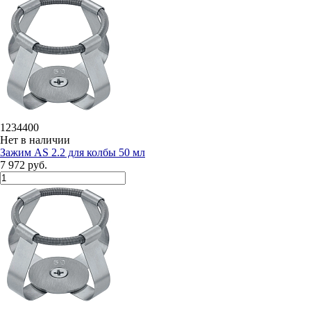
1234400
Нет в наличии
Зажим AS 2.2 для колбы 50 мл
7 972 руб.