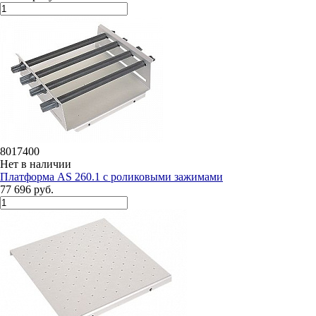
8017400
Нет в наличии
Платформа AS 260.1 с роликовыми зажимами
77 696 руб.