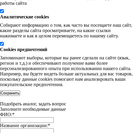
работы сайта
Аналитические cookies
Собирают информацию о том, как часто вы посещаете наш сайт,
какие разделы сайта просматриваете, на какие ссылки
нажимаете и как в целом перемещаетесь по нашему сайту.
Cookies предпочтений
Запоминают выборы, которые вы ранее сделали на сайте (язык,
регион и т.д.) и обеспечивают получение вами более
персонализированного опыта при использовании нашего сайта.
Например, вы будете видеть больше актуальных для вас товаров,
поскольку данные cookies помогают нам анализировать ваши
покупательские предпочтения.
Сохранить
Подобрать аналог, задать вопрос
Заполните необходимые данные
ФИО:
*
Название организации:
*