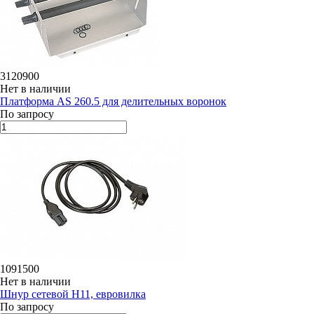
3120900
Нет в наличии
Платформа AS 260.5 для делительных воронок
По запросу
1091500
Нет в наличии
Шнур сетевой H11, евровилка
По запросу