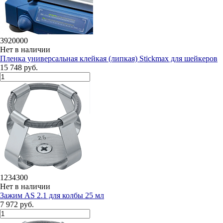
3920000
Нет в наличии
Пленка универсальная клейкая (липкая) Stickmax для шейкеров
15 748 руб.
1234300
Нет в наличии
Зажим AS 2.1 для колбы 25 мл
7 972 руб.