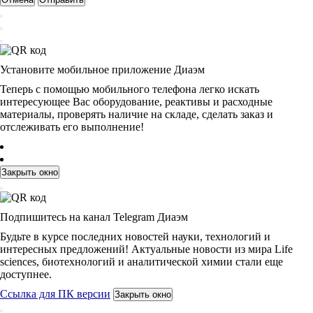
Установите мобильное приложение Диаэм
Теперь с помощью мобильного телефона легко искать
интересующее Вас оборудование, реактивы и расходные
материалы, проверять наличие на складе, сделать заказ и
отслеживать его выполнение!
Закрыть окно
Подпишитесь на канал Telegram Диаэм
Будьте в курсе последних новостей науки, технологий и
интересных предложений! Актуальные новости из мира Life
sciences, биотехнологий и аналитической химии стали еще
доступнее.
Ссылка для ПК версии
Закрыть окно