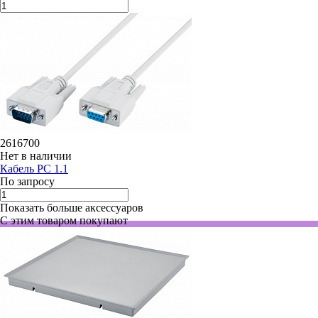
2616700
Нет в наличии
Кабель PC 1.1
По запросу
Показать больше аксессуаров
С этим товаром покупают