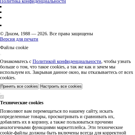
Политика конфиденциальности
© Диаэм, 1988 — 2026. Все права защищены
Версия для печати
Файлы cookie
Ознакомьтесь с
Политикой конфиденциальности
, чтобы узнать
больше о том, что такое cookies, а так же как и зачем мы
используем их. Закрывая данное окно, вы отказываетесь от всех
cookies.
Принять все cookies
Настроить все cookies
Технические cookies
Позволяют вам перемещаться по нашему сайту, искать
определенные товары, просматривать и сравнивать их,
добавлять их в корзину, а также пользоваться прочими
аналогичными функциями маркетплейса. Эти технические
cookie-файлы должны быть включены всегда для корректной