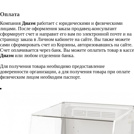
Оплата
Компания
Диаэм
работает с юридическими и физическими
лицами. После оформления заказа продавец-консультант
сформирует счет и направит его вам по электронной почте и на
страницу заказа в Личном кабинете на сайте. Вы также можете
сами сформировать счет из Корзины, авторизовавшись на сайте.
Счет оплачивается через банк. Вы можете оплатить товар в кассе
Диаэм
или любом отделении банка.
Для получения товара необходимо предоставление
доверенности организации, а для получения товара при оплате
физическим лицом необходим паспорт.