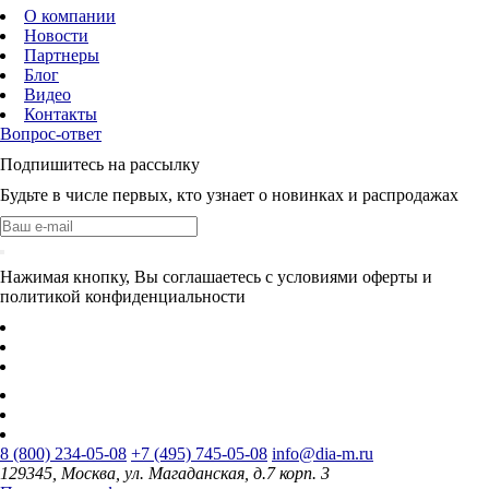
О компании
Новости
Партнеры
Блог
Видео
Контакты
Вопрос-ответ
Подпишитесь на рассылку
Будьте в числе первых, кто узнает о новинках и распродажах
Нажимая кнопку, Вы соглашаетесь с условиями оферты и
политикой конфиденциальности
8 (800) 234-05-08
+7 (495) 745-05-08
info@dia-m.ru
129345, Москва, ул. Магаданская, д.7 корп. 3