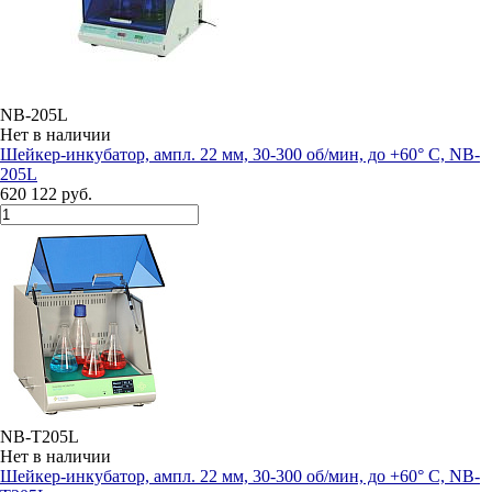
NB-205L
Нет в наличии
Шейкер-инкубатор, ампл. 22 мм, 30-300 об/мин, до +60° С, NB-
205L
620 122 руб.
NB-T205L
Нет в наличии
Шейкер-инкубатор, ампл. 22 мм, 30-300 об/мин, до +60° С, NB-