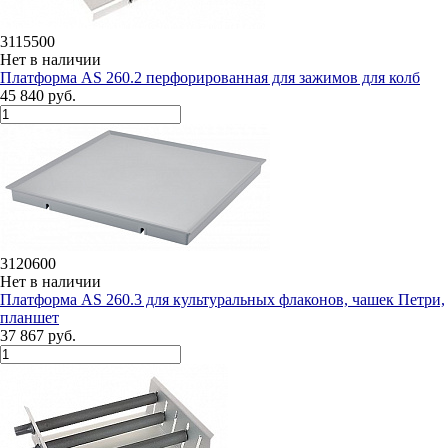
3115500
Нет в наличии
Платформа AS 260.2 перфорированная для зажимов для колб
45 840 руб.
3120600
Нет в наличии
Платформа AS 260.3 для культуральных флаконов, чашек Петри,
планшет
37 867 руб.