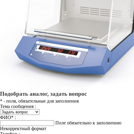
Подобрать аналог, задать вопрос
*
- поля, обязательные для заполнения
Тема сообщения :
ФИО
*
:
Поле обязательно к заполнению
Некорректный формат
Телефон :