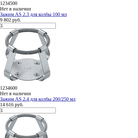
1234500
Нет в наличии
Зажим AS 2.3 для колбы 100 мл
9 802 руб.
1234600
Нет в наличии
Зажим AS 2.4 для колбы 200/250 мл
14 616 руб.