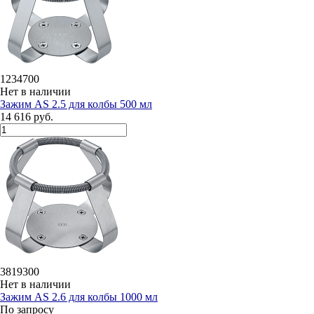
1234700
Нет в наличии
Зажим AS 2.5 для колбы 500 мл
14 616 руб.
3819300
Нет в наличии
Зажим AS 2.6 для колбы 1000 мл
По запросу