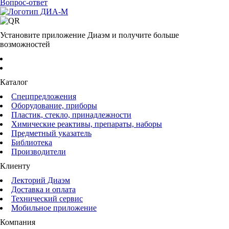
Вопрос-ответ
Установите приложение Диаэм и получите больше
возможностей
Каталог
Спецпредложения
Оборудование, приборы
Пластик, стекло, принадлежности
Химические реактивы, препараты, наборы
Предметный указатель
Библиотека
Производители
Клиенту
Лекторий Диаэм
Доставка и оплата
Технический сервис
Мобильное приложение
Компания