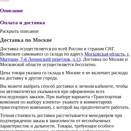
Описание
Оплата и доставка
Раскрыть описание
Доставка по Москве
Доставка осуществляется по всей России и странам СНГ.
Возможен самовывоз со склада по адресу
Московская область, г.
Мытищи, 7-й Ленинский переулок, д.13
. Доставка по Москве и
Московской области осуществляется бесплатно.
Цена товара указана со склада в Москве и не включает расходы
на доставку в другие города.
Вы можете выбрать способ доставки в личном кабинете, чтобы
он автоматически указывался при оформлении всех
последующих заказов. При выборе варианта «Транспортная
компания по выбору клиента» укажите в комментариях
транспортную компанию, с которой вы предпочитаете работать.
Точная стоимость доставки рассчитывается менеджером при
подтверждении заказа в зависимости от весообъемных
характеристик и дальности. Товары, требующие особого