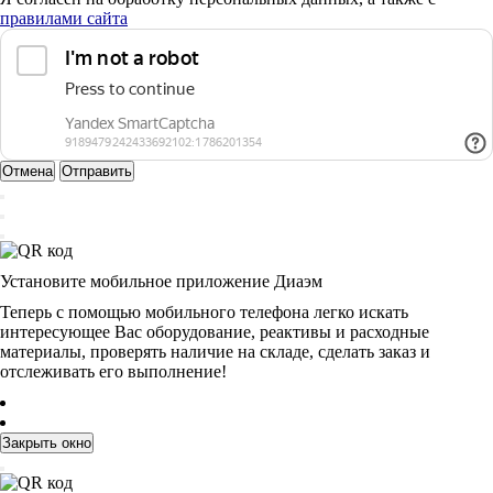
правилами сайта
Отмена
Отправить
Установите мобильное приложение Диаэм
Теперь с помощью мобильного телефона легко искать
интересующее Вас оборудование, реактивы и расходные
материалы, проверять наличие на складе, сделать заказ и
отслеживать его выполнение!
Закрыть окно