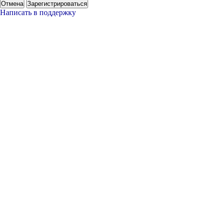
Отмена
Зарегистрироваться
Написать в поддержку