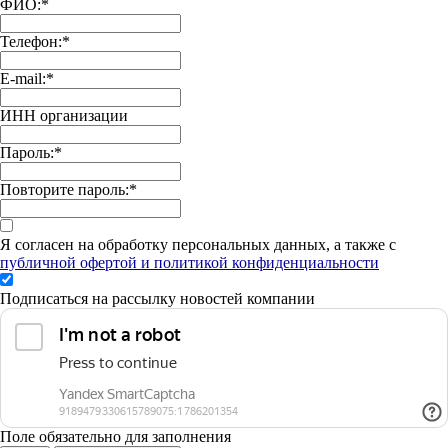
ФИО:
*
Телефон:
*
E-mail:
*
ИНН организации
Пароль:
*
Повторите пароль:
*
Я согласен на обработку персональных данных, а также с
публичной офертой и политикой конфиденциальности
Подписаться на рассылку новостей компании
Поле обязательно для заполнения