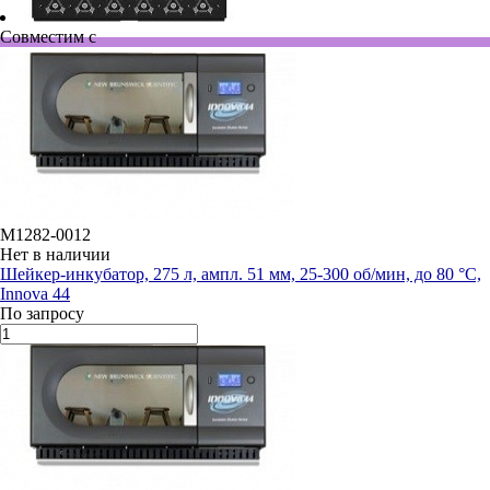
Совместим с
M1282-0012
Нет в наличии
Шейкер-инкубатор, 275 л, ампл. 51 мм, 25-300 об/мин, до 80 °C,
Innova 44
По запросу