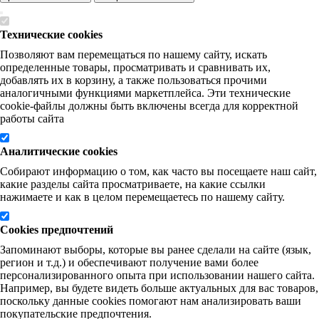
Технические cookies
Позволяют вам перемещаться по нашему сайту, искать
определенные товары, просматривать и сравнивать их,
добавлять их в корзину, а также пользоваться прочими
аналогичными функциями маркетплейса. Эти технические
cookie-файлы должны быть включены всегда для корректной
работы сайта
Аналитические cookies
Собирают информацию о том, как часто вы посещаете наш сайт,
какие разделы сайта просматриваете, на какие ссылки
нажимаете и как в целом перемещаетесь по нашему сайту.
Cookies предпочтений
Запоминают выборы, которые вы ранее сделали на сайте (язык,
регион и т.д.) и обеспечивают получение вами более
персонализированного опыта при использовании нашего сайта.
Например, вы будете видеть больше актуальных для вас товаров,
поскольку данные cookies помогают нам анализировать ваши
покупательские предпочтения.