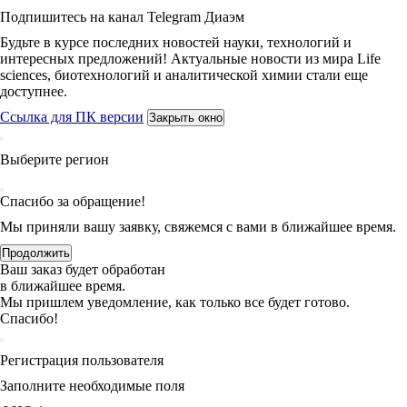
Подпишитесь на канал Telegram Диаэм
Будьте в курсе последних новостей науки, технологий и
интересных предложений! Актуальные новости из мира Life
sciences, биотехнологий и аналитической химии стали еще
доступнее.
Ссылка для ПК версии
Закрыть окно
Выберите регион
Спасибо за обращение!
Мы приняли вашу заявку, свяжемся с вами в ближайшее время.
Продолжить
Ваш заказ будет обработан
в ближайшее время.
Мы пришлем уведомление, как только все будет готово.
Спасибо!
Регистрация пользователя
Заполните необходимые поля