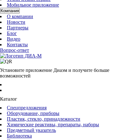
Мобильное приложение
Компания
О компании
Новости
Партнеры
Блог
Видео
Контакты
Вопрос-ответ
Установите приложение Диаэм и получите больше
возможностей
Каталог
Спецпредложения
Оборудование, приборы
Пластик, стекло, принадлежности
Химические реактивы, препараты, наборы
Предметный указатель
Библиотека