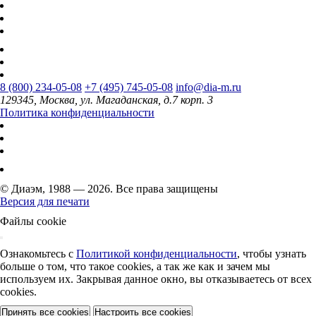
8 (800) 234-05-08
+7 (495) 745-05-08
info@dia-m.ru
129345, Москва, ул. Магаданская, д.7 корп. 3
Политика конфиденциальности
© Диаэм, 1988 — 2026. Все права защищены
Версия для печати
Файлы cookie
Ознакомьтесь с
Политикой конфиденциальности
, чтобы узнать
больше о том, что такое cookies, а так же как и зачем мы
используем их. Закрывая данное окно, вы отказываетесь от всех
cookies.
Принять все cookies
Настроить все cookies