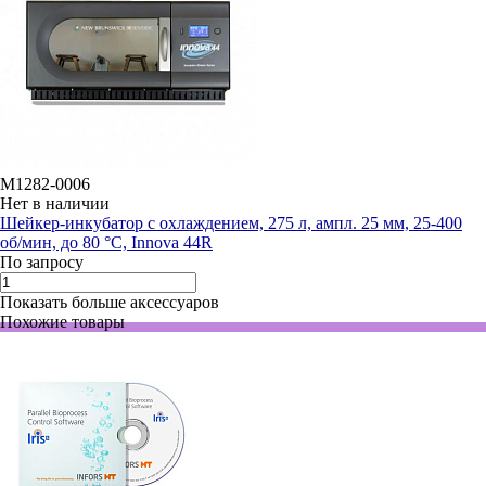
M1282-0006
Нет в наличии
Шейкер-инкубатор с охлаждением, 275 л, ампл. 25 мм, 25-400
об/мин, до 80 °C, Innova 44R
По запросу
Показать больше аксессуаров
Похожие товары