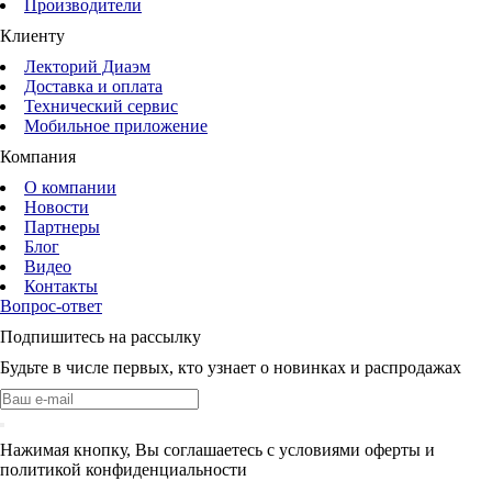
Производители
Клиенту
Лекторий Диаэм
Доставка и оплата
Технический сервис
Мобильное приложение
Компания
О компании
Новости
Партнеры
Блог
Видео
Контакты
Вопрос-ответ
Подпишитесь на рассылку
Будьте в числе первых, кто узнает о новинках и распродажах
Нажимая кнопку, Вы соглашаетесь с условиями оферты и
политикой конфиденциальности