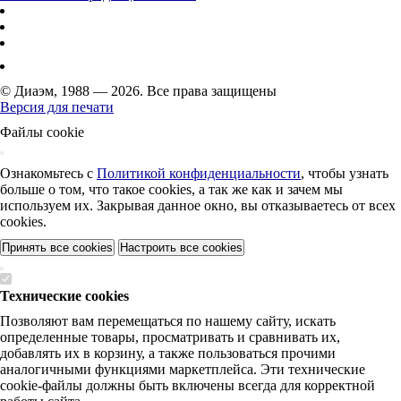
© Диаэм, 1988 — 2026. Все права защищены
Версия для печати
Файлы cookie
Ознакомьтесь с
Политикой конфиденциальности
, чтобы узнать
больше о том, что такое cookies, а так же как и зачем мы
используем их. Закрывая данное окно, вы отказываетесь от всех
cookies.
Принять все cookies
Настроить все cookies
Технические cookies
Позволяют вам перемещаться по нашему сайту, искать
определенные товары, просматривать и сравнивать их,
добавлять их в корзину, а также пользоваться прочими
аналогичными функциями маркетплейса. Эти технические
cookie-файлы должны быть включены всегда для корректной