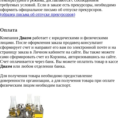
температурного режима, доставляются с соблюдением
требуемых условий. Если в заказе есть прекурсоры, необходимо
оформить официальное письмо об отпуске прекурсоров.
(образец письма об отпуске прекурсоров)
Оплата
Компания
Диаэм
работает с юридическими и физическими
лицами. После оформления заказа продавец-консультант
сформирует счет и направит его вам по электронной почте и на
страницу заказа в Личном кабинете на сайте. Вы также можете
сами сформировать счет из Корзины, авторизовавшись на сайте.
Счет оплачивается через банк. Вы можете оплатить товар в кассе
Диаэм
или любом отделении банка.
Для получения товара необходимо предоставление
доверенности организации, а для получения товара при оплате
физическим лицом необходим паспорт.