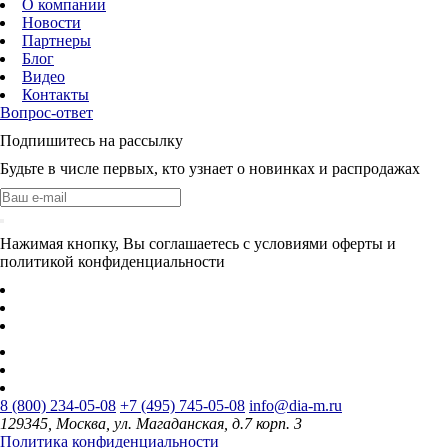
О компании
Новости
Партнеры
Блог
Видео
Контакты
Вопрос-ответ
Подпишитесь на рассылку
Будьте в числе первых, кто узнает о новинках и распродажах
Нажимая кнопку, Вы соглашаетесь с условиями оферты и
политикой конфиденциальности
8 (800) 234-05-08
+7 (495) 745-05-08
info@dia-m.ru
129345, Москва, ул. Магаданская, д.7 корп. 3
Политика конфиденциальности