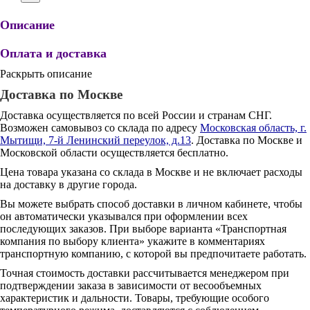
Описание
Оплата и доставка
Раскрыть описание
Доставка по Москве
Доставка осуществляется по всей России и странам СНГ.
Возможен самовывоз со склада по адресу
Московская область, г.
Мытищи, 7-й Ленинский переулок, д.13
. Доставка по Москве и
Московской области осуществляется бесплатно.
Цена товара указана со склада в Москве и не включает расходы
на доставку в другие города.
Вы можете выбрать способ доставки в личном кабинете, чтобы
он автоматически указывался при оформлении всех
последующих заказов. При выборе варианта «Транспортная
компания по выбору клиента» укажите в комментариях
транспортную компанию, с которой вы предпочитаете работать.
Точная стоимость доставки рассчитывается менеджером при
подтверждении заказа в зависимости от весообъемных
характеристик и дальности. Товары, требующие особого