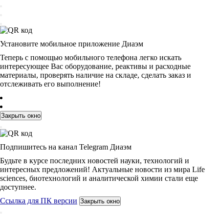
Установите мобильное приложение Диаэм
Теперь с помощью мобильного телефона легко искать
интересующее Вас оборудование, реактивы и расходные
материалы, проверять наличие на складе, сделать заказ и
отслеживать его выполнение!
Закрыть окно
Подпишитесь на канал Telegram Диаэм
Будьте в курсе последних новостей науки, технологий и
интересных предложений! Актуальные новости из мира Life
sciences, биотехнологий и аналитической химии стали еще
доступнее.
Ссылка для ПК версии
Закрыть окно