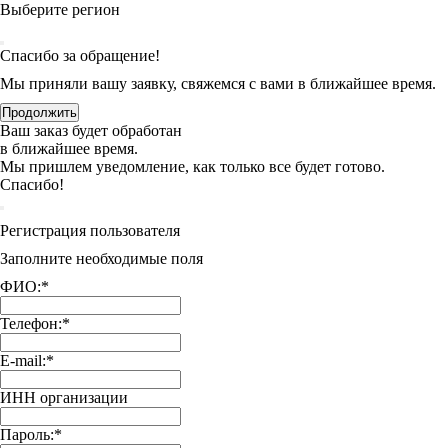
Выберите регион
Спасибо за обращение!
Мы приняли вашу заявку, свяжемся с вами в ближайшее время.
Продолжить
Ваш заказ будет обработан
в ближайшее время.
Мы пришлем уведомление, как только все будет готово.
Спасибо!
Регистрация пользователя
Заполните необходимые поля
ФИО:
*
Телефон:
*
E-mail:
*
ИНН организации
Пароль:
*