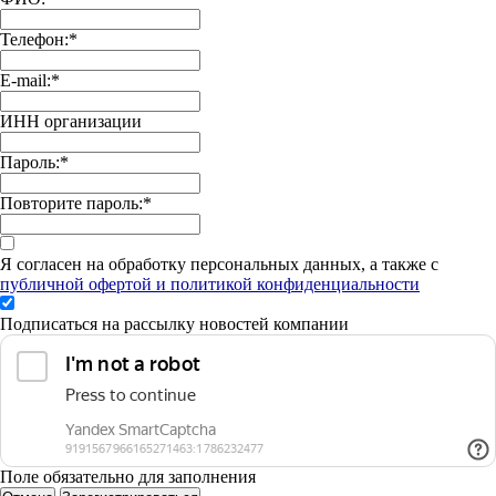
Телефон:
*
E-mail:
*
ИНН организации
Пароль:
*
Повторите пароль:
*
Я согласен на обработку персональных данных, а также с
публичной офертой и политикой конфиденциальности
Подписаться на рассылку новостей компании
Поле обязательно для заполнения