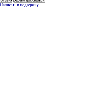
Отмена
Зарегистрироваться
Написать в поддержку