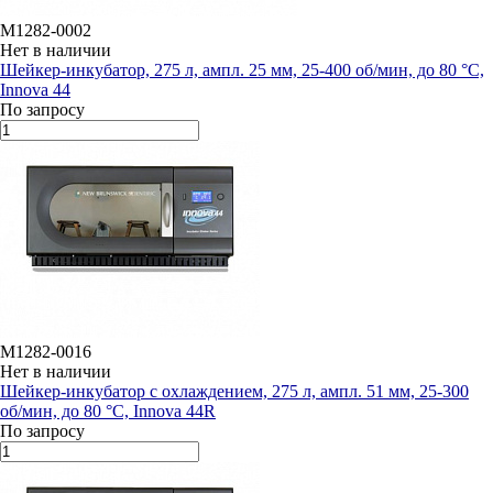
M1282-0002
Нет в наличии
Шейкер-инкубатор, 275 л, ампл. 25 мм, 25-400 об/мин, до 80 °C,
Innova 44
По запросу
M1282-0016
Нет в наличии
Шейкер-инкубатор с охлаждением, 275 л, ампл. 51 мм, 25-300
об/мин, до 80 °C, Innova 44R
По запросу