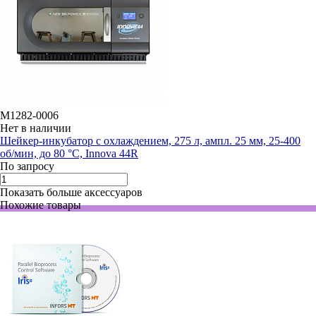
M1282-0006
Нет в наличии
Шейкер-инкубатор с охлаждением, 275 л, ампл. 25 мм, 25-400
об/мин, до 80 °C, Innova 44R
По запросу
Показать больше аксессуаров
Похожие товары