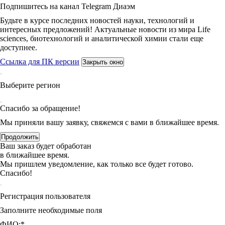
Подпишитесь на канал Telegram Диаэм
Будьте в курсе последних новостей науки, технологий и
интересных предложений! Актуальные новости из мира Life
sciences, биотехнологий и аналитической химии стали еще
доступнее.
Ссылка для ПК версии
Закрыть окно
Выберите регион
Спасибо за обращение!
Мы приняли вашу заявку, свяжемся с вами в ближайшее время.
Продолжить
Ваш заказ будет обработан
в ближайшее время.
Мы пришлем уведомление, как только все будет готово.
Спасибо!
Регистрация пользователя
Заполните необходимые поля
ФИО:
*