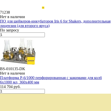
71238
Нет в наличии
ПО для шейкеров-инкубаторов Iris 6 for Shakers, дополнительная
лицензия (для второго яруса)
По запросу
BS-010135-DK
Нет в наличии
Платформа P-6/1000 перфорированная с зажимами для колб
6х1000 мл, 360x400 мм
114 704 руб.