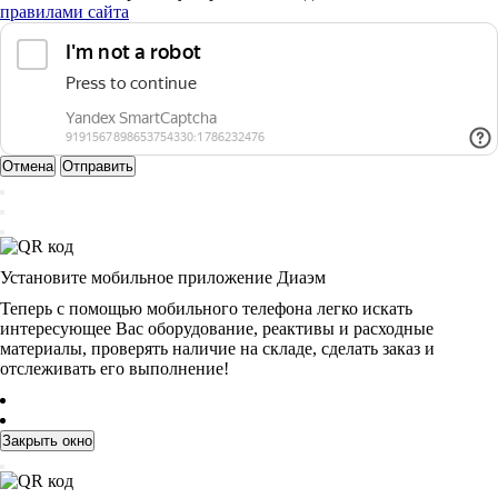
правилами сайта
Отмена
Отправить
Установите мобильное приложение Диаэм
Теперь с помощью мобильного телефона легко искать
интересующее Вас оборудование, реактивы и расходные
материалы, проверять наличие на складе, сделать заказ и
отслеживать его выполнение!
Закрыть окно