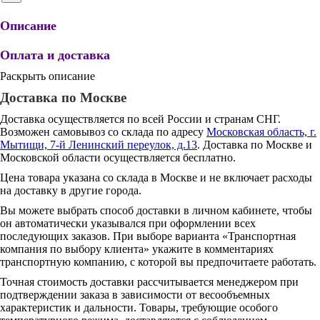
Описание
Оплата и доставка
Раскрыть описание
Доставка по Москве
Доставка осуществляется по всей России и странам СНГ.
Возможен самовывоз со склада по адресу
Московская область, г.
Мытищи, 7-й Ленинский переулок, д.13
. Доставка по Москве и
Московской области осуществляется бесплатно.
Цена товара указана со склада в Москве и не включает расходы
на доставку в другие города.
Вы можете выбрать способ доставки в личном кабинете, чтобы
он автоматически указывался при оформлении всех
последующих заказов. При выборе варианта «Транспортная
компания по выбору клиента» укажите в комментариях
транспортную компанию, с которой вы предпочитаете работать.
Точная стоимость доставки рассчитывается менеджером при
подтверждении заказа в зависимости от весообъемных
характеристик и дальности. Товары, требующие особого