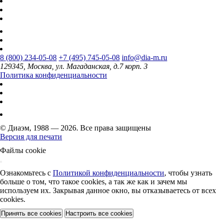
8 (800) 234-05-08
+7 (495) 745-05-08
info@dia-m.ru
129345, Москва, ул. Магаданская, д.7 корп. 3
Политика конфиденциальности
© Диаэм, 1988 — 2026. Все права защищены
Версия для печати
Файлы cookie
Ознакомьтесь с
Политикой конфиденциальности
, чтобы узнать
больше о том, что такое cookies, а так же как и зачем мы
используем их. Закрывая данное окно, вы отказываетесь от всех
cookies.
Принять все cookies
Настроить все cookies