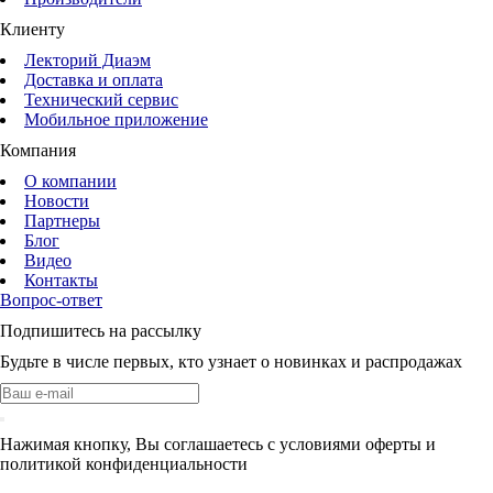
Клиенту
Лекторий Диаэм
Доставка и оплата
Технический сервис
Мобильное приложение
Компания
О компании
Новости
Партнеры
Блог
Видео
Контакты
Вопрос-ответ
Подпишитесь на рассылку
Будьте в числе первых, кто узнает о новинках и распродажах
Нажимая кнопку, Вы соглашаетесь с условиями оферты и
политикой конфиденциальности