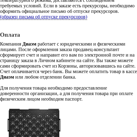
температурного режима, доставляются с соблюдением
требуемых условий. Если в заказе есть прекурсоры, необходимо
оформить официальное письмо об отпуске прекурсоров.
(образец письма об отпуске прекурсоров)
Оплата
Компания
Диаэм
работает с юридическими и физическими
лицами. После оформления заказа продавец-консультант
сформирует счет и направит его вам по электронной почте и на
страницу заказа в Личном кабинете на сайте. Вы также можете
сами сформировать счет из Корзины, авторизовавшись на сайте.
Счет оплачивается через банк. Вы можете оплатить товар в кассе
Диаэм
или любом отделении банка.
Для получения товара необходимо предоставление
доверенности организации, а для получения товара при оплате
физическим лицом необходим паспорт.