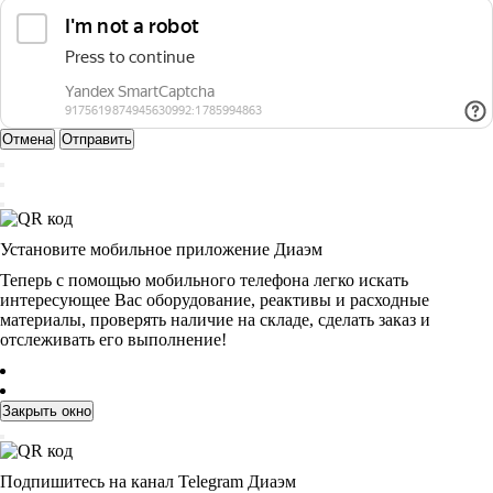
Отмена
Отправить
Установите мобильное приложение Диаэм
Теперь с помощью мобильного телефона легко искать
интересующее Вас оборудование, реактивы и расходные
материалы, проверять наличие на складе, сделать заказ и
отслеживать его выполнение!
Закрыть окно
Подпишитесь на канал Telegram Диаэм