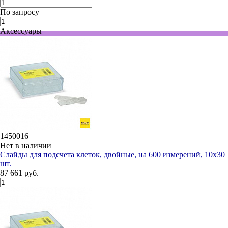
По запросу
Аксессуары
1450016
Нет в наличии
Слайды для подсчета клеток, двойные, на 600 измерений, 10х30
шт.
87 661 руб.