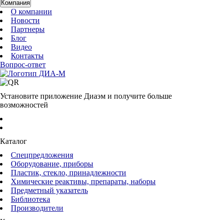
Компания
О компании
Новости
Партнеры
Блог
Видео
Контакты
Вопрос-ответ
Установите приложение Диаэм и получите больше
возможностей
Каталог
Спецпредложения
Оборудование, приборы
Пластик, стекло, принадлежности
Химические реактивы, препараты, наборы
Предметный указатель
Библиотека
Производители