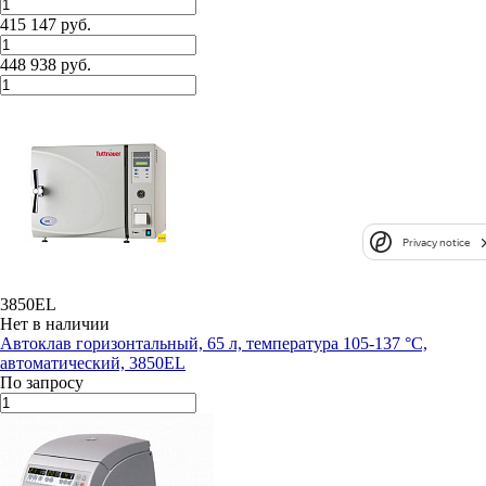
415 147 руб.
448 938 руб.
Privacy notice
3850EL
Нет в наличии
Автоклав горизонтальный, 65 л, температура 105-137 °С,
автоматический, 3850EL
По запросу