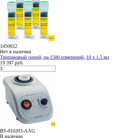
1450022
Нет в наличии
Трипановый синий, на 1500 измерений, 10 x 1.5 мл
19 397 руб.
BS-010203-AAG
В наличии