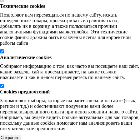
Технические cookies
Позволяют вам перемещаться по нашему сайту, искать
определенные товары, просматривать и сравнивать их,
добавлять их в корзину, а также пользоваться прочими
аналогичными функциями маркетплейса. Эти технические
cookie-файлы должны быть включены всегда для корректной
работы сайта
Аналитические cookies
Собирают информацию о том, как часто вы посещаете наш сайт,
какие разделы сайта просматриваете, на какие ссылки
нажимаете и как в целом перемещаетесь по нашему сайту.
Cookies предпочтений
Запоминают выборы, которые вы ранее сделали на сайте (язык,
регион и т.д.) и обеспечивают получение вами более
персонализированного опыта при использовании нашего сайта.
Например, вы будете видеть больше актуальных для вас товаров,
поскольку данные cookies помогают нам анализировать ваши
покупательские предпочтения.
Сохранить