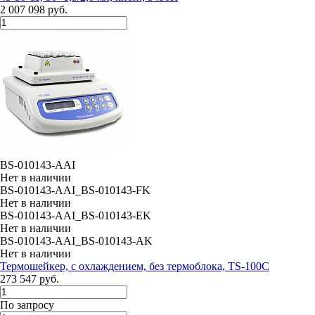
2 007 098 руб.
BS-010143-AAI
Нет в наличии
BS-010143-AAI_BS-010143-FK
Нет в наличии
BS-010143-AAI_BS-010143-EK
Нет в наличии
BS-010143-AAI_BS-010143-AK
Нет в наличии
Термошейкер, с охлаждением, без термоблока, TS-100C
273 547 руб.
По запросу