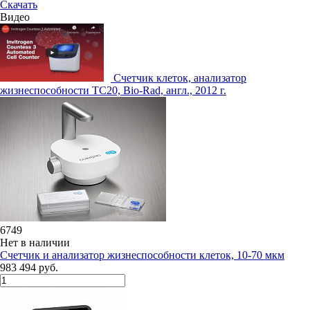
Скачать
Видео
Счетчик клеток, анализатор
жизнеспособности TC20, Bio-Rad, англ., 2012 г.
6749
Нет в наличии
Счетчик и анализатор жизнеспособности клеток, 10-70 мкм
983 494 руб.