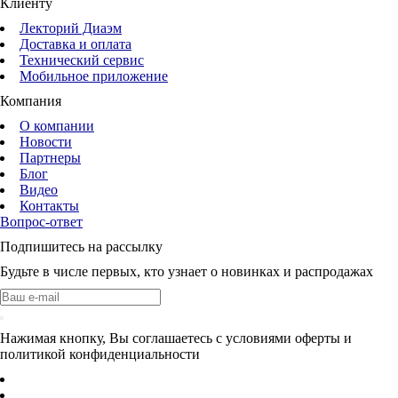
Клиенту
Лекторий Диаэм
Доставка и оплата
Технический сервис
Мобильное приложение
Компания
О компании
Новости
Партнеры
Блог
Видео
Контакты
Вопрос-ответ
Подпишитесь на рассылку
Будьте в числе первых, кто узнает о новинках и распродажах
Нажимая кнопку, Вы соглашаетесь с условиями оферты и
политикой конфиденциальности