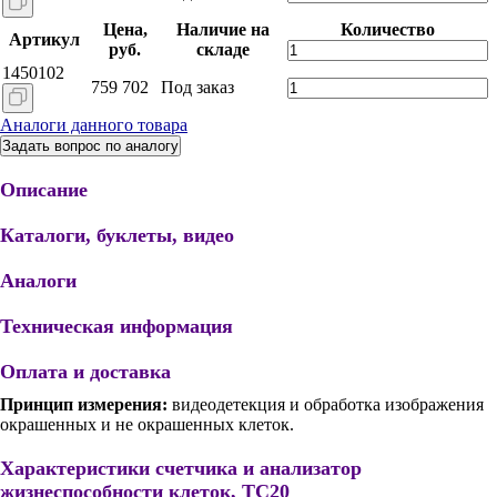
Цена,
Наличие на
Количество
Артикул
руб.
складе
1450102
759 702
Под заказ
Аналоги данного товара
Задать вопрос по аналогу
Описание
Каталоги, буклеты, видео
Аналоги
Техническая информация
Оплата и доставка
Принцип измерения:
видеодетекция и обработка изображения
окрашенных и не окрашенных клеток.
Характеристики счетчика и анализатор
жизнеспособности клеток, TC20