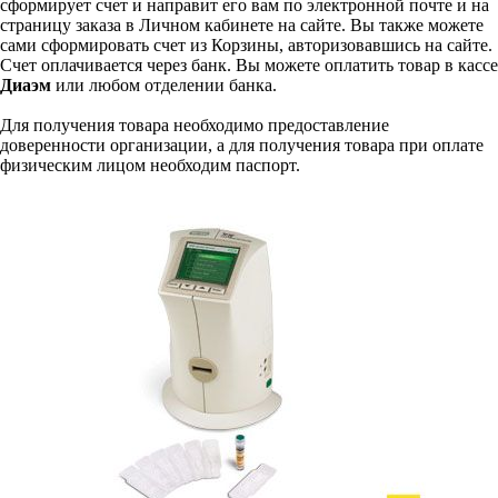
сформирует счет и направит его вам по электронной почте и на
страницу заказа в Личном кабинете на сайте. Вы также можете
сами сформировать счет из Корзины, авторизовавшись на сайте.
Счет оплачивается через банк. Вы можете оплатить товар в кассе
Диаэм
или любом отделении банка.
Для получения товара необходимо предоставление
доверенности организации, а для получения товара при оплате
физическим лицом необходим паспорт.