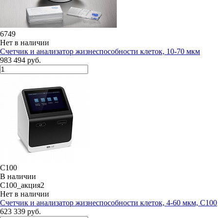
6749
Нет в наличии
Счетчик и анализатор жизнеспособности клеток, 10-70 мкм
983 494 руб.
C100
В наличии
C100_акция2
Нет в наличии
Счетчик и анализатор жизнеспособности клеток, 4-60 мкм, C100
623 339 руб.