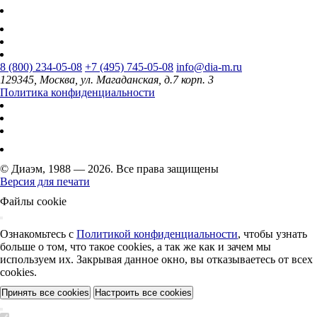
8 (800) 234-05-08
+7 (495) 745-05-08
info@dia-m.ru
129345, Москва, ул. Магаданская, д.7 корп. 3
Политика конфиденциальности
© Диаэм, 1988 — 2026. Все права защищены
Версия для печати
Файлы cookie
Ознакомьтесь с
Политикой конфиденциальности
, чтобы узнать
больше о том, что такое cookies, а так же как и зачем мы
используем их. Закрывая данное окно, вы отказываетесь от всех
cookies.
Принять все cookies
Настроить все cookies