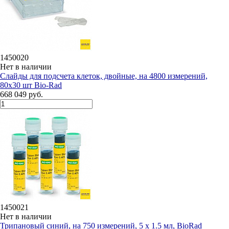
1450020
Нет в наличии
Слайды для подсчета клеток, двойные, на 4800 измерений,
80х30 шт Bio-Rad
668 049 руб.
1450021
Нет в наличии
Трипановый синий, на 750 измерений, 5 x 1.5 мл, BioRad