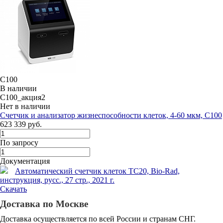
C100
В наличии
C100_акция2
Нет в наличии
Счетчик и анализатор жизнеспособности клеток, 4-60 мкм, C100
623 339 руб.
По запросу
Документация
Автоматический счетчик клеток ТС20, Bio-Rad,
инструкция, русc., 27 стр., 2021 г.
Скачать
Доставка по Москве
Доставка осуществляется по всей России и странам СНГ.