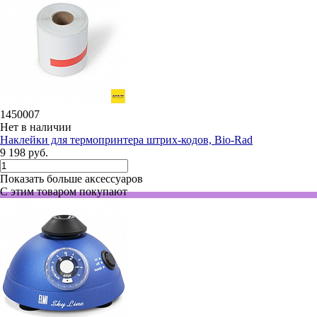
1450007
Нет в наличии
Наклейки для термопринтера штрих-кодов, Bio-Rad
9 198 руб.
Показать больше аксессуаров
С этим товаром покупают