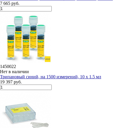
7 665 руб.
1450022
Нет в наличии
Трипановый синий, на 1500 измерений, 10 x 1.5 мл
19 397 руб.