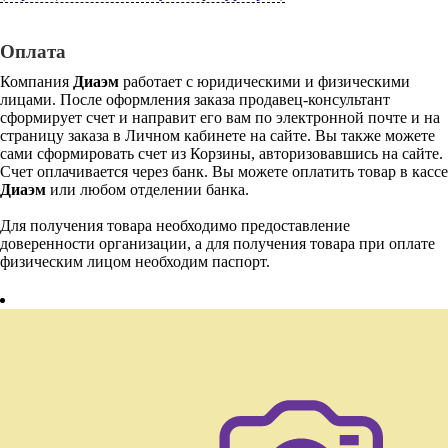
Оплата
Компания
Диаэм
работает с юридическими и физическими
лицами. После оформления заказа продавец-консультант
сформирует счет и направит его вам по электронной почте и на
страницу заказа в Личном кабинете на сайте. Вы также можете
сами сформировать счет из Корзины, авторизовавшись на сайте.
Счет оплачивается через банк. Вы можете оплатить товар в кассе
Диаэм
или любом отделении банка.
Для получения товара необходимо предоставление
доверенности организации, а для получения товара при оплате
физическим лицом необходим паспорт.