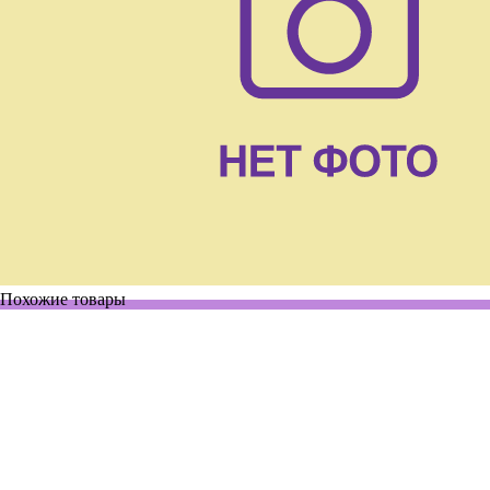
Похожие товары