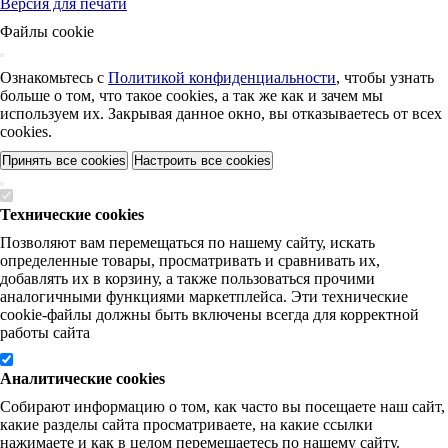
Версия для печати
Файлы cookie
Ознакомьтесь с
Политикой конфиденциальности
, чтобы узнать
больше о том, что такое cookies, а так же как и зачем мы
используем их. Закрывая данное окно, вы отказываетесь от всех
cookies.
Принять все cookies
Настроить все cookies
Технические cookies
Позволяют вам перемещаться по нашему сайту, искать
определенные товары, просматривать и сравнивать их,
добавлять их в корзину, а также пользоваться прочими
аналогичными функциями маркетплейса. Эти технические
cookie-файлы должны быть включены всегда для корректной
работы сайта
Аналитические cookies
Собирают информацию о том, как часто вы посещаете наш сайт,
какие разделы сайта просматриваете, на какие ссылки
нажимаете и как в целом перемещаетесь по нашему сайту.