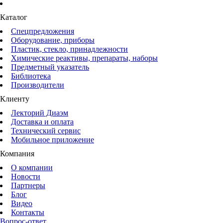
Каталог
Спецпредложения
Оборудование, приборы
Пластик, стекло, принадлежности
Химические реактивы, препараты, наборы
Предметный указатель
Библиотека
Производители
Клиенту
Лекторий Диаэм
Доставка и оплата
Технический сервис
Мобильное приложение
Компания
О компании
Новости
Партнеры
Блог
Видео
Контакты
Вопрос-ответ