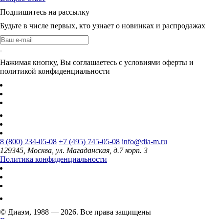
Подпишитесь на рассылку
Будьте в числе первых, кто узнает о новинках и распродажах
Нажимая кнопку, Вы соглашаетесь с условиями оферты и
политикой конфиденциальности
8 (800) 234-05-08
+7 (495) 745-05-08
info@dia-m.ru
129345, Москва, ул. Магаданская, д.7 корп. 3
Политика конфиденциальности
© Диаэм, 1988 — 2026. Все права защищены