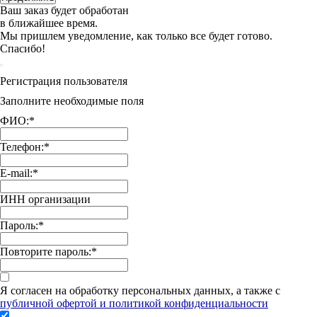
Ваш заказ будет обработан
в ближайшее время.
Мы пришлем уведомление, как только все будет готово.
Спасибо!
Регистрация пользователя
Заполните необходимые поля
ФИО:
*
Телефон:
*
E-mail:
*
ИНН организации
Пароль:
*
Повторите пароль:
*
Я согласен на обработку персональных данных, а также с
публичной офертой и политикой конфиденциальности