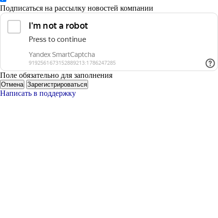
Подписаться на рассылку новостей компании
Поле обязательно для заполнения
Отмена
Зарегистрироваться
Написать в поддержку