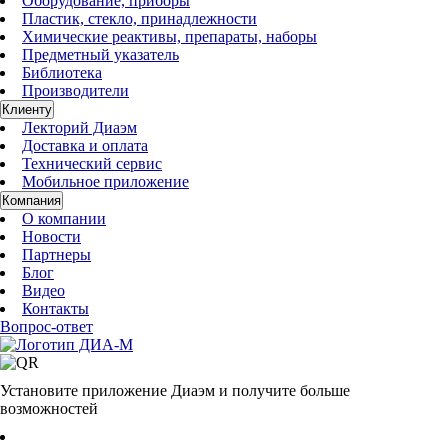
Оборудование, приборы
Пластик, стекло, принадлежности
Химические реактивы, препараты, наборы
Предметный указатель
Библиотека
Производители
Клиенту
Лекторий Диаэм
Доставка и оплата
Технический сервис
Мобильное приложение
Компания
О компании
Новости
Партнеры
Блог
Видео
Контакты
Вопрос-ответ
Установите приложение Диаэм и получите больше
возможностей