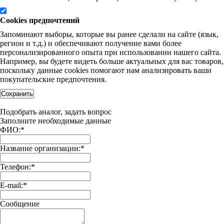
Cookies предпочтений
Запоминают выборы, которые вы ранее сделали на сайте (язык,
регион и т.д.) и обеспечивают получение вами более
персонализированного опыта при использовании нашего сайта.
Например, вы будете видеть больше актуальных для вас товаров,
поскольку данные cookies помогают нам анализировать ваши
покупательские предпочтения.
Сохранить
Подобрать аналог, задать вопрос
Заполните необходимые данные
ФИО:
*
Название организации:
*
Телефон:
*
E-mail:
*
Сообщение