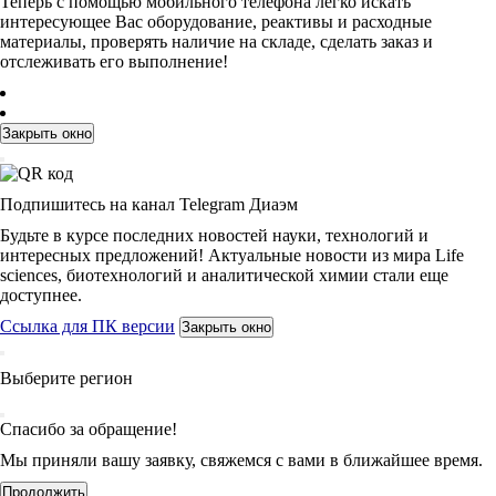
Теперь с помощью мобильного телефона легко искать
интересующее Вас оборудование, реактивы и расходные
материалы, проверять наличие на складе, сделать заказ и
отслеживать его выполнение!
Закрыть окно
Подпишитесь на канал Telegram Диаэм
Будьте в курсе последних новостей науки, технологий и
интересных предложений! Актуальные новости из мира Life
sciences, биотехнологий и аналитической химии стали еще
доступнее.
Ссылка для ПК версии
Закрыть окно
Выберите регион
Спасибо за обращение!
Мы приняли вашу заявку, свяжемся с вами в ближайшее время.
Продолжить