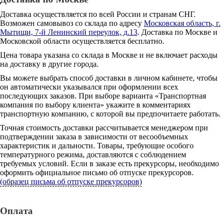
Доставка осуществляется по всей России и странам СНГ.
Возможен самовывоз со склада по адресу
Московская область, г.
Мытищи, 7-й Ленинский переулок, д.13
. Доставка по Москве и
Московской области осуществляется бесплатно.
Цена товара указана со склада в Москве и не включает расходы
на доставку в другие города.
Вы можете выбрать способ доставки в личном кабинете, чтобы
он автоматически указывался при оформлении всех
последующих заказов. При выборе варианта «Транспортная
компания по выбору клиента» укажите в комментариях
транспортную компанию, с которой вы предпочитаете работать.
Точная стоимость доставки рассчитывается менеджером при
подтверждении заказа в зависимости от весообъемных
характеристик и дальности. Товары, требующие особого
температурного режима, доставляются с соблюдением
требуемых условий. Если в заказе есть прекурсоры, необходимо
оформить официальное письмо об отпуске прекурсоров.
(образец письма об отпуске прекурсоров)
Оплата