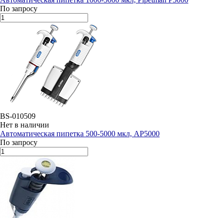
По запросу
BS-010509
Нет в наличии
Автоматическая пипетка 500-5000 мкл, AP5000
По запросу