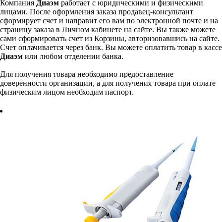
Компания
Диаэм
работает с юридическими и физическими
лицами. После оформления заказа продавец-консультант
сформирует счет и направит его вам по электронной почте и на
страницу заказа в Личном кабинете на сайте. Вы также можете
сами сформировать счет из Корзины, авторизовавшись на сайте.
Счет оплачивается через банк. Вы можете оплатить товар в кассе
Диаэм
или любом отделении банка.
Для получения товара необходимо предоставление
доверенности организации, а для получения товара при оплате
физическим лицом необходим паспорт.