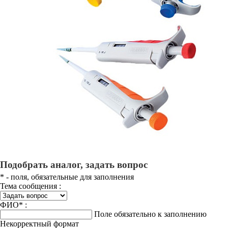
Подобрать аналог, задать вопрос
*
- поля, обязательные для заполнения
Тема сообщения :
ФИО
*
:
Поле обязательно к заполнению
Некорректный формат