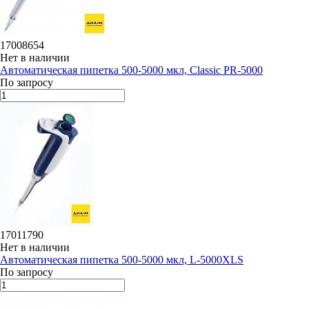
17008654
Нет в наличии
Автоматическая пипетка 500-5000 мкл, Classic PR-5000
По запросу
17011790
Нет в наличии
Автоматическая пипетка 500-5000 мкл, L-5000XLS
По запросу