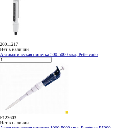
20011217
Нет в наличии
Автоматическая пипетка 500-5000 мкл, Pette vario
F123603
Нет в наличии
Автоматическая пипетка 1000-5000 мкл, Pipetman P5000