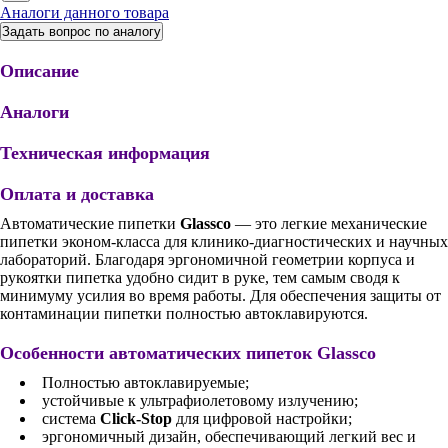
Аналоги данного товара
Задать вопрос по аналогу
Описание
Аналоги
Техническая информация
Оплата и доставка
Автоматические пипетки
Glassco
— это легкие механические
пипетки эконом-класса для клинико-диагностических и научных
лабораторий. Благодаря эргономичной геометрии корпуса и
рукоятки пипетка удобно сидит в руке, тем самым сводя к
минимуму усилия во время работы. Для обеспечения защиты от
контаминации пипетки полностью автоклавируются.
Особенности автоматических пипеток Glassco
Полностью автоклавируемые;
устойчивые к ультрафиолетовому излучению;
система
Click-Stop
для цифровой настройки;
эргономичный дизайн, обеспечивающий легкий вес и