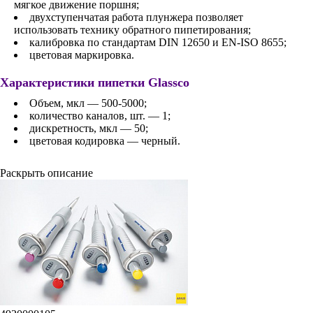
мягкое движение поршня;
двухступенчатая работа плунжера позволяет
использовать технику обратного пипетирования;
калибровка по стандартам DIN 12650 и EN-ISO 8655;
цветовая маркировка.
Характеристики пипетки Glassco
Объем, мкл — 500-5000;
количество каналов, шт. — 1;
дискретность, мкл — 50;
цветовая кодировка — черный.
Раскрыть описание