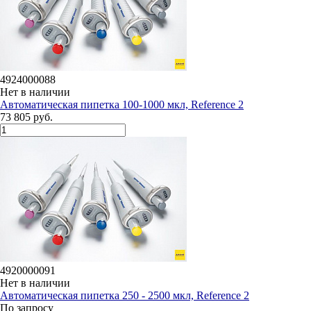
4924000088
Нет в наличии
Автоматическая пипетка 100-1000 мкл, Reference 2
73 805 руб.
4920000091
Нет в наличии
Автоматическая пипетка 250 - 2500 мкл, Reference 2
По запросу