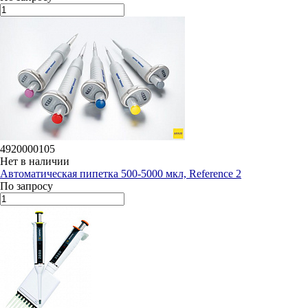
4920000105
Нет в наличии
Автоматическая пипетка 500-5000 мкл, Reference 2
По запросу