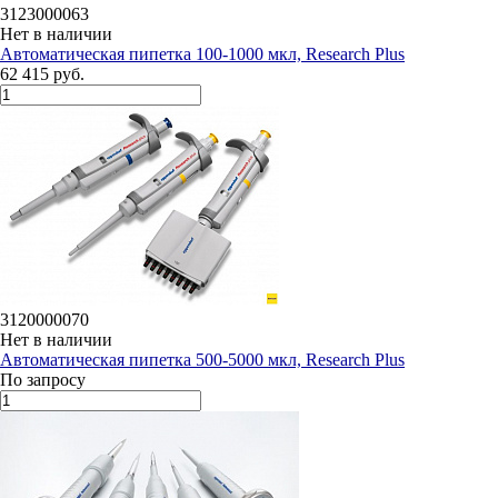
3123000063
Нет в наличии
Автоматическая пипетка 100-1000 мкл, Research Plus
62 415 руб.
3120000070
Нет в наличии
Автоматическая пипетка 500-5000 мкл, Research Plus
По запросу