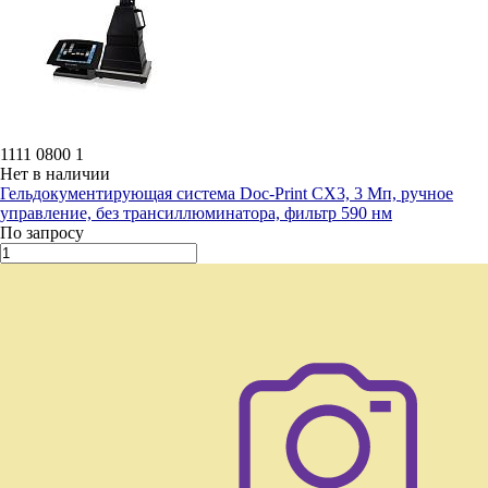
1111 0800 1
Нет в наличии
Гельдокументирующая система Doc-Print CX3, 3 Мп, ручное
управление, без трансиллюминатора, фильтр 590 нм
По запросу