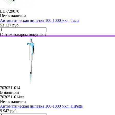
LH-729070
Нет в наличии
Автоматическая пипетка 100-1000 мкл, Tacta
53 127 руб.
С этим товаром покупают
7030511014
В наличии
7030511014вв
Нет в наличии
Автоматическая пипетка 100-1000 мкл, HiPette
9 942 руб.