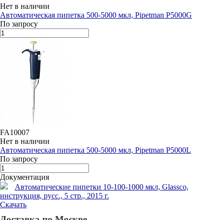
Нет в наличии
Автоматическая пипетка 500-5000 мкл, Pipetman P5000G
По запросу
FA10007
Нет в наличии
Автоматическая пипетка 500-5000 мкл, Pipetman P5000L
По запросу
Документация
Автоматические пипетки 10-100-1000 мкл, Glassco,
инструкция, русс., 5 стр., 2015 г.
Скачать
Доставка по Москве