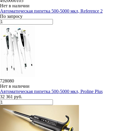
4920000105
Нет в наличии
Автоматическая пипетка 500-5000 мкл, Reference 2
По запросу
728080
Нет в наличии
Автоматическая пипетка 500-5000 мкл, Proline Plus
32 361 руб.