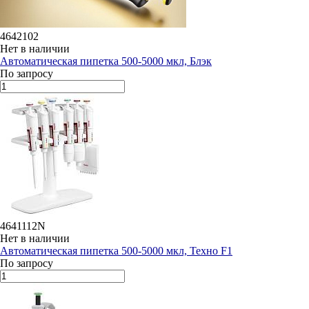
4642102
Нет в наличии
Автоматическая пипетка 500-5000 мкл, Блэк
По запросу
4641112N
Нет в наличии
Автоматическая пипетка 500-5000 мкл, Техно F1
По запросу