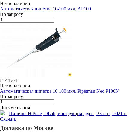
Нет в наличии
Автоматическая пипетка 10-100 мкл, AP100
По запросу
F144564
Нет в наличии
Автоматическая пипетка 10-100 мкл, Pipetman Neo P100N
По запросу
Документация
Пипетка HiPette, DLab, инструкция, русс., 23 стр., 2021 г.
Скачать
Доставка по Москве