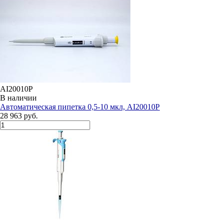
AI20010P
В наличии
Автоматическая пипетка 0,5-10 мкл, AI20010P
28 963 руб.