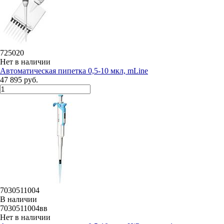
725020
Нет в наличии
Автоматическая пипетка 0,5-10 мкл, mLine
47 895 руб.
7030511004
В наличии
7030511004вв
Нет в наличии