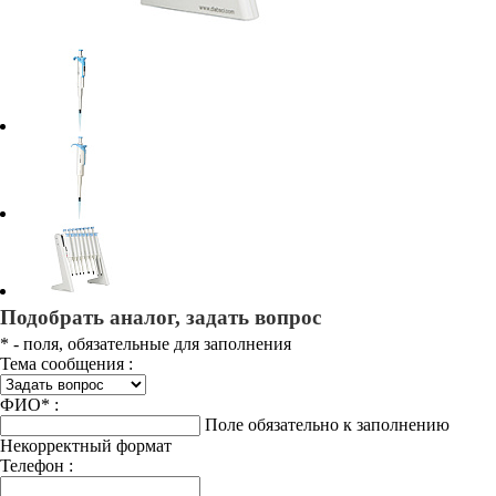
Подобрать аналог, задать вопрос
*
- поля, обязательные для заполнения
Тема сообщения :
ФИО
*
:
Поле обязательно к заполнению
Некорректный формат
Телефон :