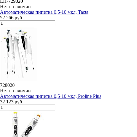
LH-729020
Нет в наличии
Автоматическая пипетка 0,5-10 мкл, Tacta
52 266 руб.
728020
Нет в наличии
Автоматическая пипетка 0,5-10 мкл, Proline Plus
32 123 руб.