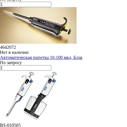
4642072
Нет в наличии
Автоматическая пипетка 10-100 мкл, Блэк
По запросу
BS-010505