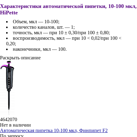
Характеристики автоматической пипетки, 10-100 мкл,
HiPette
Объем, мкл — 10-100;
количество каналов, шт. — 1;
точность, мкл — при 10 ± 0,30/при 100 ± 0,80;
воспроизводимость, мкл — при 10 < 0,02/при 100 <
0,20;
наконечники, мкл — 100.
Раскрыть описание
4642070
Нет в наличии
Автоматическая пипетка 10-100 мкл, Финпипет F2
По запросу