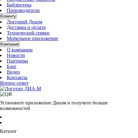
Библиотека
Производители
Клиенту
Лекторий Диаэм
Доставка и оплата
Технический сервис
Мобильное приложение
Компания
О компании
Новости
Партнеры
Блог
Видео
Контакты
Вопрос-ответ
Установите приложение Диаэм и получите больше
возможностей
Каталог