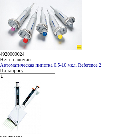
4920000024
Нет в наличии
Автоматическая пипетка 0,5-10 мкл, Reference 2
По запросу