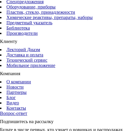
Спецпредложения
Оборудование, приборы
Пластик, стекло, принадлежности
Химические реактивы, препараты, наборы
Предметный указатель
Библиотека
Производители
Клиенту
Лекторий Диаэм
Доставка и оплата
Технический сервис
Мобильное приложение
Компания
О компании
Новости
Партнеры
Блог
Видео
Контакты
Вопрос-ответ
Подпишитесь на рассылку
Будьте в числе первых, кто узнает о новинках и распродажах