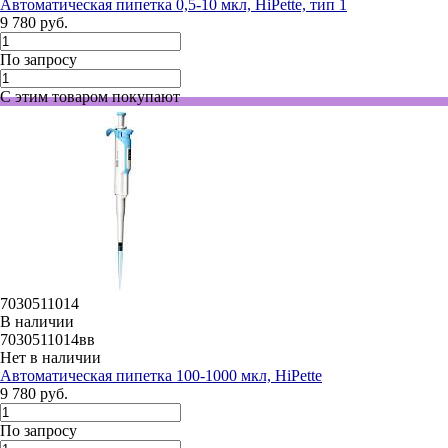
Автоматическая пипетка 0,5-10 мкл, HiPette, тип 1
9 780 руб.
По запросу
С этим товаром покупают
7030511014
В наличии
7030511014вв
Нет в наличии
Автоматическая пипетка 100-1000 мкл, HiPette
9 780 руб.
По запросу