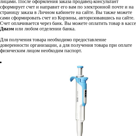
лицами. После оформления заказа продавец-консультант
сформирует счет и направит его вам по электронной почте и на
страницу заказа в Личном кабинете на сайте. Вы также можете
сами сформировать счет из Корзины, авторизовавшись на сайте.
Счет оплачивается через банк. Вы можете оплатить товар в кассе
Диаэм
или любом отделении банка.
Для получения товара необходимо предоставление
доверенности организации, а для получения товара при оплате
физическим лицом необходим паспорт.