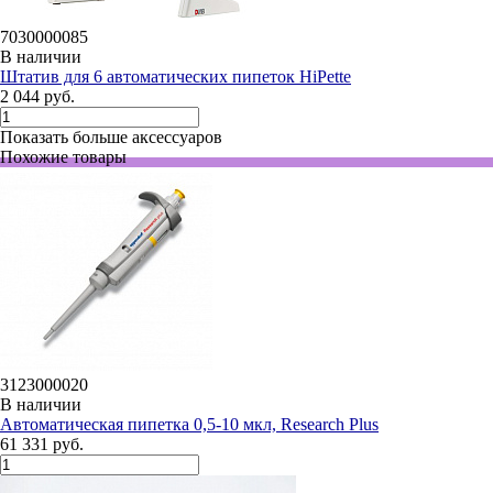
7030000085
В наличии
Штатив для 6 автоматических пипеток HiPette
2 044 руб.
Показать больше аксессуаров
Похожие товары
3123000020
В наличии
Автоматическая пипетка 0,5-10 мкл, Research Plus
61 331 руб.