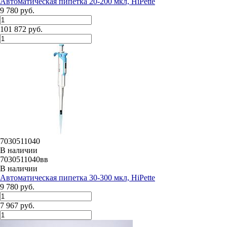
Автоматическая пипетка 20-200 мкл, HiPette
9 780 руб.
101 872 руб.
7030511040
В наличии
7030511040вв
В наличии
Автоматическая пипетка 30-300 мкл, HiPette
9 780 руб.
7 967 руб.