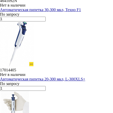
4641092N
Нет в наличии
Автоматическая пипетка 30-300 мкл, Техно F1
По запросу
17014405
Нет в наличии
Автоматическая пипетка 20-300 мкл, L-300XLS+
По запросу