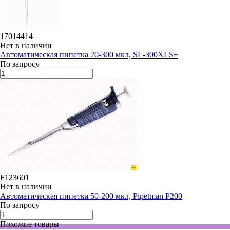
17014414
Нет в наличии
Автоматическая пипетка 20-300 мкл, SL-300XLS+
По запросу
F123601
Нет в наличии
Автоматическая пипетка 50-200 мкл, Pipetman P200
По запросу
Похожие товары