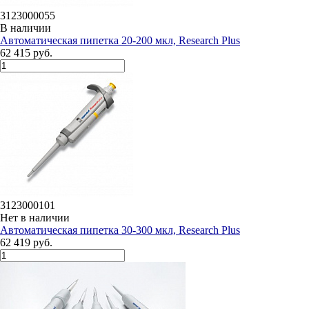
3123000055
В наличии
Автоматическая пипетка 20-200 мкл, Research Plus
62 415 руб.
3123000101
Нет в наличии
Автоматическая пипетка 30-300 мкл, Research Plus
62 419 руб.