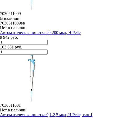
7030511009
В наличии
7030511009вв
Нет в наличии
Автоматическая пипетка 20-200 мкл, HiPette
9 942 руб.
103 551 руб.
7030511001
Нет в наличии
Автоматическая пипетка 0,1-2,5 мкл, HiPette, тип 1