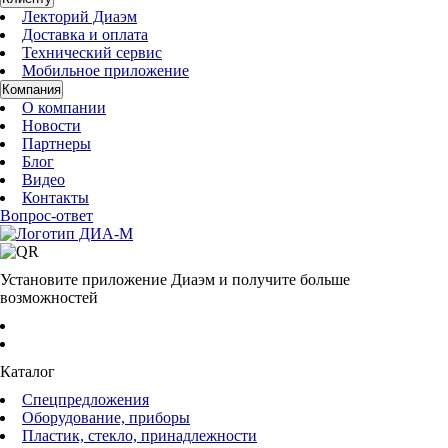
Лекторий Диаэм
Доставка и оплата
Технический сервис
Мобильное приложение
Компания
О компании
Новости
Партнеры
Блог
Видео
Контакты
Вопрос-ответ
Установите приложение Диаэм и получите больше
возможностей
Каталог
Спецпредложения
Оборудование, приборы
Пластик, стекло, принадлежности