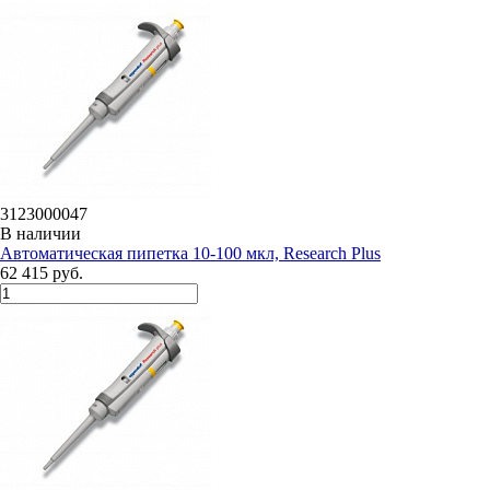
3123000047
В наличии
Автоматическая пипетка 10-100 мкл, Research Plus
62 415 руб.