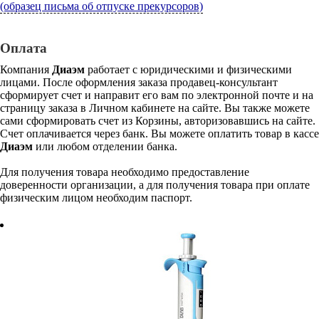
(образец письма об отпуске прекурсоров)
Оплата
Компания
Диаэм
работает с юридическими и физическими
лицами. После оформления заказа продавец-консультант
сформирует счет и направит его вам по электронной почте и на
страницу заказа в Личном кабинете на сайте. Вы также можете
сами сформировать счет из Корзины, авторизовавшись на сайте.
Счет оплачивается через банк. Вы можете оплатить товар в кассе
Диаэм
или любом отделении банка.
Для получения товара необходимо предоставление
доверенности организации, а для получения товара при оплате
физическим лицом необходим паспорт.