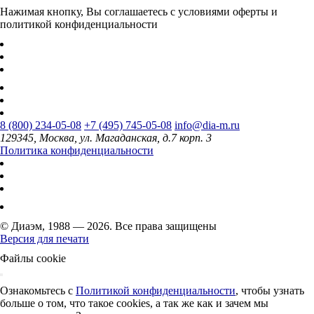
Нажимая кнопку, Вы соглашаетесь с условиями оферты и
политикой конфиденциальности
8 (800) 234-05-08
+7 (495) 745-05-08
info@dia-m.ru
129345, Москва, ул. Магаданская, д.7 корп. 3
Политика конфиденциальности
© Диаэм, 1988 — 2026. Все права защищены
Версия для печати
Файлы cookie
Ознакомьтесь с
Политикой конфиденциальности
, чтобы узнать
больше о том, что такое cookies, а так же как и зачем мы