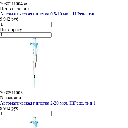
7030511004вв
Нет в наличии
Автоматическая пипетка 0,5-10 мкл, HiPette, тип 1
9 942 руб.
По запросу
7030511005
В наличии
Автоматическая пипетка 2-20 мкл, HiPette, тип 1
9 942 руб.