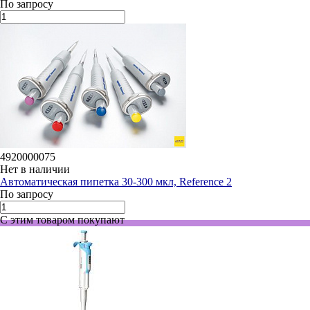
По запросу
4920000075
Нет в наличии
Автоматическая пипетка 30-300 мкл, Reference 2
По запросу
С этим товаром покупают