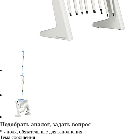
Подобрать аналог, задать вопрос
*
- поля, обязательные для заполнения
Тема сообщения :