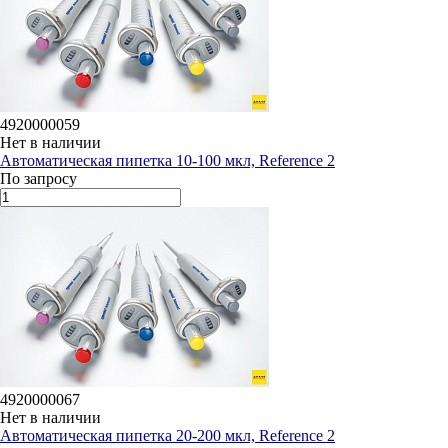
4920000059
Нет в наличии
Автоматическая пипетка 10-100 мкл, Reference 2
По запросу
4920000067
Нет в наличии
Автоматическая пипетка 20-200 мкл, Reference 2