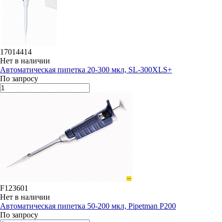
17014414
Нет в наличии
Автоматическая пипетка 20-300 мкл, SL-300XLS+
По запросу
F123601
Нет в наличии
Автоматическая пипетка 50-200 мкл, Pipetman P200
По запросу