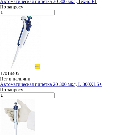
Автоматическая пипетка 30-300 мкл, Техно F1
По запросу
17014405
Нет в наличии
Автоматическая пипетка 20-300 мкл, L-300XLS+
По запросу