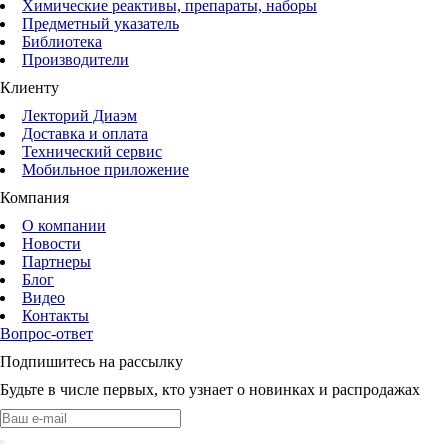
Химические реактивы, препараты, наборы
Предметный указатель
Библиотека
Производители
Клиенту
Лекторий Диаэм
Доставка и оплата
Технический сервис
Мобильное приложение
Компания
О компании
Новости
Партнеры
Блог
Видео
Контакты
Вопрос-ответ
Подпишитесь на рассылку
Будьте в числе первых, кто узнает о новинках и распродажах