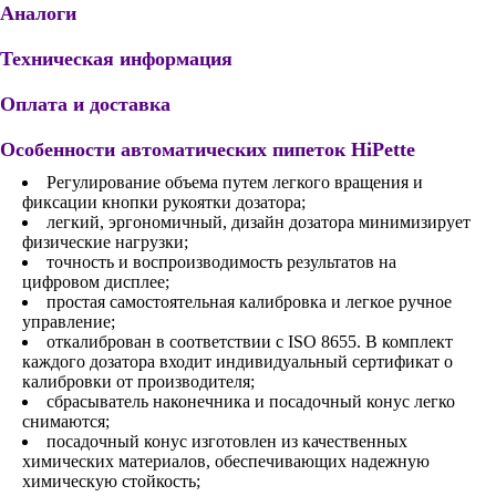
Аналоги
Техническая информация
Оплата и доставка
Особенности автоматических пипеток HiPette
Регулирование объема путем легкого вращения и
фиксации кнопки рукоятки дозатора;
легкий, эргономичный, дизайн дозатора минимизирует
физические нагрузки;
точность и воспроизводимость результатов на
цифровом дисплее;
простая самостоятельная калибровка и легкое ручное
управление;
откалиброван в соответствии с ISO 8655. В комплект
каждого дозатора входит индивидуальный сертификат о
калибровки от производителя;
сбрасыватель наконечника и посадочный конус легко
снимаются;
посадочный конус изготовлен из качественных
химических материалов, обеспечивающих надежную
химическую стойкость;