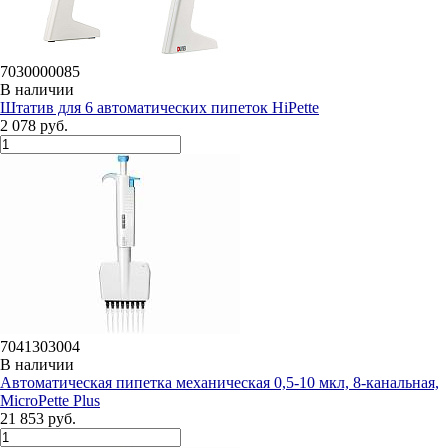
7030000085
В наличии
Штатив для 6 автоматических пипеток HiPette
2 078 руб.
7041303004
В наличии
Автоматическая пипетка механическая 0,5-10 мкл, 8-канальная,
MicroPette Plus
21 853 руб.