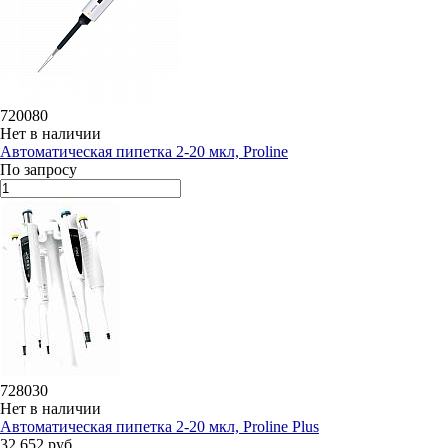
720080
Нет в наличии
Автоматическая пипетка 2-20 мкл, Proline
По запросу
728030
Нет в наличии
Автоматическая пипетка 2-20 мкл, Proline Plus
32 652 руб.