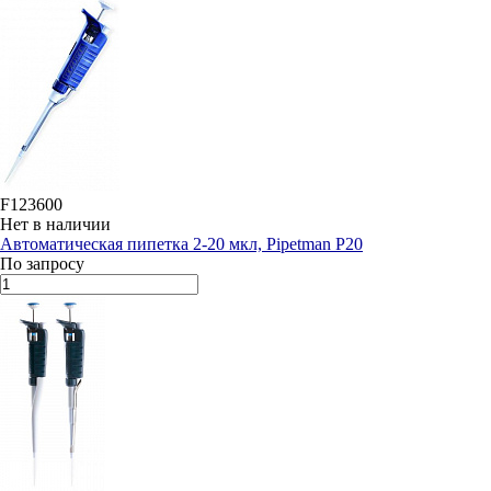
F123600
Нет в наличии
Автоматическая пипетка 2-20 мкл, Pipetman P20
По запросу