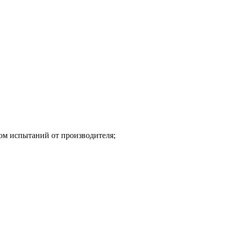
том испытаний от производителя;