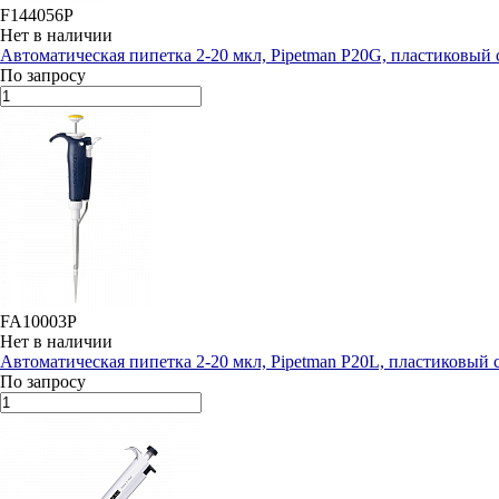
F144056P
Нет в наличии
Автоматическая пипетка 2-20 мкл, Pipetman P20G, пластиковый 
По запросу
FA10003P
Нет в наличии
Автоматическая пипетка 2-20 мкл, Pipetman P20L, пластиковый 
По запросу