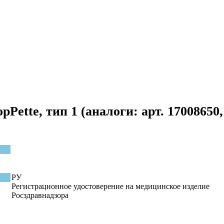
pPette, тип 1
(аналоги: арт. 17008650,
РУ
Регистрационное удостоверение на медицинское изделие
Росздравнадзора