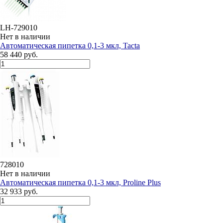
LH-729010
Нет в наличии
Автоматическая пипетка 0,1-3 мкл, Tacta
58 440 руб.
728010
Нет в наличии
Автоматическая пипетка 0,1-3 мкл, Proline Plus
32 933 руб.