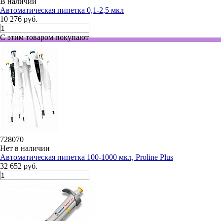
В наличии
Автоматическая пипетка 0,1-2,5 мкл
10 276 руб.
С этим товаром покупают
728070
Нет в наличии
Автоматическая пипетка 100-1000 мкл, Proline Plus
32 652 руб.