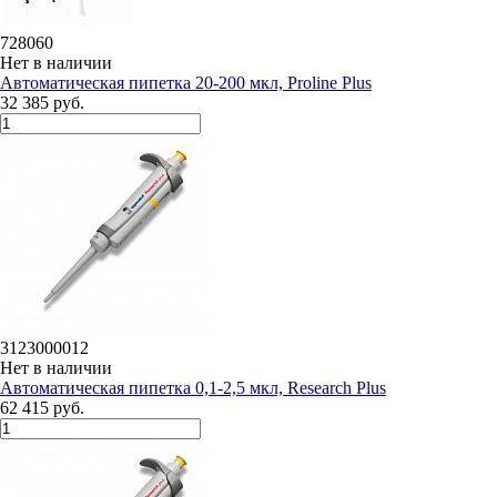
728060
Нет в наличии
Автоматическая пипетка 20-200 мкл, Proline Plus
32 385 руб.
3123000012
Нет в наличии
Автоматическая пипетка 0,1-2,5 мкл, Research Plus
62 415 руб.