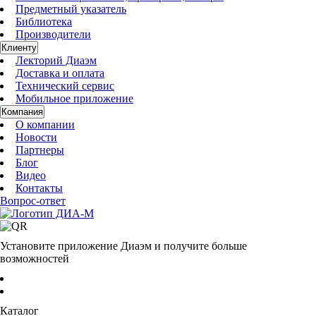
Предметный указатель
Библиотека
Производители
Клиенту
Лекторий Диаэм
Доставка и оплата
Технический сервис
Мобильное приложение
Компания
О компании
Новости
Партнеры
Блог
Видео
Контакты
Вопрос-ответ
Установите приложение Диаэм и получите больше
возможностей
Каталог