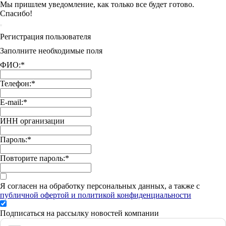
Мы пришлем уведомление, как только все будет готово.
Спасибо!
Регистрация пользователя
Заполните необходимые поля
ФИО:
*
Телефон:
*
E-mail:
*
ИНН организации
Пароль:
*
Повторите пароль:
*
Я согласен на обработку персональных данных, а также с
публичной офертой и политикой конфиденциальности
Подписаться на рассылку новостей компании