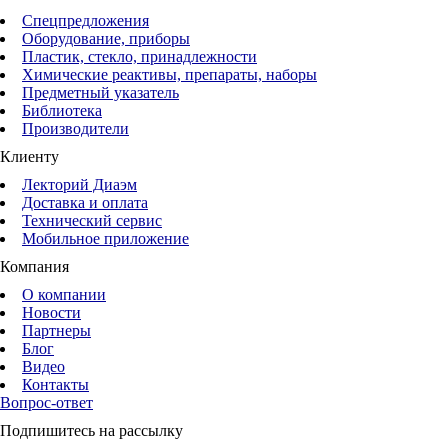
Спецпредложения
Оборудование, приборы
Пластик, стекло, принадлежности
Химические реактивы, препараты, наборы
Предметный указатель
Библиотека
Производители
Клиенту
Лекторий Диаэм
Доставка и оплата
Технический сервис
Мобильное приложение
Компания
О компании
Новости
Партнеры
Блог
Видео
Контакты
Вопрос-ответ
Подпишитесь на рассылку