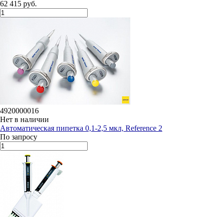
62 415 руб.
4920000016
Нет в наличии
Автоматическая пипетка 0,1-2,5 мкл, Reference 2
По запросу