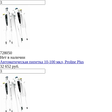
728050
Нет в наличии
Автоматическая пипетка 10-100 мкл, Proline Plus
32 652 руб.