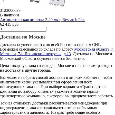
3123000039
В наличии
Автоматическая пипетка 2-20 мкл, Research Plus
62 415 руб.
Доставка по Москве
Доставка осуществляется по всей России и странам СНГ.
Возможен самовывоз со склада по адресу
Московская область, г.
Мытищи, 7-й Ленинский переулок, д.13
. Доставка по Москве и
Московской области осуществляется бесплатно.
Цена товара указана со склада в Москве и не включает расходы
на доставку в другие города.
Вы можете выбрать способ доставки в личном кабинете, чтобы
он автоматически указывался при оформлении всех
последующих заказов. При выборе варианта «Транспортная
компания по выбору клиента» укажите в комментариях
транспортную компанию, с которой вы предпочитаете работать.
Точная стоимость доставки рассчитывается менеджером при
подтверждении заказа в зависимости от весообъемных
характеристик и дальности. Товары, требующие особого