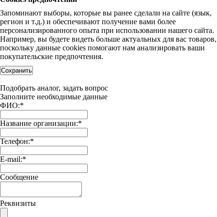
Запоминают выборы, которые вы ранее сделали на сайте (язык,
регион и т.д.) и обеспечивают получение вами более
персонализированного опыта при использовании нашего сайта.
Например, вы будете видеть больше актуальных для вас товаров,
поскольку данные cookies помогают нам анализировать ваши
покупательские предпочтения.
Сохранить
Подобрать аналог, задать вопрос
Заполните необходимые данные
ФИО:
*
Название организации:
*
Телефон:
*
E-mail:
*
Сообщение
Реквизиты