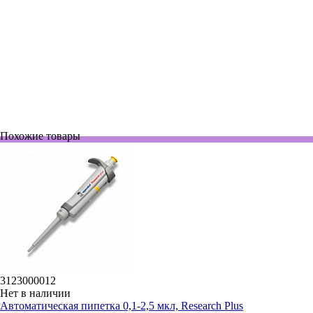
3123000039
В наличии
Автоматическая пипетка 2-20 мкл, Research Plus
62 415 руб.
Похожие товары
3123000012
Нет в наличии
Автоматическая пипетка 0,1-2,5 мкл, Research Plus