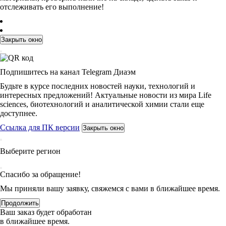
отслеживать его выполнение!
Закрыть окно
Подпишитесь на канал Telegram Диаэм
Будьте в курсе последних новостей науки, технологий и
интересных предложений! Актуальные новости из мира Life
sciences, биотехнологий и аналитической химии стали еще
доступнее.
Ссылка для ПК версии
Закрыть окно
Выберите регион
Спасибо за обращение!
Мы приняли вашу заявку, свяжемся с вами в ближайшее время.
Продолжить
Ваш заказ будет обработан
в ближайшее время.