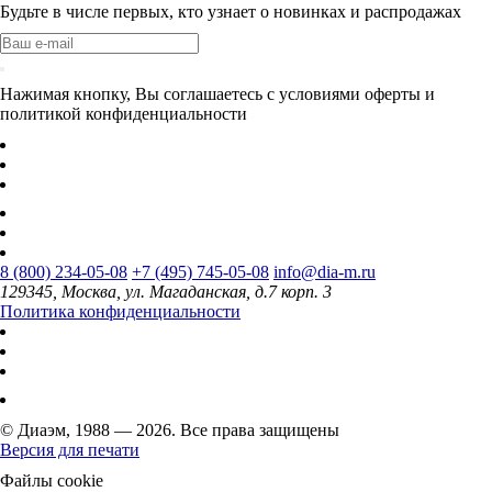
Будьте в числе первых, кто узнает о новинках и распродажах
Нажимая кнопку, Вы соглашаетесь с условиями оферты и
политикой конфиденциальности
8 (800) 234-05-08
+7 (495) 745-05-08
info@dia-m.ru
129345, Москва, ул. Магаданская, д.7 корп. 3
Политика конфиденциальности
© Диаэм, 1988 — 2026. Все права защищены
Версия для печати
Файлы cookie