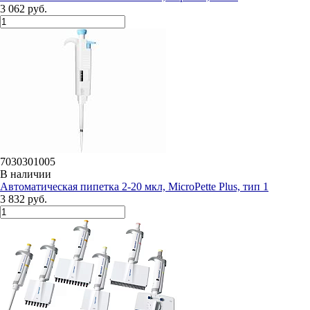
3 062 руб.
7030301005
В наличии
Автоматическая пипетка 2-20 мкл, MicroPette Plus, тип 1
3 832 руб.