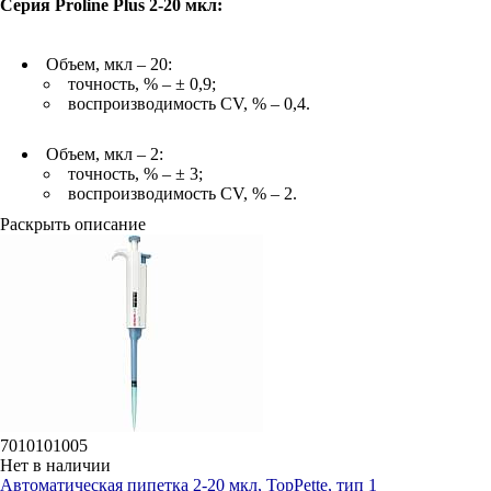
Серия Proline Plus 2-20 мкл:
Объем, мкл – 20:
точность, % – ± 0,9;
воспроизводимость CV, % – 0,4.
Объем, мкл – 2:
точность, % – ± 3;
воспроизводимость CV, % – 2.
Раскрыть описание
7010101005
Нет в наличии
Автоматическая пипетка 2-20 мкл, TopPette, тип 1