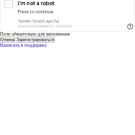
Поле обязательно для заполнения
Отмена
Зарегистрироваться
Написать в поддержку