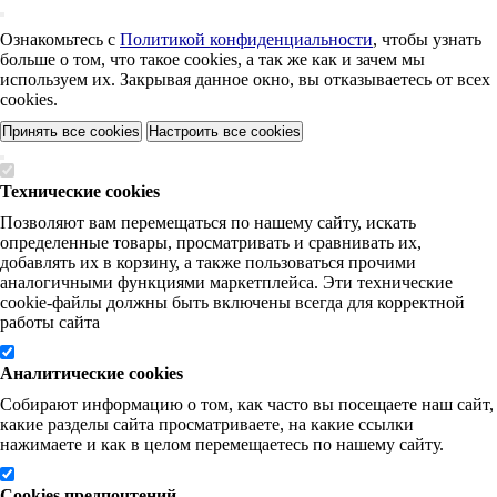
Ознакомьтесь с
Политикой конфиденциальности
, чтобы узнать
больше о том, что такое cookies, а так же как и зачем мы
используем их. Закрывая данное окно, вы отказываетесь от всех
cookies.
Принять все cookies
Настроить все cookies
Технические cookies
Позволяют вам перемещаться по нашему сайту, искать
определенные товары, просматривать и сравнивать их,
добавлять их в корзину, а также пользоваться прочими
аналогичными функциями маркетплейса. Эти технические
cookie-файлы должны быть включены всегда для корректной
работы сайта
Аналитические cookies
Собирают информацию о том, как часто вы посещаете наш сайт,
какие разделы сайта просматриваете, на какие ссылки
нажимаете и как в целом перемещаетесь по нашему сайту.
Cookies предпочтений