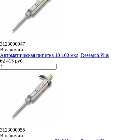
3123000047
В наличии
Автоматическая пипетка 10-100 мкл, Research Plus
62 415 руб.
3123000055
В наличии