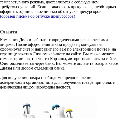
температурного режима, доставляются с соблюдением
требуемых условий. Если в заказе есть прекурсоры, необходимо
оформить официальное письмо об отпуске прекурсоров.
(образец письма об отпуске прекурсоров)
Оплата
Компания
Диаэм
работает с юридическими и физическими
лицами. После оформления заказа продавец-консультант
сформирует счет и направит его вам по электронной почте и на
страницу заказа в Личном кабинете на сайте. Вы также можете
сами сформировать счет из Корзины, авторизовавшись на сайте.
Счет оплачивается через банк. Вы можете оплатить товар в кассе
Диаэм
или любом отделении банка.
Для получения товара необходимо предоставление
доверенности организации, а для получения товара при оплате
физическим лицом необходим паспорт.