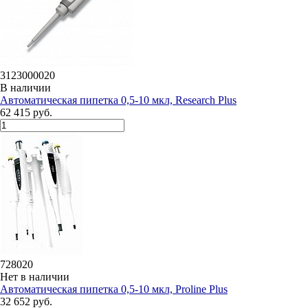
3123000020
В наличии
Автоматическая пипетка 0,5-10 мкл, Research Plus
62 415 руб.
728020
Нет в наличии
Автоматическая пипетка 0,5-10 мкл, Proline Plus
32 652 руб.