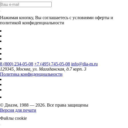
Нажимая кнопку, Вы соглашаетесь с условиями оферты и
политикой конфиденциальности
8 (800) 234-05-08
+7 (495) 745-05-08
info@dia-m.ru
129345, Москва, ул. Магаданская, д.7 корп. 3
Политика конфиденциальности
© Диаэм, 1988 — 2026. Все права защищены
Версия для печати
Файлы cookie