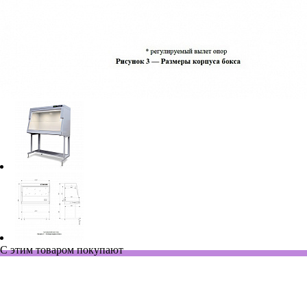
С этим товаром покупают