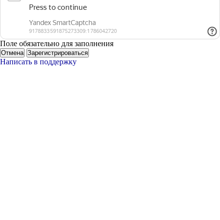
Поле обязательно для заполнения
Отмена
Зарегистрироваться
Написать в поддержку