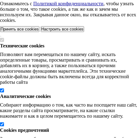
Ознакомьтесь с
Политикой конфиденциальности
, чтобы узнать
больше о том, что такое cookies, а так же как и зачем мы
используем их. Закрывая данное окно, вы отказываетесь от всех
cookies.
Принять все cookies
Настроить все cookies
Технические cookies
Позволяют вам перемещаться по нашему сайту, искать
определенные товары, просматривать и сравнивать их,
добавлять их в корзину, а также пользоваться прочими
аналогичными функциями маркетплейса. Эти технические
cookie-файлы должны быть включены всегда для корректной
работы сайта
Аналитические cookies
Собирают информацию о том, как часто вы посещаете наш сайт,
какие разделы сайта просматриваете, на какие ссылки
нажимаете и как в целом перемещаетесь по нашему сайту.
Cookies предпочтений