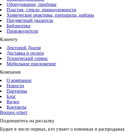
Оборудование, приборы
Пластик, стекло, принадлежности
Химические реактивы, препараты, наборы
Предметный указатель
Библиотека
Производители
Клиенту
Лекторий Диаэм
Доставка и оплата
Технический сервис
Мобильное приложение
Компания
О компании
Новости
Партнеры
Блог
Видео
Контакты
Вопрос-ответ
Подпишитесь на рассылку
Будьте в числе первых, кто узнает о новинках и распродажах