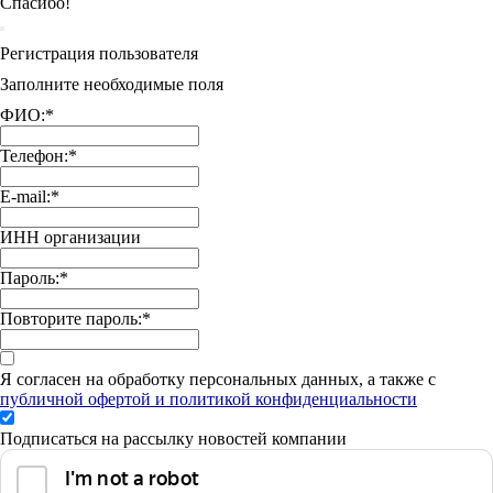
Спасибо!
Регистрация пользователя
Заполните необходимые поля
ФИО:
*
Телефон:
*
E-mail:
*
ИНН организации
Пароль:
*
Повторите пароль:
*
Я согласен на обработку персональных данных, а также с
публичной офертой и политикой конфиденциальности
Подписаться на рассылку новостей компании