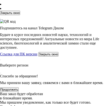
Закрыть окно
Подпишитесь на канал Telegram Диаэм
Будьте в курсе последних новостей науки, технологий и
интересных предложений! Актуальные новости из мира Life
sciences, биотехнологий и аналитической химии стали еще
доступнее.
Ссылка для ПК версии
Закрыть окно
Выберите регион
Спасибо за обращение!
Мы приняли вашу заявку, свяжемся с вами в ближайшее время.
Продолжить
Ваш заказ будет обработан
в ближайшее время.
Мы пришлем уведомление, как только все будет готово.