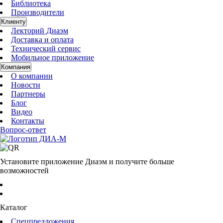
Библиотека
Производители
Клиенту
Лекторий Диаэм
Доставка и оплата
Технический сервис
Мобильное приложение
Компания
О компании
Новости
Партнеры
Блог
Видео
Контакты
Вопрос-ответ
Установите приложение Диаэм и получите больше
возможностей
Каталог
Спецпредложения