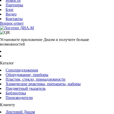
Новости
Партнеры
Блог
Видео
Контакты
Вопрос-ответ
Установите приложение Диаэм и получите больше
возможностей
Каталог
Спецпредложения
Оборудование, приборы
Пластик, стекло, принадлежности
Химические реактивы, препараты, наборы
Предметный указатель
Библиотека
Производители
Клиенту
Лекторий Диаэм