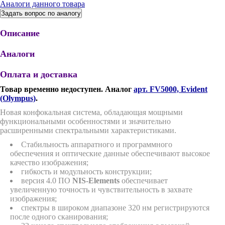
Аналоги данного товара
Задать вопрос по аналогу
Описание
Аналоги
Оплата и доставка
Товар временно недоступен. Аналог
арт. FV5000, Evident
(Olympus)
.
Новая конфокальная система, обладающая мощными
функциональными особенностями и значительно
расширенными спектральными характеристиками.
Стабильность аппаратного и программного
обеспечения и оптические данные обеспечивают высокое
качество изображения;
гибкость и модульность конструкции;
версия 4.0 ПО
NIS-Elements
обеспечивает
увеличенную точность и чувствительность в захвате
изображения;
спектры в широком диапазоне 320 нм регистрируются
после одного сканирования;