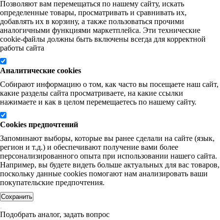
Позволяют вам перемещаться по нашему сайту, искать
определенные товары, просматривать и сравнивать их,
добавлять их в корзину, а также пользоваться прочими
аналогичными функциями маркетплейса. Эти технические
cookie-файлы должны быть включены всегда для корректной
работы сайта
Аналитические cookies
Собирают информацию о том, как часто вы посещаете наш сайт,
какие разделы сайта просматриваете, на какие ссылки
нажимаете и как в целом перемещаетесь по нашему сайту.
Cookies предпочтений
Запоминают выборы, которые вы ранее сделали на сайте (язык,
регион и т.д.) и обеспечивают получение вами более
персонализированного опыта при использовании нашего сайта.
Например, вы будете видеть больше актуальных для вас товаров,
поскольку данные cookies помогают нам анализировать ваши
покупательские предпочтения.
Сохранить
Подобрать аналог, задать вопрос