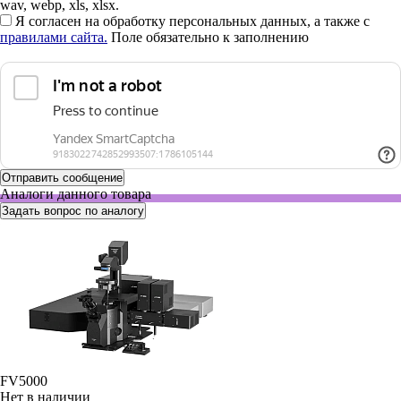
wav, webp, xls, xlsx.
Я согласен на обработку персональных данных, а также с
правилами сайта.
Поле обязательно к заполнению
Аналоги данного товара
Задать вопрос по аналогу
FV5000
Нет в наличии