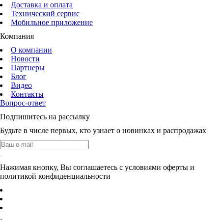
Доставка и оплата
Технический сервис
Мобильное приложение
Компания
О компании
Новости
Партнеры
Блог
Видео
Контакты
Вопрос-ответ
Подпишитесь на рассылку
Будьте в числе первых, кто узнает о новинках и распродажах
Нажимая кнопку, Вы соглашаетесь с условиями оферты и
политикой конфиденциальности