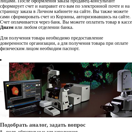
лицами. После оформления заказа продавец-консультант
сформирует счет и направит его вам по электронной почте и на
страницу заказа в Личном кабинете на сайте. Вы также можете
сами сформировать счет из Корзины, авторизовавшись на сайте.
Счет оплачивается через банк. Вы можете оплатить товар в кассе
Диаэм
или любом отделении банка.
Для получения товара необходимо предоставление
доверенности организации, а для получения товара при оплате
физическим лицом необходим паспорт.
Подобрать аналог, задать вопрос
*
- поля, обязательные для заполнения