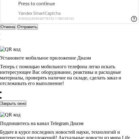
Отмена
Отправить
Установите мобильное приложение Диаэм
Теперь с помощью мобильного телефона легко искать
интересующее Вас оборудование, реактивы и расходные
материалы, проверять наличие на складе, сделать заказ и
отслеживать его выполнение!
Закрыть окно
Подпишитесь на канал Telegram Диаэм
Будьте в курсе последних новостей науки, технологий и
интересных предложений! Актуальные новости из мира Life