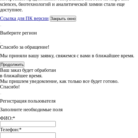
sciences, биотехнологий и аналитической химии стали еще
доступнее.
Ссылка для ПК версии
Закрыть окно
Выберите регион
Спасибо за обращение!
Мы приняли вашу заявку, свяжемся с вами в ближайшее время.
Продолжить
Ваш заказ будет обработан
в ближайшее время.
Мы пришлем уведомление, как только все будет готово.
Спасибо!
Регистрация пользователя
Заполните необходимые поля
ФИО:
*
Телефон:
*