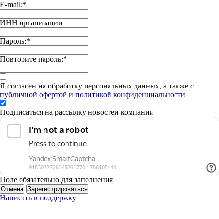
E-mail:
*
ИНН организации
Пароль:
*
Повторите пароль:
*
Я согласен на обработку персональных данных, а также с
публичной офертой и политикой конфиденциальности
Подписаться на рассылку новостей компании
Поле обязательно для заполнения
Отмена
Зарегистрироваться
Написать в поддержку