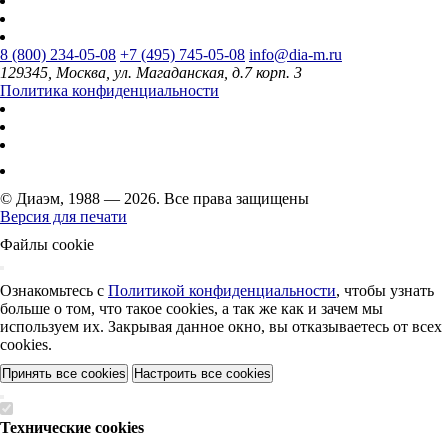
8 (800) 234-05-08
+7 (495) 745-05-08
info@dia-m.ru
129345, Москва, ул. Магаданская, д.7 корп. 3
Политика конфиденциальности
© Диаэм, 1988 — 2026. Все права защищены
Версия для печати
Файлы cookie
Ознакомьтесь с
Политикой конфиденциальности
, чтобы узнать
больше о том, что такое cookies, а так же как и зачем мы
используем их. Закрывая данное окно, вы отказываетесь от всех
cookies.
Принять все cookies
Настроить все cookies
Технические cookies