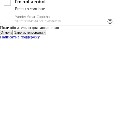
Поле обязательно для заполнения
Отмена
Зарегистрироваться
Написать в поддержку