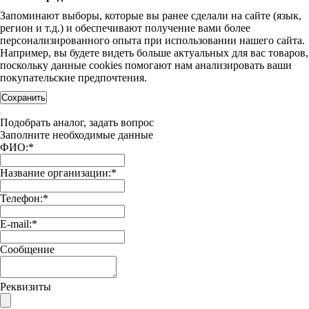
Запоминают выборы, которые вы ранее сделали на сайте (язык,
регион и т.д.) и обеспечивают получение вами более
персонализированного опыта при использовании нашего сайта.
Например, вы будете видеть больше актуальных для вас товаров,
поскольку данные cookies помогают нам анализировать ваши
покупательские предпочтения.
Сохранить
Подобрать аналог, задать вопрос
Заполните необходимые данные
ФИО:
*
Название организации:
*
Телефон:
*
E-mail:
*
Сообщение
Реквизиты