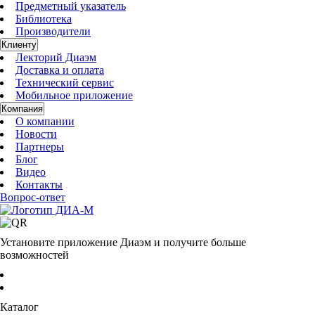
Предметный указатель
Библиотека
Производители
Клиенту
Лекторий Диаэм
Доставка и оплата
Технический сервис
Мобильное приложение
Компания
О компании
Новости
Партнеры
Блог
Видео
Контакты
Вопрос-ответ
Установите приложение Диаэм и получите больше
возможностей
Каталог