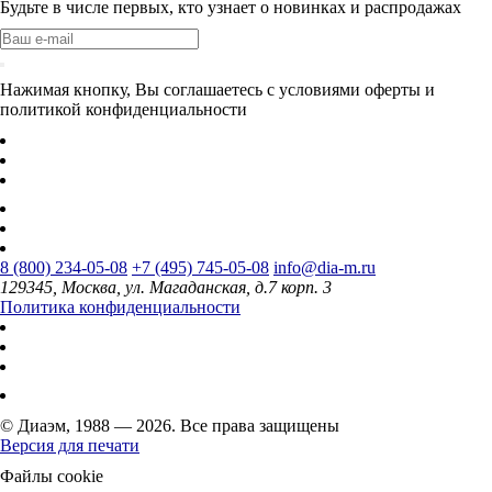
Будьте в числе первых, кто узнает о новинках и распродажах
Нажимая кнопку, Вы соглашаетесь с условиями оферты и
политикой конфиденциальности
8 (800) 234-05-08
+7 (495) 745-05-08
info@dia-m.ru
129345, Москва, ул. Магаданская, д.7 корп. 3
Политика конфиденциальности
© Диаэм, 1988 — 2026. Все права защищены
Версия для печати
Файлы cookie