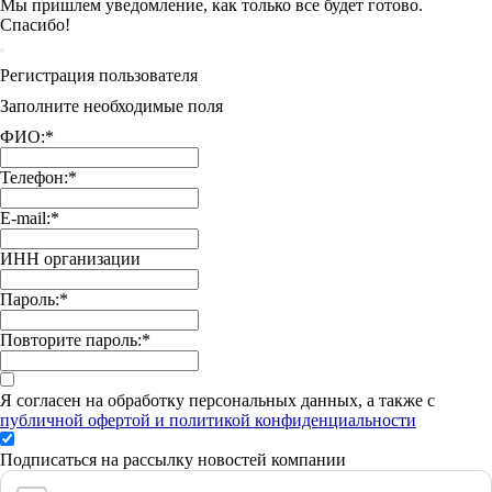
Мы пришлем уведомление, как только все будет готово.
Спасибо!
Регистрация пользователя
Заполните необходимые поля
ФИО:
*
Телефон:
*
E-mail:
*
ИНН организации
Пароль:
*
Повторите пароль:
*
Я согласен на обработку персональных данных, а также с
публичной офертой и политикой конфиденциальности
Подписаться на рассылку новостей компании