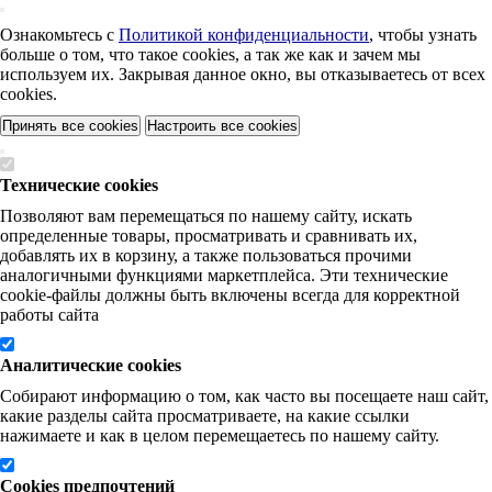
Ознакомьтесь с
Политикой конфиденциальности
, чтобы узнать
больше о том, что такое cookies, а так же как и зачем мы
используем их. Закрывая данное окно, вы отказываетесь от всех
cookies.
Принять все cookies
Настроить все cookies
Технические cookies
Позволяют вам перемещаться по нашему сайту, искать
определенные товары, просматривать и сравнивать их,
добавлять их в корзину, а также пользоваться прочими
аналогичными функциями маркетплейса. Эти технические
cookie-файлы должны быть включены всегда для корректной
работы сайта
Аналитические cookies
Собирают информацию о том, как часто вы посещаете наш сайт,
какие разделы сайта просматриваете, на какие ссылки
нажимаете и как в целом перемещаетесь по нашему сайту.
Cookies предпочтений