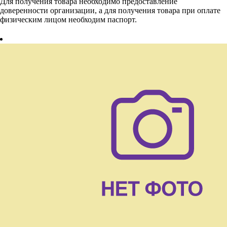
Для получения товара необходимо предоставление
доверенности организации, а для получения товара при оплате
физическим лицом необходим паспорт.