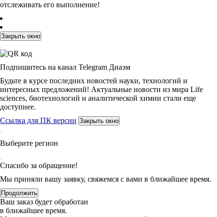
отслеживать его выполнение!
Закрыть окно
Подпишитесь на канал Telegram Диаэм
Будьте в курсе последних новостей науки, технологий и
интересных предложений! Актуальные новости из мира Life
sciences, биотехнологий и аналитической химии стали еще
доступнее.
Ссылка для ПК версии
Закрыть окно
Выберите регион
Спасибо за обращение!
Мы приняли вашу заявку, свяжемся с вами в ближайшее время.
Продолжить
Ваш заказ будет обработан
в ближайшее время.