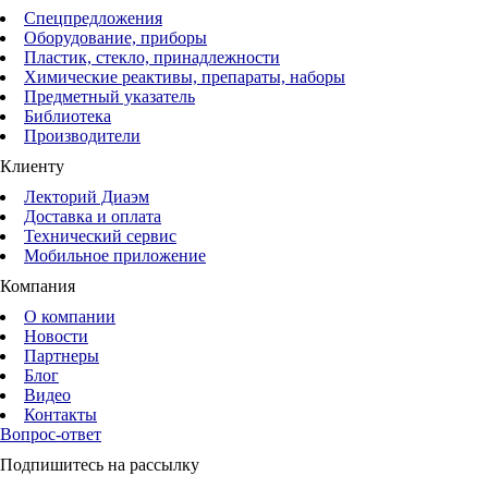
Спецпредложения
Оборудование, приборы
Пластик, стекло, принадлежности
Химические реактивы, препараты, наборы
Предметный указатель
Библиотека
Производители
Клиенту
Лекторий Диаэм
Доставка и оплата
Технический сервис
Мобильное приложение
Компания
О компании
Новости
Партнеры
Блог
Видео
Контакты
Вопрос-ответ
Подпишитесь на рассылку